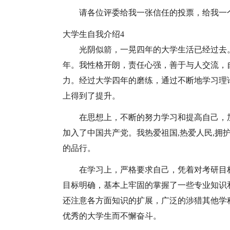
请各位评委给我一张信任的投票，给我一
大学生自我介绍4
光阴似箭，一晃四年的大学生活已经过去
年。我性格开朗，责任心强，善于与人交流，
力。经过大学四年的磨练，通过不断地学习理
上得到了提升。
在思想上，不断的努力学习和提高自己，加
加入了中国共产党。我热爱祖国,热爱人民,拥
的品行。
在学习上，严格要求自己，凭着对考研目
目标明确，基本上牢固的掌握了一些专业知识
还注意各方面知识的扩展，广泛的涉猎其他学
优秀的大学生而不懈奋斗。