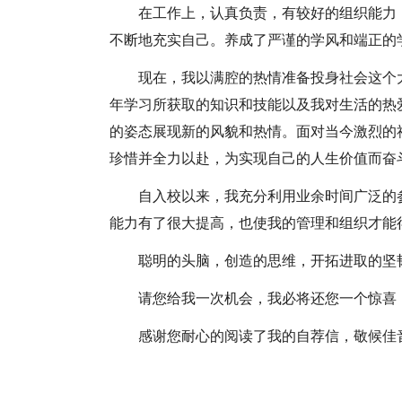
在工作上，认真负责，有较好的组织能力
不断地充实自己。养成了严谨的学风和端正的
现在，我以满腔的热情准备投身社会这个
年学习所获取的知识和技能以及我对生活的热
的姿态展现新的风貌和热情。面对当今激烈的
珍惜并全力以赴，为实现自己的人生价值而奋
自入校以来，我充分利用业余时间广泛的
能力有了很大提高，也使我的管理和组织才能
聪明的头脑，创造的思维，开拓进取的坚
请您给我一次机会，我必将还您一个惊喜
感谢您耐心的阅读了我的自荐信，敬候佳