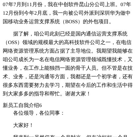
07年7月到11月份，我在中创软件昆山分公司上班。07年
12月份到今年2月底，我一向被公司外派到深圳华为做中
国移动业务运营支撑系统（BOSS）的外包项目。
据了解，咱公司此刻已经是国内通信运营支撑系统
（OSS）领域的规模最大的高科技软件公司之一，在电信
网络资源管理系统方面占据了主导地位。我期望我能够在
咱公司成长为一名在电信网络资源管理领域既懂技术，又
懂业务，在工作上能独挡一面的骨干人员。但不管是在技
术、业务，还是沟通等方面，我都还是一个初学者，还有
很多东西需要努力去学习，期望在今后的工作和生活中得
到大家多多的指导和帮忙。谢谢大家！
新员工自我介绍6
各位领导，各位同事：
大家好！