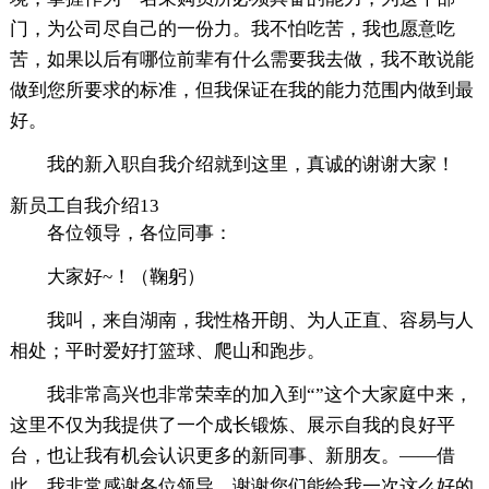
门，为公司尽自己的一份力。我不怕吃苦，我也愿意吃
苦，如果以后有哪位前辈有什么需要我去做，我不敢说能
做到您所要求的标准，但我保证在我的能力范围内做到最
好。
我的新入职自我介绍就到这里，真诚的谢谢大家！
新员工自我介绍13
各位领导，各位同事：
大家好~！（鞠躬）
我叫，来自湖南，我性格开朗、为人正直、容易与人
相处；平时爱好打篮球、爬山和跑步。
我非常高兴也非常荣幸的加入到“”这个大家庭中来，
这里不仅为我提供了一个成长锻炼、展示自我的良好平
台，也让我有机会认识更多的新同事、新朋友。——借
此，我非常感谢各位领导，谢谢您们能给我一次这么好的