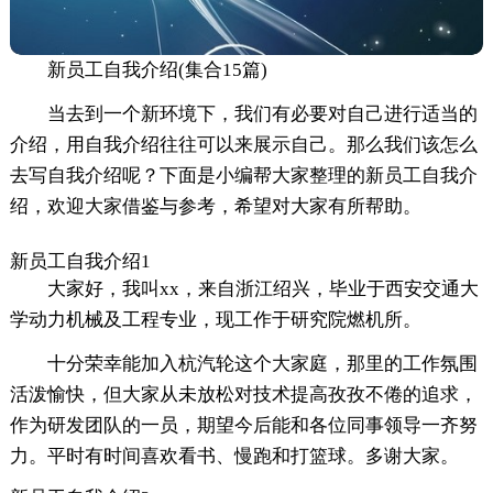
新员工自我介绍(集合15篇)
当去到一个新环境下，我们有必要对自己进行适当的
介绍，用自我介绍往往可以来展示自己。那么我们该怎么
去写自我介绍呢？下面是小编帮大家整理的新员工自我介
绍，欢迎大家借鉴与参考，希望对大家有所帮助。
新员工自我介绍1
大家好，我叫xx，来自浙江绍兴，毕业于西安交通大
学动力机械及工程专业，现工作于研究院燃机所。
十分荣幸能加入杭汽轮这个大家庭，那里的工作氛围
活泼愉快，但大家从未放松对技术提高孜孜不倦的追求，
作为研发团队的一员，期望今后能和各位同事领导一齐努
力。平时有时间喜欢看书、慢跑和打篮球。多谢大家。