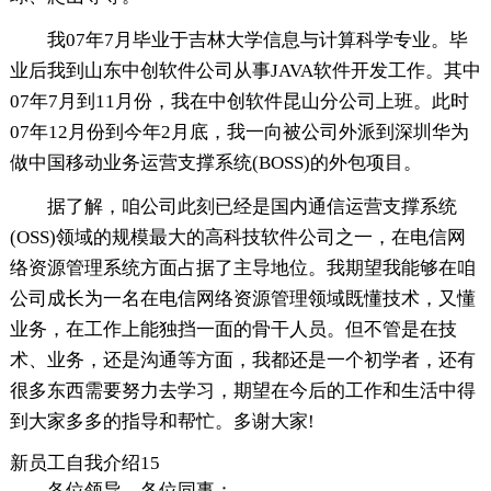
我07年7月毕业于吉林大学信息与计算科学专业。毕
业后我到山东中创软件公司从事JAVA软件开发工作。其中
07年7月到11月份，我在中创软件昆山分公司上班。此时
07年12月份到今年2月底，我一向被公司外派到深圳华为
做中国移动业务运营支撑系统(BOSS)的外包项目。
据了解，咱公司此刻已经是国内通信运营支撑系统
(OSS)领域的规模最大的高科技软件公司之一，在电信网
络资源管理系统方面占据了主导地位。我期望我能够在咱
公司成长为一名在电信网络资源管理领域既懂技术，又懂
业务，在工作上能独挡一面的骨干人员。但不管是在技
术、业务，还是沟通等方面，我都还是一个初学者，还有
很多东西需要努力去学习，期望在今后的工作和生活中得
到大家多多的指导和帮忙。多谢大家!
新员工自我介绍15
各位领导，各位同事：