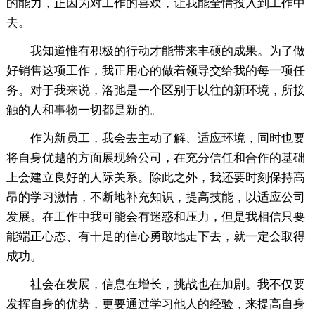
的能力，正因为对工作的喜欢，让我能全情投入到工作中
去。
我知道惟有积极的行动才能带来丰硕的成果。为了做
好销售这项工作，我正用心的做着领导交给我的每一项任
务。对于我来说，洛弛是一个区别于以往的新环境，所接
触的人和事物一切都是新的。
作为新员工，我会去主动了解、适应环境，同时也要
将自身优越的方面展现给公司，在充分信任和合作的基础
上会建立良好的人际关系。除此之外，我还要时刻保持高
昂的学习激情，不断地补充知识，提高技能，以适应公司
发展。在工作中我可能会有迷惑和压力，但是我相信只要
能端正心态、有十足的信心勇敢地走下去，就一定会取得
成功。
社会在发展，信息在增长，挑战也在加剧。我不仅要
发挥自身的优势，更要通过学习他人的经验，来提高自身