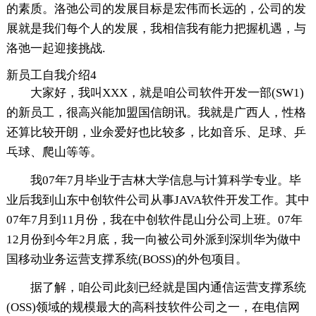
的素质。洛弛公司的发展目标是宏伟而长远的，公司的发
展就是我们每个人的发展，我相信我有能力把握机遇，与
洛弛一起迎接挑战.
新员工自我介绍4
大家好，我叫XXX，就是咱公司软件开发一部(SW1)
的新员工，很高兴能加盟国信朗讯。我就是广西人，性格
还算比较开朗，业余爱好也比较多，比如音乐、足球、乒
乓球、爬山等等。
我07年7月毕业于吉林大学信息与计算科学专业。毕
业后我到山东中创软件公司从事JAVA软件开发工作。其中
07年7月到11月份，我在中创软件昆山分公司上班。07年
12月份到今年2月底，我一向被公司外派到深圳华为做中
国移动业务运营支撑系统(BOSS)的外包项目。
据了解，咱公司此刻已经就是国内通信运营支撑系统
(OSS)领域的规模最大的高科技软件公司之一，在电信网