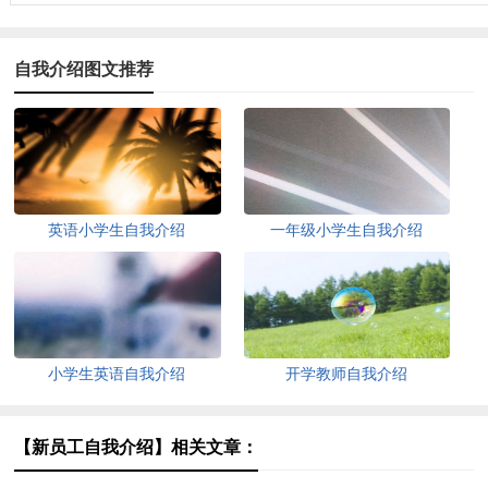
自我介绍图文推荐
英语小学生自我介绍
一年级小学生自我介绍
小学生英语自我介绍
开学教师自我介绍
【新员工自我介绍】相关文章：