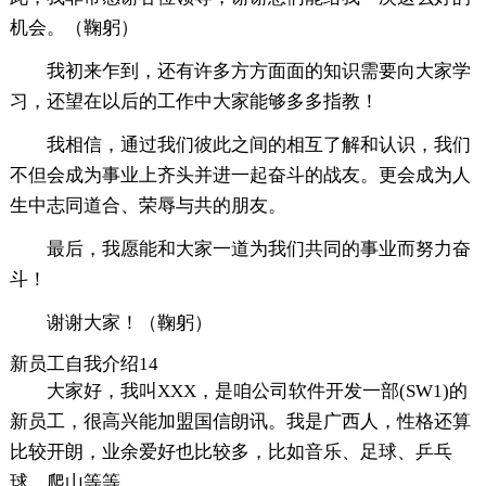
机会。（鞠躬）
我初来乍到，还有许多方方面面的知识需要向大家学
习，还望在以后的工作中大家能够多多指教！
我相信，通过我们彼此之间的相互了解和认识，我们
不但会成为事业上齐头并进一起奋斗的战友。更会成为人
生中志同道合、荣辱与共的朋友。
最后，我愿能和大家一道为我们共同的事业而努力奋
斗！
谢谢大家！（鞠躬）
新员工自我介绍14
大家好，我叫XXX，是咱公司软件开发一部(SW1)的
新员工，很高兴能加盟国信朗讯。我是广西人，性格还算
比较开朗，业余爱好也比较多，比如音乐、足球、乒乓
球、爬山等等。