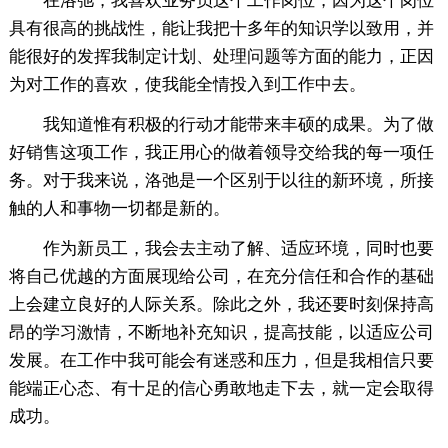
在洛弛，我喜欢业务员这个工作岗位，因为这个岗位
具有很高的挑战性，能让我把十多年的知识学以致用，并
能很好的发挥我制定计划、处理问题等方面的能力，正因
为对工作的喜欢，使我能全情投入到工作中去。
我知道惟有积极的行动才能带来丰硕的成果。为了做
好销售这项工作，我正用心的做着领导交给我的每一项任
务。对于我来说，洛弛是一个区别于以往的新环境，所接
触的人和事物一切都是新的。
作为新员工，我会去主动了解、适应环境，同时也要
将自己优越的方面展现给公司，在充分信任和合作的基础
上会建立良好的人际关系。除此之外，我还要时刻保持高
昂的学习激情，不断地补充知识，提高技能，以适应公司
发展。在工作中我可能会有迷惑和压力，但是我相信只要
能端正心态、有十足的信心勇敢地走下去，就一定会取得
成功。