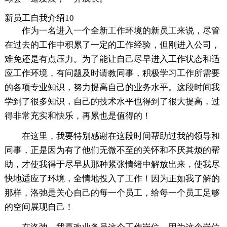
新员工自我介绍10
作为一名进入一个全新工作环境的新员工来说，尽管
在过去的工作中积累了一定的工作经验，但刚进入公司，
难免还是有点压力。为了能让自己尽早进入工作状态和适
应工作环境，有问题及时请教同事，积极学习工作所需要
的各项专业知识，努力提高自己的业务水平。这段时间我
学到了很多知识，自己的技术水平也得到了很大提高，过
得非常充实和快乐，再累也是值得的！
在这里，我要特别感谢在这段时间帮助过我的领导和
同事，正是因为有了他们无微不至的关怀和不厌其烦的帮
助，才使我得于尽早从那种紧张情绪中解放出来，使我尽
快地适应了环境，全情地投入了工作！因为正如我了解的
那样，洛弛是关心自己的每一个员工，给每一个员工足够
的空间展现自己！