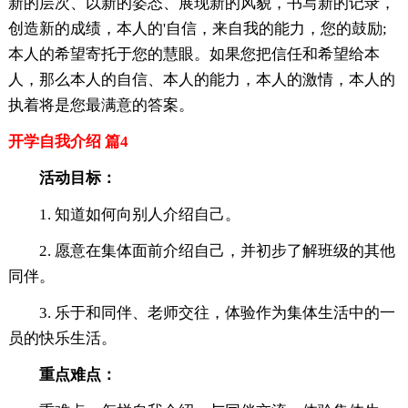
新的层次、以新的姿态、展现新的风貌，书写新的记录，
创造新的成绩，本人的'自信，来自我的能力，您的鼓励;
本人的希望寄托于您的慧眼。如果您把信任和希望给本
人，那么本人的自信、本人的能力，本人的激情，本人的
执着将是您最满意的答案。
开学自我介绍 篇4
活动目标：
1. 知道如何向别人介绍自己。
2. 愿意在集体面前介绍自己，并初步了解班级的其他
同伴。
3. 乐于和同伴、老师交往，体验作为集体生活中的一
员的快乐生活。
重点难点：