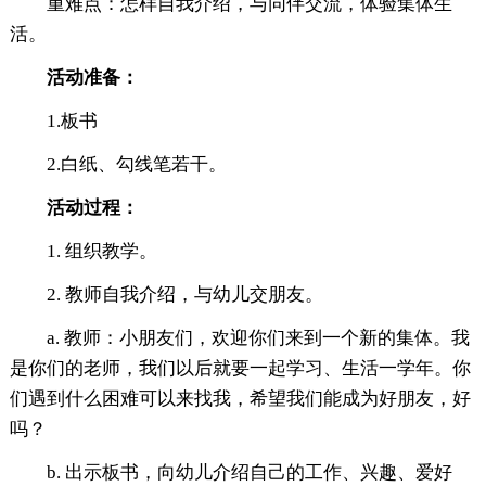
重难点：怎样自我介绍，与同伴交流，体验集体生
活。
活动准备：
1.板书
2.白纸、勾线笔若干。
活动过程：
1. 组织教学。
2. 教师自我介绍，与幼儿交朋友。
a. 教师：小朋友们，欢迎你们来到一个新的集体。我
是你们的老师，我们以后就要一起学习、生活一学年。你
们遇到什么困难可以来找我，希望我们能成为好朋友，好
吗？
b. 出示板书，向幼儿介绍自己的工作、兴趣、爱好