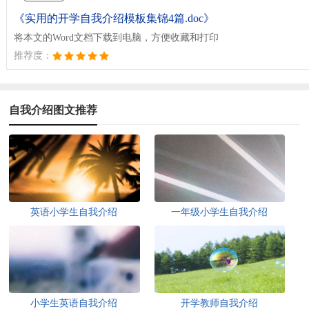
《实用的开学自我介绍模板集锦4篇.doc》
将本文的Word文档下载到电脑，方便收藏和打印
推荐度：
自我介绍图文推荐
英语小学生自我介绍
一年级小学生自我介绍
小学生英语自我介绍
开学教师自我介绍