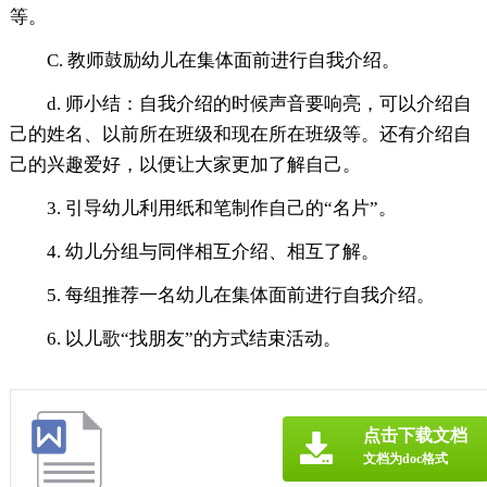
等。
C. 教师鼓励幼儿在集体面前进行自我介绍。
d. 师小结：自我介绍的时候声音要响亮，可以介绍自
己的姓名、以前所在班级和现在所在班级等。还有介绍自
己的兴趣爱好，以便让大家更加了解自己。
3. 引导幼儿利用纸和笔制作自己的“名片”。
4. 幼儿分组与同伴相互介绍、相互了解。
5. 每组推荐一名幼儿在集体面前进行自我介绍。
6. 以儿歌“找朋友”的方式结束活动。
点击下载文档
文档为doc格式