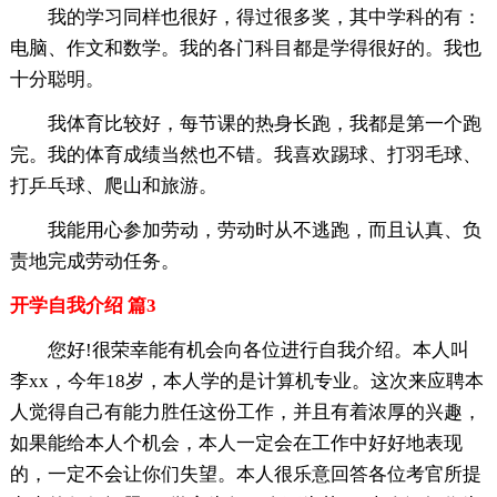
我的学习同样也很好，得过很多奖，其中学科的有：
电脑、作文和数学。我的各门科目都是学得很好的。我也
十分聪明。
我体育比较好，每节课的热身长跑，我都是第一个跑
完。我的体育成绩当然也不错。我喜欢踢球、打羽毛球、
打乒乓球、爬山和旅游。
我能用心参加劳动，劳动时从不逃跑，而且认真、负
责地完成劳动任务。
开学自我介绍 篇3
您好!很荣幸能有机会向各位进行自我介绍。本人叫
李xx，今年18岁，本人学的是计算机专业。这次来应聘本
人觉得自己有能力胜任这份工作，并且有着浓厚的兴趣，
如果能给本人个机会，本人一定会在工作中好好地表现
的，一定不会让你们失望。本人很乐意回答各位考官所提