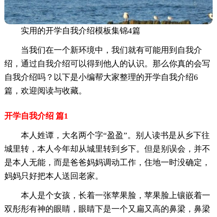
实用的开学自我介绍模板集锦4篇
当我们在一个新环境中，我们就有可能用到自我介
绍，通过自我介绍可以得到他人的认识。那么你真的会写
自我介绍吗？以下是小编帮大家整理的开学自我介绍6
篇，欢迎阅读与收藏。
开学自我介绍 篇1
本人姓谭，大名两个字“盈盈”。别人读书是从乡下往
城里转，本人今年却从城里转到乡下。但是别误会，并不
是本人无能，而是爸爸妈妈调动工作，住地一时没确定，
妈妈只好把本人送回老家。
本人是个女孩，长着一张苹果脸，苹果脸上镶嵌着一
双彤彤有神的眼睛，眼睛下是一个又扁又高的鼻梁，鼻梁