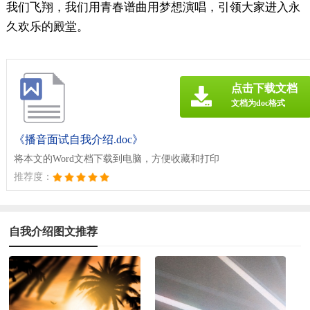
我们飞翔，我们用青春谱曲用梦想演唱，引领大家进入永
久欢乐的殿堂。
点击下载文档
文档为doc格式
《播音面试自我介绍.doc》
将本文的Word文档下载到电脑，方便收藏和打印
推荐度：
自我介绍图文推荐