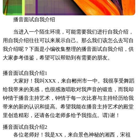
播音面试自我介绍
当进入一个陌生环境，可能需要我们进行自我介绍，
用自我介绍往往可以来展示自己。那么我们该怎么去写自
我介绍呢？下面是小编收集整理的播音面试自我介绍，供
大家参考借鉴，希望可以帮助到有需要的朋友。
播音面试自我介绍1
大家好！我叫XXX，来自郴州市一中。我很享受舞蹈
给我带来的美感，也很感激唱歌对我声音的锻造，而我却
钟情于播音主持艺术，钟情于每一次比赛与主持经历给我
带来的新的认识和提高。希望我能在播音主持艺术的殿堂
里创造精彩，还请各位老师多给予我指点。谓}谢！
播音面试自我介绍2
各位老师好！我是XX，来自景色神秘的湘西，宋祖