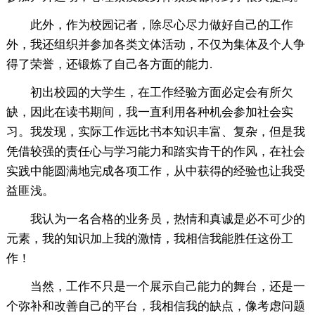
此外，作为校园记者，除尽心尽力做好自己的工作
外，我还组织并参加各类文体活动，不仅为集体及个人争
得了荣誉，还锻炼了自己各方面的能力.
初出校园的大学生，在工作经验方面必定会有所欠
缺，因此在读书期间，我一直利用各种机会参加社会实
习。我发现，实际工作远比书本知识丰富、复杂，但是我
凭借较强的责任心与学习能力和踏实肯干的作风，在社会
实践中能圆满地完成各项工作，从中获得的经验也让我受
益匪浅。
我认为一名合格的业务员，热情和真诚是必不可少的
元素，我的知识加上我的激情，我相信我能胜任这份工
作！
当然，工作不只是一个展示自己能力的舞台，还是一
个弥补和改善自己的平台，我相信我的缺点，像考虑问题