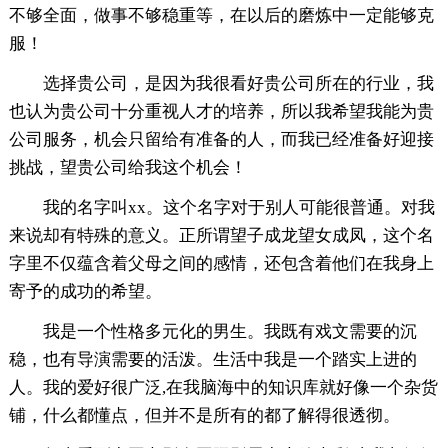
不够全面，做事不够稳重等，在以后的磨炼中一定能够克
服！
选择贵公司，是因为我很看好贵公司所在的行业，我
也认为贵公司十分重视人才的培养，所以我希望我能为贵
公司服务，机会只留给有准备的人，而我已经准备好迎接
挑战，望贵公司给我这个机会！
我的名字叫xx。这个名字对于别人可能很普通。对我
来说却有特殊的意义。正所谓望子成龙望女成凤，这个名
字里不仅蕴含着父母之间的感情，还包含着他们在我身上
寄予的成功的希望。
我是一个性格多元化的男生。我既有戏文需要的沉
稳，也有导演需要的活泼。生活中我是一个踏实上进的
人。我的爱好很广泛,在我脑海中的知识库就好像一个杂货
铺，什么都懂点，但并不是所有的都了解得很透彻。