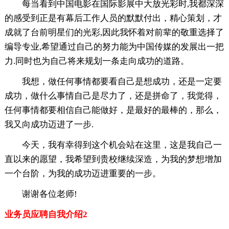
每当看到中国电影在国际影展中大放光彩时,我都深深
的感受到正是有幕后工作人员的默默付出，精心策划，才
成就了台前明星们的光彩,因此我怀着对前辈的敬重选择了
编导专业,希望通过自己的努力能为中国传媒的发展出一把
力.同时也为自己将来规划一条走向成功的道路。
我想，做任何事情都要看自己是想成功，还是一定要
成功，做什么事情自己是尽力了，还是拼命了，我觉得，
任何事情都要相信自己能做好，是最好的最棒的，那么，
我又向成功迈进了一步.
今天，我有幸得到这个机会站在这里，这是我自己一
直以来的愿望，我希望到贵校继续深造，为我的梦想增加
一个台阶，为我的成功迈进重要的一步。
谢谢各位老师!
业务员应聘自我介绍2