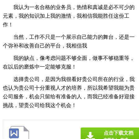
我认为一名合格的业务员，热情和真诚是必不可少的
元素，我的知识加上我的激情，我相信我能胜任这份工
作！
当然，工作不只是一个展示自己能力的舞台，还是一
个弥补和改善自己的平台，我相信我
我的缺点，像考虑问题不够全面，做事不够稳重等，
在以后的磨炼中一定能够克服！
选择贵公司，是因为我很看好贵公司所在的行业，我
也认为贵公司十分重视人才的培养，所以我希望我能为贵
公司服务，机会只留给有准备的人，而我已经准备好迎接
挑战，望贵公司给我这个机会！
点击下载文档