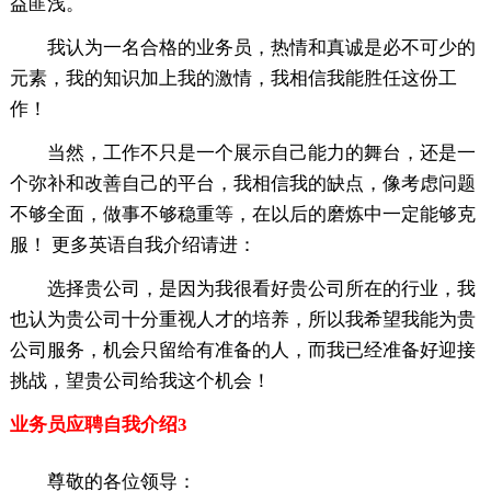
益匪浅。
我认为一名合格的业务员，热情和真诚是必不可少的
元素，我的知识加上我的激情，我相信我能胜任这份工
作！
当然，工作不只是一个展示自己能力的舞台，还是一
个弥补和改善自己的平台，我相信我的缺点，像考虑问题
不够全面，做事不够稳重等，在以后的磨炼中一定能够克
服！ 更多英语自我介绍请进：
选择贵公司，是因为我很看好贵公司所在的行业，我
也认为贵公司十分重视人才的培养，所以我希望我能为贵
公司服务，机会只留给有准备的人，而我已经准备好迎接
挑战，望贵公司给我这个机会！
业务员应聘自我介绍3
尊敬的各位领导：