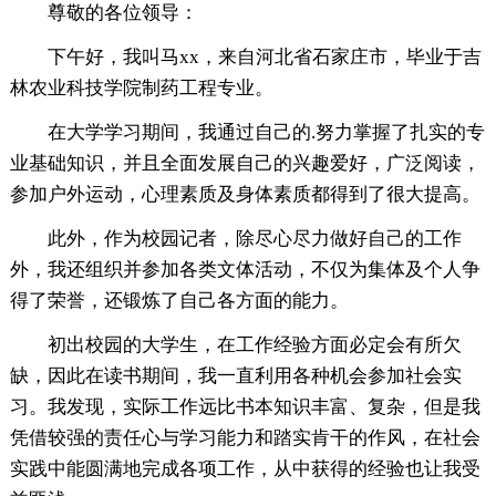
尊敬的各位领导：
下午好，我叫马xx，来自河北省石家庄市，毕业于吉
林农业科技学院制药工程专业。
在大学学习期间，我通过自己的.努力掌握了扎实的专
业基础知识，并且全面发展自己的兴趣爱好，广泛阅读，
参加户外运动，心理素质及身体素质都得到了很大提高。
此外，作为校园记者，除尽心尽力做好自己的工作
外，我还组织并参加各类文体活动，不仅为集体及个人争
得了荣誉，还锻炼了自己各方面的能力。
初出校园的大学生，在工作经验方面必定会有所欠
缺，因此在读书期间，我一直利用各种机会参加社会实
习。我发现，实际工作远比书本知识丰富、复杂，但是我
凭借较强的责任心与学习能力和踏实肯干的作风，在社会
实践中能圆满地完成各项工作，从中获得的经验也让我受