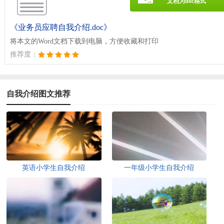
文档为doc格式
《业务员应聘自我介绍.doc》
将本文的Word文档下载到电脑，方便收藏和打印
推荐度：
自我介绍图文推荐
英语小学生自我介绍
一年级小学生自我介绍