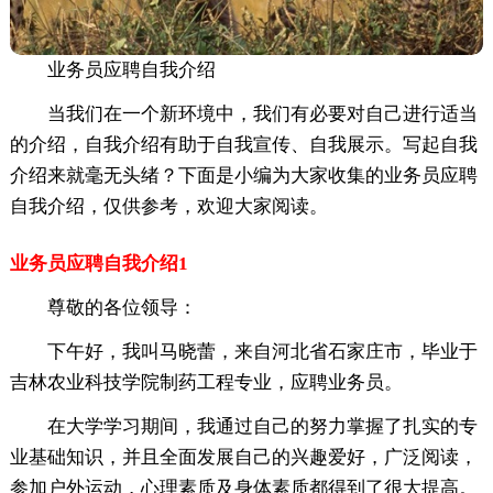
业务员应聘自我介绍
当我们在一个新环境中，我们有必要对自己进行适当
的介绍，自我介绍有助于自我宣传、自我展示。写起自我
介绍来就毫无头绪？下面是小编为大家收集的业务员应聘
自我介绍，仅供参考，欢迎大家阅读。
业务员应聘自我介绍1
尊敬的各位领导：
下午好，我叫马晓蕾，来自河北省石家庄市，毕业于
吉林农业科技学院制药工程专业，应聘业务员。
在大学学习期间，我通过自己的努力掌握了扎实的专
业基础知识，并且全面发展自己的兴趣爱好，广泛阅读，
参加户外运动，心理素质及身体素质都得到了很大提高。