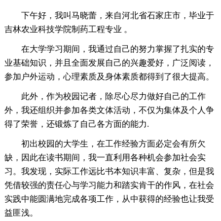
下午好，我叫马晓蕾，来自河北省石家庄市，毕业于
吉林农业科技学院制药工程专业 。
在大学学习期间，我通过自己的努力掌握了扎实的专
业基础知识，并且全面发展自己的兴趣爱好，广泛阅读，
参加户外运动，心理素质及身体素质都得到了很大提高。
此外，作为校园记者，除尽心尽力做好自己的工作
外，我还组织并参加各类文体活动，不仅为集体及个人争
得了荣誉，还锻炼了自己各方面的能力.
初出校园的大学生，在工作经验方面必定会有所欠
缺，因此在读书期间，我一直利用各种机会参加社会实
习。我发现，实际工作远比书本知识丰富、复杂，但是我
凭借较强的责任心与学习能力和踏实肯干的作风，在社会
实践中能圆满地完成各项工作，从中获得的经验也让我受
益匪浅。