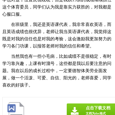
这个体育委员，同学们认为我是靠实力获胜的，对我都是
心服口服。
在班级里，我还是英语课代表，我非常喜欢英语，而
且英语成绩也很优异，老师让我当英语课代表，我觉得这
既是对我的信任也是对我的考验，这会激励我更加努力的
学习各门功课，以报答老师对我的信任和希望。
当然我也有一些小毛病，比如成绩不是很稳定，有时
学习靠兴趣，上课有时溜号，这些都是我以后要注意的问
题。我在以后的成长过程中，一定要德智体美劳全面发
展，做一个活泼、可爱、自信、阳光的，老师喜爱，同学
喜欢的好孩子。
点击下载文档
文档为doc格式