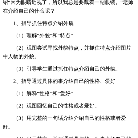
绍“因为眼睛近视了，所以我总是要戴着一副眼镜。”老师
在介绍自己的什么呢？
1、指导抓住特点介绍外貌
（1）理解“外貌”和“特点”
（2）观图尝试寻找外貌特点，并抓住特点介绍图片
中人物的外貌。
（3）引导学生通过抓住特点介绍自己的外貌。
2、指导通过具体的事介绍自己的性格、爱好
（1）解释“性格”和“爱好”
（2）观图回忆自己的性格或者爱好。
（3）用完整的一句话介绍介绍自己的性格或者爱
好。