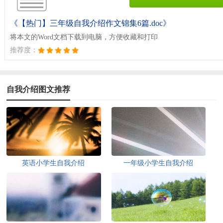
《【热门】三年级自我介绍作文锦集6篇.doc》
将本文的Word文档下载到电脑，方便收藏和打印
推荐度：
自我介绍图文推荐
英语小学生自我介绍
一年级小学生自我介绍