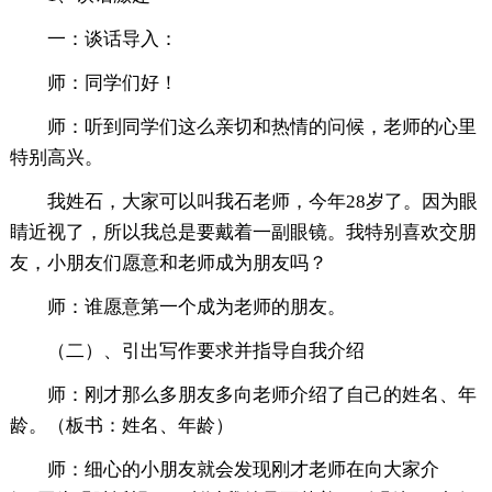
一：谈话导入：
师：同学们好！
师：听到同学们这么亲切和热情的问候，老师的心里
特别高兴。
我姓石，大家可以叫我石老师，今年28岁了。因为眼
睛近视了，所以我总是要戴着一副眼镜。我特别喜欢交朋
友，小朋友们愿意和老师成为朋友吗？
师：谁愿意第一个成为老师的朋友。
（二）、引出写作要求并指导自我介绍
师：刚才那么多朋友多向老师介绍了自己的姓名、年
龄。（板书：姓名、年龄）
师：细心的小朋友就会发现刚才老师在向大家介