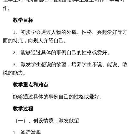
作。
教学目标
1、初步学会通过人物的外貌、性格、兴趣爱好等方
面的特点，向别人介绍自己。
2、能够通过具体的事例自己的性格或爱好。
3、激发学生想说的欲望，培养学生乐说、能说、敢
说的能力。
教学重点和难点
能够通过具体的事例自己的性格或爱好。
教学过程
（一）、创设情境，激发欲望
1、谈话激趣