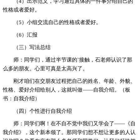
（4）出示范文，学习通过具体的一件事介绍自己的
性格或者爱好。
（5）小组交流自己的性格或者爱好。
（6）汇报
（三）写法总结
师：同学们，通过半节课的`接触，石老师认识了那
么多的朋友。心里可真是太高兴了。
刚才咱们在交朋友过程把自己的姓名、年龄、外貌、
性格、爱好介绍给别人，这就叫做——自我介绍。（板
书：自我介绍）
（四）个性进行自我介绍
师：同学们啊！在不自不觉中我们又学会了——《自
我介绍》，这个新本领了。那同学们想不想让更多的人认