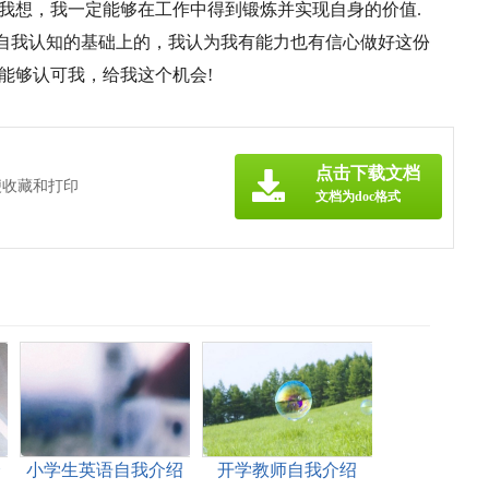
我想，我一定能够在工作中得到锻炼并实现自身的价值.
自我认知的基础上的，我认为我有能力也有信心做好这份
能够认可我，给我这个机会!
点击下载文档
便收藏和打印
文档为doc格式
介
小学生英语自我介绍
开学教师自我介绍