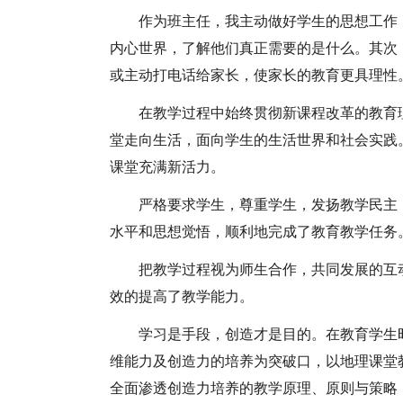
作为班主任，我主动做好学生的
思想工作
内心世界，了解他们真正需要的是什么。其次
或主动打电话给家长，使家长的教育更具理性
在教学过程中始终贯彻新课程改革的教育
堂走向生活，面向学生的生活世界和社会实践
课堂充满新活力。
严格要求学生，尊重学生，发扬教学民主
水平和
思想觉悟，顺利地完成了教育教学任务
把教学过程视为师生合作，共同发展的互
效的提高了教学能力。
学习是手段，创造才是目的。在教育学生
维能力及创造力的培养为突破口，以地理课堂
全面渗透创造力培养的教学原理、原则与策略