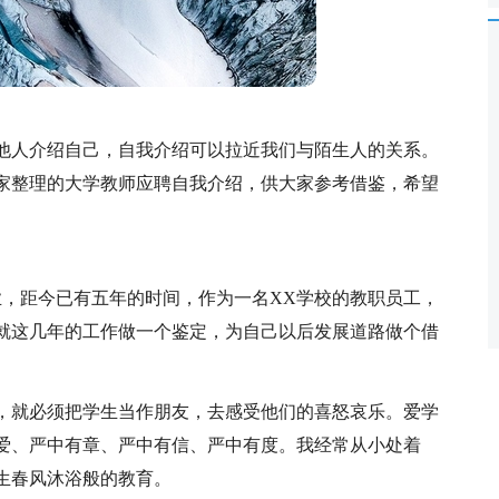
他人介绍自己，自我介绍可以拉近我们与陌生人的关系。
家整理的大学教师应聘自我介绍，供大家参考借鉴，希望
毕业，距今已有五年的时间，作为一名XX学校的教职员工，
就这几年的工作做一个
鉴定，为自己以后发展道路做个借
，就必须把学生当作朋友，去感受他们的喜怒哀乐。爱学
爱、严中有章、严中有信、严中有度。我经常从小处着
生春风沐浴般的教育。