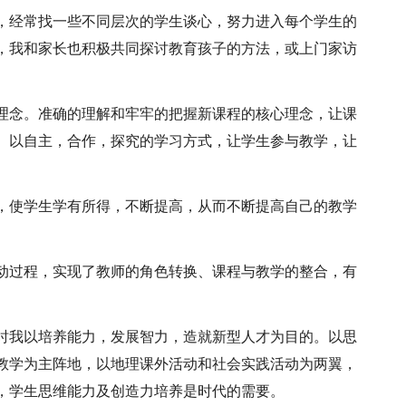
，经常找一些不同层次的学生谈心，努力进入每个学生的
，我和家长也积极共同探讨教育孩子的方法，或上门家访
。
理念。准确的理解和牢牢的把握新课程的核心理念，让课
。以自主，合作，探究的学习方式，让学生参与教学，让
，使学生学有所得，不断提高，从而不断提高自己的教学
。
动过程，实现了教师的角色转换、课程与教学的整合，有
时我以培养能力，发展智力，造就新型人才为目的。以思
教学为主阵地，以地理课外活动和社会实践活动为两翼，
，学生思维能力及创造力培养是时代的需要。