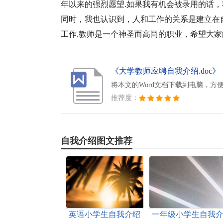
年以来的强烈愿望.如果我有机会被录用的话，
同时，我也认识到，人和工作的关系是建立在
工作.教师是一个神圣而高尚的职业，希望大家
《大学教师应聘自我介绍.doc》
将本文的Word文档下载到电脑，方
推荐度：
自我介绍图文推荐
英语小学生自我介绍
一年级小学生自我