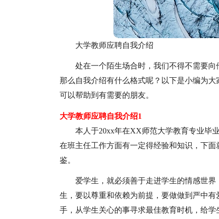
大学教师应聘自我介绍
处在一个陌生场合时，我们不得不需要向
那么自我介绍有什么格式呢？以下是小编为大
可以帮助到有需要的朋友。
大学教师应聘自我介绍1
本人于
20xx年在XX师范大学教育专业
在班主任工作方面有一定得经验和知识，下面
鉴。
爱学生，就必须善于走进学生的情感世界
生，要以尊重和依赖为前提，要做做到严中有
手，从学生关心的事寻求最佳教育时机，给学