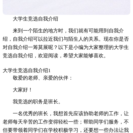
大学生竞选自我介绍
来到一个陌生的地方时，我们就有可能用到自我介
绍，自我介绍可以拉近我们与陌生人的关系。现在你是否
对自我介绍一筹莫展呢？以下是小编为大家整理的大学生
竞选自我介绍，欢迎阅读，希望大家能够喜欢。
大学生竞选自我介绍1
敬爱的老师、亲爱的伙伴：
大家好！
我竞选的职务是班长。
一名优秀的班长，我想首先应该协助老师的工作，让
老师每天辛苦的工作变得轻松一些；帮助同学们服务，不
但要带领着同学们在学校积极学习，还要想一些办法让我