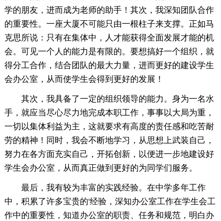
学的朋友，进而成为老师的助手！其次，我深知团队合作
的重要性。一座大厦不可能只由一根柱子来支撑。正如马
克思所说：只有在集体中，人才能获得全面发展才能的机
会。可见一个人的能力是有限的。要想搞好一个组织，就
得分工合作，结合团队的最大力量，进而更好的建设学生
会办公室，从而使学生会得到更好的发展！
其次，我具备了一定的组织领导的能力。身为一名水
手，就应当尽心尽力地完成本职工作，事事以大局为重，
一切以集体利益为主，这就要求有高度的责任感和吃苦耐
劳的精神！同时，我会不断地学习，从思想上武装自己，
努力在各方面充实自己，开拓创新，以便进一步地建设好
学生会办公室，从而真正做到更好的为同学们服务。
最后，我有较为丰富的实践经验。在中学多年工作
中，积累了许多宝贵的'经验，深知办公室工作在学生会工
作中的重要性，知道办公室的职责、任务和规范，明白办