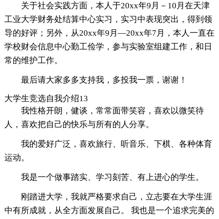
关于社会实践方面，本人于20xx年9月－10月在天津
工业大学财务处结算中心实习，实习中表现突出，得到领
导的好评；另外，从20xx年9月—20xx年7月，本人一直在
学校财会信息中心勤工俭学，参与实验室组建工作，和日
常的维护工作。
最后请大家多多支持我，多投我一票，谢谢！
大学生竞选自我介绍13
我性格开朗，健谈，常常面带笑容，喜欢以微笑待
人，喜欢把自己的快乐与所有的人分享。
我的爱好广泛，喜欢旅行、听音乐、下棋、各种体育
运动。
我是一个做事踏实、学习刻苦、有上进心的学生。
刚踏进大学，我就严格要求自己，立志要在大学生涯
中有所成就，从全方面发展自己。 我也是一个追求完美的