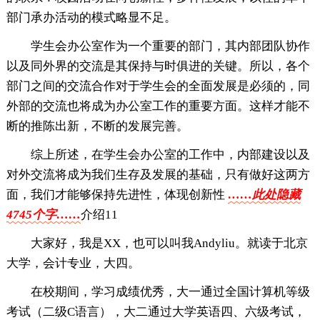
部门承办活动的模式略显不足。
学生会办公室作为一个重要的部门，其内部团队协作
以及同外界的交流是其保持与时俱进的关键。所以，各个
部门之间的交流合作对于学生会的全面发展是必须的，同
外部的交流也将成为办公室工作的重要方面。这样才能不
断的推陈出新，不断的发展完善。
综上所述，在学生会办公室的工作中，内部建设以及
对外交流将成为我们生存及发展的基础，只有做好这两方
面，我们才能够保持先进性，体现创新性
……此处隐藏
4745个字……
介绍11
大家好，我是XX，也可以叫我Andyliu。就读于北京
大学，会计专业，大四。
在校期间，学习成绩优秀，大一通过全国计算机等级
考试（二级C语言），大二通过大学英语四、六级考试，