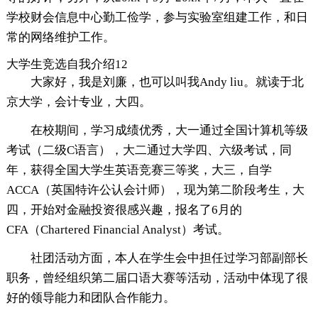
学校财会信息中心勤工俭学，参与实验室组建工作，和日
常的网络维护工作。
大学生竞选自我介绍12
大家好，我是刘廉，也可以叫我Andy liu。就读于北
京大学，会计专业，大四。
在校期间，学习成绩优秀，大一通过全国计算机等级
考试（二级C语言），大二通过大学四、六级考试，同
年，获得全国大学生英语竞赛三等奖，大三，自学
ACCA（英国特许公认会计师），现为第二阶段考生，大
四，开始对金融投资很感兴趣，报名了6月的
CFA（Chartered Financial Analyst）考试。
社团活动方面，本人在学生会中担任过学习部副部长
职务，曾经组织第二届口语大赛等活动，活动中体现了很
好的领导能力和团队合作能力。