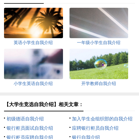
英语小学生自我介绍
一年级小学生自我介绍
小学生英语自我介绍
开学教师自我介绍
【大学生竞选自我介绍】相关文章：
初级德语自我介绍
加入学生会组织部的自我介绍
银行柜员面试自我介绍
应聘银行柜员自我介绍
银行柜员应聘自我介绍
银行自我介绍