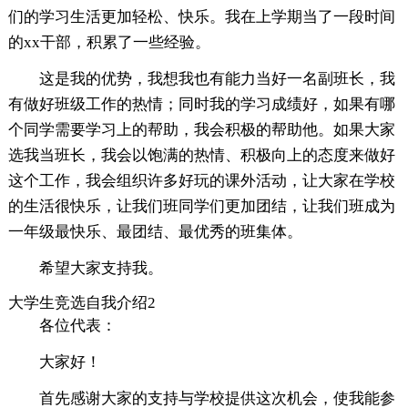
们的学习生活更加轻松、快乐。我在上学期当了一段时间
的xx干部，积累了一些经验。
这是我的优势，我想我也有能力当好一名副班长，我
有做好班级工作的热情；同时我的学习成绩好，如果有哪
个同学需要学习上的帮助，我会积极的帮助他。如果大家
选我当班长，我会以饱满的热情、积极向上的态度来做好
这个工作，我会组织许多好玩的课外活动，让大家在学校
的生活很快乐，让我们班同学们更加团结，让我们班成为
一年级最快乐、最团结、最优秀的班集体。
希望大家支持我。
大学生竞选自我介绍2
各位代表：
大家好！
首先感谢大家的支持与学校提供这次机会，使我能参