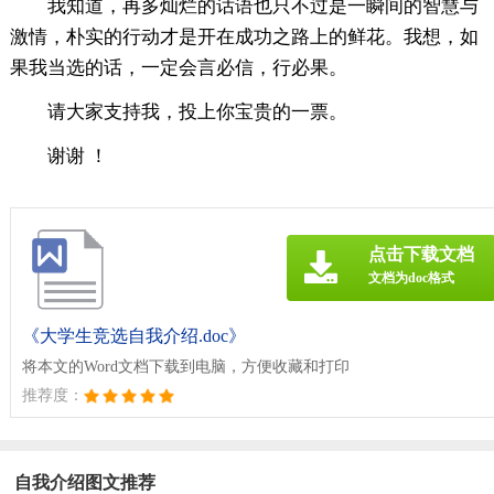
我知道，再多灿烂的话语也只不过是一瞬间的智慧与
激情，朴实的行动才是开在成功之路上的鲜花。我想，如
果我当选的话，一定会言必信，行必果。
请大家支持我，投上你宝贵的一票。
谢谢 ！
点击下载文档
文档为doc格式
《大学生竞选自我介绍.doc》
将本文的Word文档下载到电脑，方便收藏和打印
推荐度：
自我介绍图文推荐