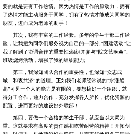
要的就是要有工作热情。因为热情是工作的原动力，拥有
了热情才能主动服务于同学，拥有了热情才能成为同学的
朋友，进而成为老师的助手！
其次，我有丰富的工作经验。多年的学生干部工作经
验，让我把为同学们服务视为自己的一部分;“团建活动”让
我了解到了协调合作的重要性;组织并参与“院文艺晚会”、
班级烧烤活动，增强了我的组织能力;
第三，我深知团队合作的重要性，也深知“众志成
城、和衷共济”的道理。正如我们老师经常说的“水涨船
高”可见一个人的能力是有限的，要想搞好一个组织，就
得分工合作，通力合作，充分发挥各人所长，优化资源的
配置，进而更好的建设好外联部！
第四，要做一个合格的学生干部，就应当以大局为
重。这就要求有高度的责任感和吃苦耐劳的精神！开拓创