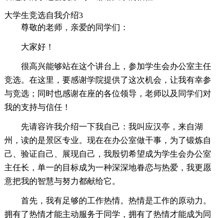
大学生竞选自我介绍3
尊敬的老师，亲爱的同学们：
大家好！
很高兴能够站在这个讲台上，参加学生会办公室主任
竞选。在这里，要感谢学院提供了这次机会，让我有幸参
与竞选；同时也感谢在座的各位领导，老师以及同学们对
我的支持与信任！
先请容许我介绍一下我自己：我叫应汉亭，来自湖
州，读的是景区专业。现在在办公室做干事，为了锻炼自
己、验证自己、展现自己，我殷切希望成为学生会办公室
主任长，单一的目标成为一种深深地眷恋与热爱，我更愿
意把我的智慧与努力都献给它。
首先，我有足够的工作热情。热情是工作的原动力。
拥有了热情才能主动服务于同学，拥有了热情才能成为同