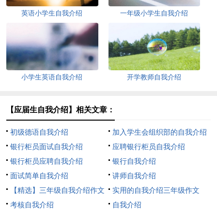
英语小学生自我介绍
一年级小学生自我介绍
小学生英语自我介绍
开学教师自我介绍
【应届生自我介绍】相关文章：
初级德语自我介绍
加入学生会组织部的自我介绍
银行柜员面试自我介绍
应聘银行柜员自我介绍
银行柜员应聘自我介绍
银行自我介绍
面试简单自我介绍
讲师自我介绍
【精选】三年级自我介绍作文
实用的自我介绍三年级作文
300字汇编八篇
考核自我介绍
300字8篇
自我介绍