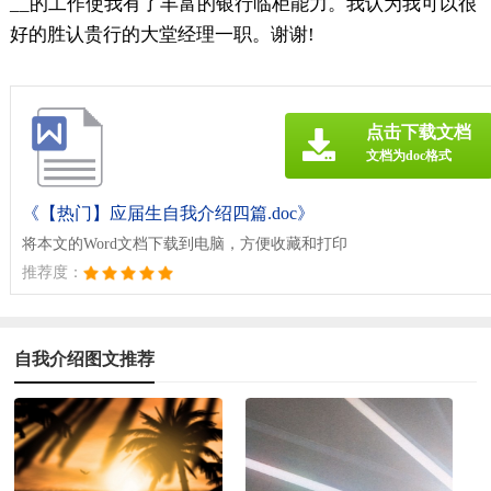
__的工作使我有了丰富的银行临柜能力。我认为我可以很
好的胜认贵行的大堂经理一职。谢谢!
点击下载文档
文档为doc格式
《【热门】应届生自我介绍四篇.doc》
将本文的Word文档下载到电脑，方便收藏和打印
推荐度：
自我介绍图文推荐