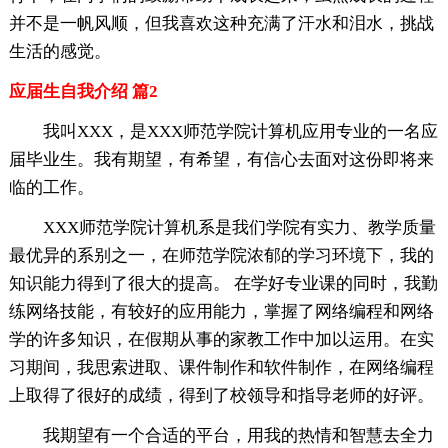
并不是一帆风顺，但我喜欢这种充满了汗水和泪水，挑战
生活的感觉。
应届生自我介绍 篇2
我叫XXX，是XXX师范学院计算机应用专业的一名应
届毕业生。我有期望，有希望，有信心去面对这份即将来
临的工作。
XXX师范学院计算机系是我们学院有实力、教学质量
最优异的系别之一，在师范学院浓郁的学习环境下，我的
知识能力得到了很大的提高。 在学好专业课的同时，我勤
练网络技能，有较好的应用能力，掌握了网络编程和网络
学的许多知识，在假期从事的家教工作中加以运用。在实
习期间，我思索进取、课件制作和软件制作，在网络编程
上取得了很好的成绩，得到了校领导和指导老师的好评。
我期望有一个合适的平台，用我的热情和智慧去全力