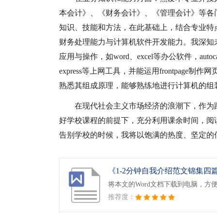
本会计》、《财务会计》、《管理会计》等各
知识、技能和方法，在此基础上，结合专业特
财务处理能力与计算机软件开发能力。我深知
应用与操作，如word、excel等办公软件，autocad、ph
express等上网工具，并能运用frontpage
熟悉其组成原理，能够熟练地进行计算机的组
在现代社会主义市场经济的浪潮下，作为
好学校课程的前提下，充分利用课余时间，阅
告别学校的时候，我将以饱满的热度、坚定的
《1-2分钟自我介绍范文锦集四篇.
将本文的Word文档下载到电脑，方
推荐度：