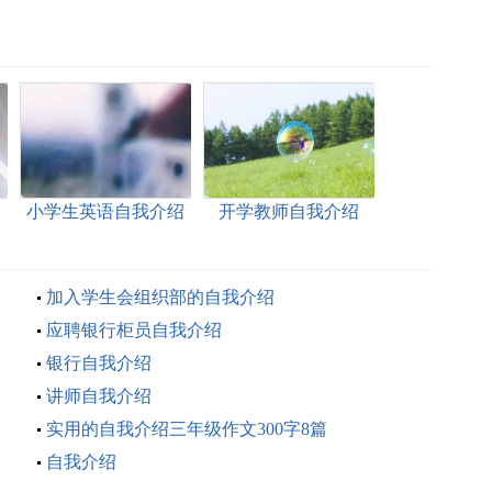
介
小学生英语自我介绍
开学教师自我介绍
加入学生会组织部的自我介绍
应聘银行柜员自我介绍
银行自我介绍
讲师自我介绍
实用的自我介绍三年级作文300字8篇
自我介绍