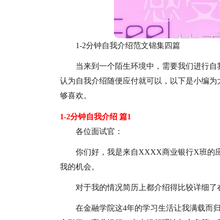
1-2分钟自我介绍范文锦集四篇
当来到一个陌生环境中，需要我们进行自
认为自我介绍随便应付就可以，以下是小编为大
够喜欢。
1-2分钟自我介绍 篇1
各位面试官：
你们好，我是来自XXXX商业银行X班的
我的机会。
对于我的情况简历上都介绍得比较详细了
在金融学院这4年的学习生活让我满载而