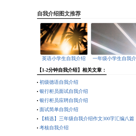
自我介绍图文推荐
英语小学生自我介绍
一年级小学生自我
绍
【1-2分钟自我介绍】相关文章：
初级德语自我介绍
银行柜员面试自我介绍
银行柜员应聘自我介绍
面试简单自我介绍
【精选】三年级自我介绍作文300字汇编八篇
考核自我介绍