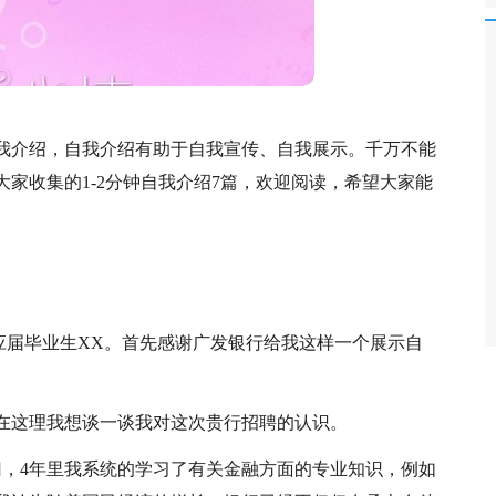
我介绍，自我介绍有助于自我宣传、自我展示。千万不能
家收集的1-2分钟自我介绍7篇，欢迎阅读，希望大家能
应届毕业生XX。首先感谢广发银行给我这样一个展示自
在这理我想谈一谈我对这次贵行招聘的认识。
归，4年里我系统的学习了有关金融方面的专业知识，例如