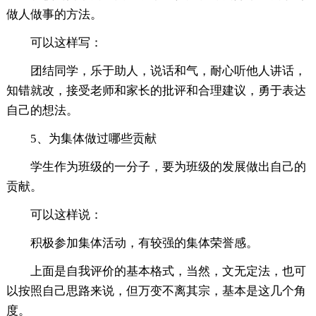
做人做事的方法。
可以这样写：
团结同学，乐于助人，说话和气，耐心听他人讲话，
知错就改，接受老师和家长的批评和合理建议，勇于表达
自己的想法。
5、为集体做过哪些贡献
学生作为班级的一分子，要为班级的发展做出自己的
贡献。
可以这样说：
积极参加集体活动，有较强的集体荣誉感。
上面是自我评价的基本格式，当然，文无定法，也可
以按照自己思路来说，但万变不离其宗，基本是这几个角
度。