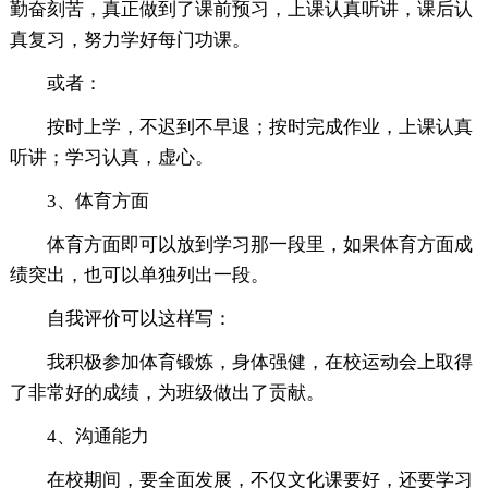
勤奋刻苦，真正做到了课前预习，上课认真听讲，课后认
真复习，努力学好每门功课。
或者：
按时上学，不迟到不早退；按时完成作业，上课认真
听讲；学习认真，虚心。
3、体育方面
体育方面即可以放到学习那一段里，如果体育方面成
绩突出，也可以单独列出一段。
自我评价可以这样写：
我积极参加体育锻炼，身体强健，在校运动会上取得
了非常好的成绩，为班级做出了贡献。
4、沟通能力
在校期间，要全面发展，不仅文化课要好，还要学习