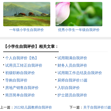
一年级小学生自我评价
优秀小学生一年级自我评价
【小学生自我评价】相关文章：
个人自我评价【热】
试用期满自我评价
试用员工转正自我评价
财务人员自我评价
初级职称自我评价
试用期工作总结及自我评价
导购自我评价
厨师自我评价15篇
房地产销售自我评价
入职自我评价
简历简单自我评价
护士团员自我评价
上一篇：
2022幼儿园教师自我评价
下一篇：
关于自我评价15篇