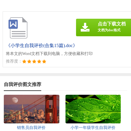
点击下载文档
文档为doc格式
《小学生自我评价(合集15篇).doc》
将本文的Word文档下载到电脑，方便收藏和打印
推荐度：
自我评价图文推荐
销售员自我评价
小学一年级学生自我评价