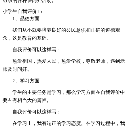
组织的各种课内外活动。
小学生自我评价15
1、品德方面
我们从小就要培养良好的公民意识和正确的道德观
念，这是教育的基础。
自我评价可以这样写：
热爱祖国，热爱人民，热爱学校，尊敬老师，遇到老
师及时问好。
2、学习方面
学生的主要任务是学习，那么学习方面在自我评价中
要占有相当大的篇幅。
自我评价可以这样写：
在学习上，我有端正的学习态度。在学习过程中，我