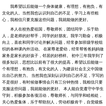
我希望以后能做一个身体健康，有理想，有抱负，有
文化的人。当然我也认识到自己的不足，学习上有些粗
心，我相信只要克服这些问题，我就能做的更好。
本人在校热爱祖国，尊敬师长，团结同学，乐于助
人，是老师的好帮手，同学的好朋友。我学习勤奋，积极
向上，喜欢和同学讨论并解决问题，经常参加班级学校组
织的各种课内外活动。 在家尊老爱幼，经常帮爸爸妈妈做
家务是家长的好孩子，邻居的好榜样。 初中三年我学到了
很多知识，思想比以前有了很大的提高，希望以后能做一
个有理想，有抱负，有文化的人，为建设社会主义中国做
出自己的努力。 当然我也深刻认识到自己的不足，字写的
不是很好，有时候做事情会只有三分钟热情，我相信只要
克服这些问题，我就能做的更好。 本人能自觉遵守中学生
守则，积极参加各项活动，尊敬师长，与同学和睦相处，
关心热爱集体，乐于帮助别人，劳动积极肯干，自觉锻炼