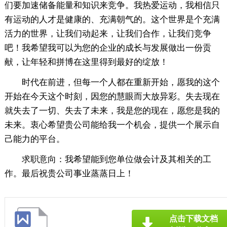
们要加速储备能量和知识来竞争。我热爱运动，我相信只
有运动的人才是健康的、充满朝气的。这个世界是个充满
活力的世界，让我们动起来，让我们合作，让我们竞争
吧！我希望我可以为您的企业的成长与发展做出一份贡
献，让年轻和拼博在这里得到最好的绽放！
时代在前进，但每一个人都在重新开始，愿我的这个
开始在今天这个时刻，因您的慧眼而大放异彩。失去现在
就失去了一切、失去了未来，我是您的现在，愿您是我的
未来。衷心希望贵公司能给我一个机会，提供一个展示自
己能力的平台。
求职意向：我希望能到您单位做会计及其相关的工
作。最后祝贵公司事业蒸蒸日上！
点击下载文档