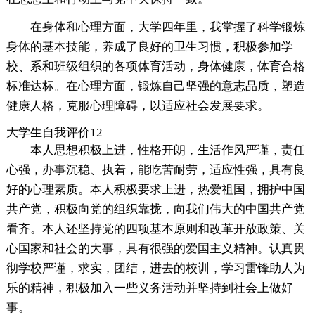
在身体和心理方面，大学四年里，我掌握了科学锻炼
身体的基本技能，养成了良好的卫生习惯，积极参加学
校、系和班级组织的各项体育活动，身体健康，体育合格
标准达标。在心理方面，锻炼自己坚强的意志品质，塑造
健康人格，克服心理障碍，以适应社会发展要求。
大学生自我评价12
本人思想积极上进，性格开朗，生活作风严谨，责任
心强，办事沉稳、执着，能吃苦耐劳，适应性强，具有良
好的心理素质。本人积极要求上进，热爱祖国，拥护中国
共产党，积极向党的组织靠拢，向我们伟大的中国共产党
看齐。本人还坚持党的四项基本原则和改革开放政策、关
心国家和社会的大事，具有很强的爱国主义精神。认真贯
彻学校严谨，求实，团结，进去的校训，学习雷锋助人为
乐的精神，积极加入一些义务活动并坚持到社会上做好
事。