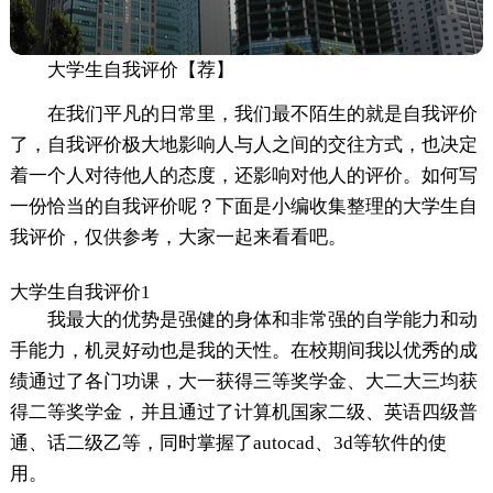
大学生自我评价【荐】
在我们平凡的日常里，我们最不陌生的就是自我评价
了，自我评价极大地影响人与人之间的交往方式，也决定
着一个人对待他人的态度，还影响对他人的评价。如何写
一份恰当的自我评价呢？下面是小编收集整理的大学生自
我评价，仅供参考，大家一起来看看吧。
大学生自我评价1
我最大的优势是强健的身体和非常强的自学能力和动
手能力，机灵好动也是我的天性。在校期间我以优秀的成
绩通过了各门功课，大一获得三等奖学金、大二大三均获
得二等奖学金，并且通过了计算机国家二级、英语四级普
通、话二级乙等，同时掌握了autocad、3d等软件的使
用。