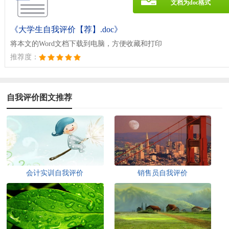
文档为doc格式
《大学生自我评价【荐】.doc》
将本文的Word文档下载到电脑，方便收藏和打印
推荐度：
自我评价图文推荐
会计实训自我评价
销售员自我评价