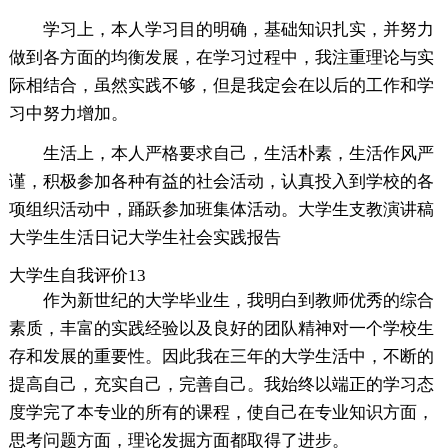
学习上，本人学习目的明确，基础知识扎实，并努力
做到各方面的均衡发展，在学习过程中，我注重理论与实
际相结合，虽然实践不够，但是我定会在以后的工作和学
习中努力增加。
生活上，本人严格要求自己，生活朴素，生活作风严
谨，积极参加各种有益的社会活动，认真投入到学校的各
项组织活动中，踊跃参加班集体活动。大学生支教演讲稿
大学生生活日记大学生社会实践报告
大学生自我评价13
作为新世纪的大学毕业生，我明白到教师优秀的综合
素质，丰富的实践经验以及良好的团队精神对一个学校生
存和发展的重要性。因此我在三年的大学生活中，不断的
提高自己，充实自己，完善自己。我始终以端正的学习态
度学完了本专业的所有的课程，使自己在专业知识方面，
思考问题方面，理论发掘方面都取得了进步。