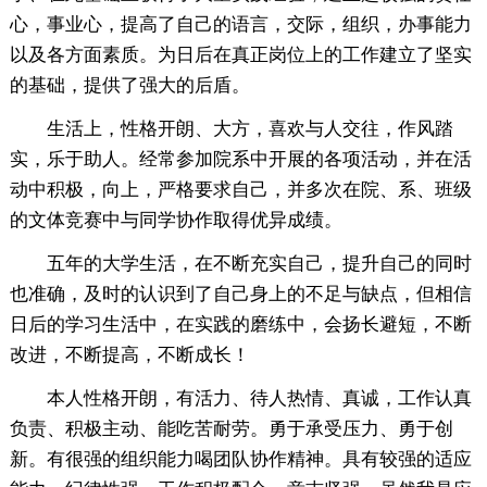
心，事业心，提高了自己的语言，交际，组织，办事能力
以及各方面素质。为日后在真正岗位上的工作建立了坚实
的基础，提供了强大的后盾。
生活上，性格开朗、大方，喜欢与人交往，作风踏
实，乐于助人。经常参加院系中开展的各项活动，并在活
动中积极，向上，严格要求自己，并多次在院、系、班级
的文体竞赛中与同学协作取得优异成绩。
五年的大学生活，在不断充实自己，提升自己的同时
也准确，及时的认识到了自己身上的不足与缺点，但相信
日后的学习生活中，在实践的磨练中，会扬长避短，不断
改进，不断提高，不断成长！
本人性格开朗，有活力、待人热情、真诚，工作认真
负责、积极主动、能吃苦耐劳。勇于承受压力、勇于创
新。有很强的组织能力喝团队协作精神。具有较强的适应