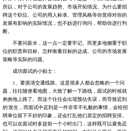
所以，对于公司的发展趋势、市场开拓情况、为什么要招
聘这个职位、公司的用人标准、管理风格等你觉得对你的
发展有影响的实际情况，也不妨进行询问，帮助你进行判
断。
不要问薪水，这一点一定要牢记。而更多地侧重于职
位的职责和目标、怎样衡量目标的达成、公司的市场发展
策略等实际的问题。
成功面试的小贴士：
1、要摸清交通线路。这是很多人都会忽略的一个问
题，往往随便看地图，大致了解一下路线，面试的时候就
匆匆地上路了。而这个往往会出现预估失误，而导致迟到
的'发生，而面试中迟到是一件非常不礼貌的事情，会给招
聘单位留下不好的印象，还会打乱他们原定的招聘安排。
也可以在面试时多提前一个小时出门，这样既可以避免迟