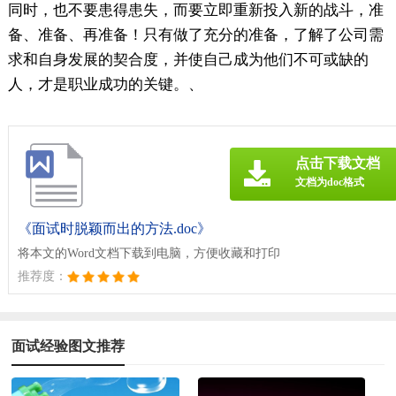
同时，也不要患得患失，而要立即重新投入新的战斗，准
备、准备、再准备！只有做了充分的准备，了解了公司需
求和自身发展的契合度，并使自己成为他们不可或缺的
人，才是职业成功的关键。、
点击下载文档
文档为doc格式
《面试时脱颖而出的方法.doc》
将本文的Word文档下载到电脑，方便收藏和打印
推荐度：
面试经验图文推荐