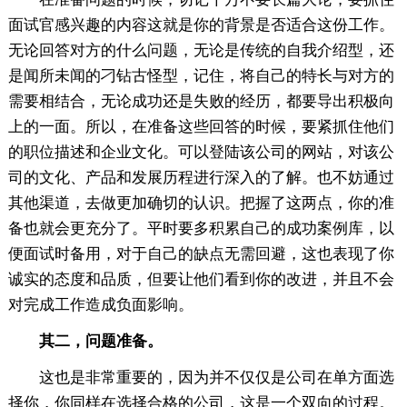
面试官感兴趣的内容这就是你的背景是否适合这份工作。
无论回答对方的什么问题，无论是传统的自我介绍型，还
是闻所未闻的刁钻古怪型，记住，将自己的特长与对方的
需要相结合，无论成功还是失败的经历，都要导出积极向
上的一面。所以，在准备这些回答的时候，要紧抓住他们
的职位描述和企业文化。可以登陆该公司的网站，对该公
司的文化、产品和发展历程进行深入的了解。也不妨通过
其他渠道，去做更加确切的认识。把握了这两点，你的准
备也就会更充分了。平时要多积累自己的成功案例库，以
便面试时备用，对于自己的缺点无需回避，这也表现了你
诚实的态度和品质，但要让他们看到你的改进，并且不会
对完成工作造成负面影响。
其二，问题准备。
这也是非常重要的，因为并不仅仅是公司在单方面选
择你，你同样在选择合格的公司，这是一个双向的过程。