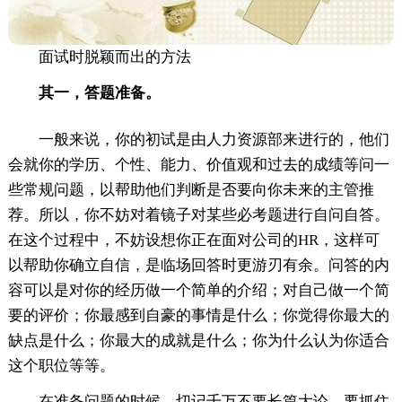
面试时脱颖而出的方法
其一，答题准备。
一般来说，你的初试是由人力资源部来进行的，他们
会就你的学历、个性、能力、价值观和过去的成绩等问一
些常规问题，以帮助他们判断是否要向你未来的主管推
荐。所以，你不妨对着镜子对某些必考题进行自问自答。
在这个过程中，不妨设想你正在面对公司的HR，这样可
以帮助你确立自信，是临场回答时更游刃有余。问答的内
容可以是对你的经历做一个简单的介绍；对自己做一个简
要的评价；你最感到自豪的事情是什么；你觉得你最大的
缺点是什么；你最大的成就是什么；你为什么认为你适合
这个职位等等。
在准备问题的时候，切记千万不要长篇大论，要抓住