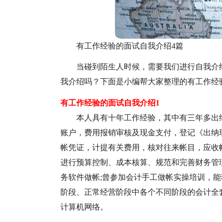
有工作经验的面试自我介绍4篇
当碰到陌生人时候，需要我们进行自我介
我介绍吗？下面是小编帮大家整理的有工作经
有工作经验的面试自我介绍1
本人具有十年工作经验，其中有三年多出
账户，费用报销审核及现金支付，登记《出纳
帐凭证，计提有关费用，核对往来帐目，应收
进行预算控制、成本核算、规范和完善财务管理
务软件做帐;曾参加会计手工做帐实操培训，
阶段、正常经营阶段中各个不同阶段的会计全套帐务;
计算机网络。