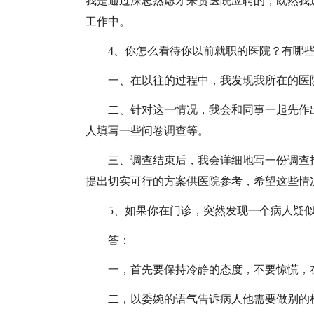
我是通过深思熟虑才来贵医院应聘的，既然我
工作中。
4、你怎么看待你以前就职的医院？有哪
一、在以往的过程中，我发现我所在的医
二、针对这一情况，我会和同事一起先作
人填写一些问卷调查等。
三、调查结束后，我会详细地写一份调查
提出切实可行的方案供医院参考，希望这些情
5、如果你在门诊，突然发现一个病人疑似
答：
一，首先要保持冷静的态度，不要惊慌，
二，以委婉的语气告诉病人他需要做别的