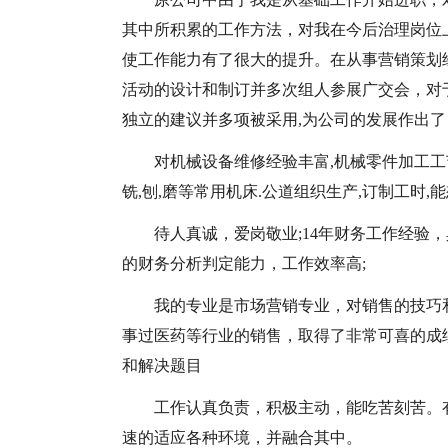
其中所积累的工作方法，对我在今后治理岗位
使工作能力有了很大的提升。在从事营销策划
活动的设计和制订并多次组人参展广交会，对
独立的建议并多项被采用,为公司的发展作出
对机械设备维修经验丰富,机械零件加工工艺
铣,刨,磨等常用机床.公道组织生产,订制工时,
待人真诚，爱岗敬业;14年财务工作经验
的财务分析判定能力，工作效率高;
我的专业是市场营销专业，对销售的技巧
事过医药等行业的销售，取得了非常可喜的成
和解决题目
工作认真负责，积极主动，能吃苦刻苦。
速的适应各种环境，并融合其中。