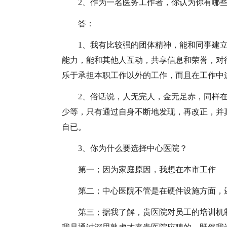
2、作为一名医务工作者，你认为你有哪
答：
1、我有比较强的团体精神，能和同事建
能力，能和其他人互动，共享信息和荣誉，对
乐于承担本职工作以外的工作，而且在工作中
2、俗话说，人无完人，金无足赤，同样
少等，只有通过自身不断地发现，再改正，并
自已。
3、你为什么要选择中心医院？
第一；因为家庭原因，我想在本市工作
第二；中心医院不管是在硬件设施方面，
第三；据我了解，贵医院对员工的培训机