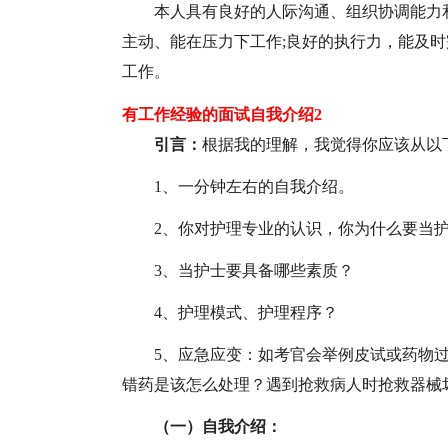
本人具有良好的人际沟通、组织协调能力
主动、能在压力下工作;良好的执行力，能及时
工作。
有工作经验的面试自我介绍2
引言：
根据我的理解，我觉得你应该从以
1、一分钟左右的自我介绍。
2、你对护理专业的认识，你为什么要当
3、当护士要具备哪些素质？
4、护理模式、护理程序？
5、应急应变：如考官会举例皮试或药物
错药是该怎么处理？遇到抢救病人时抢救器械
（一）自我介绍：