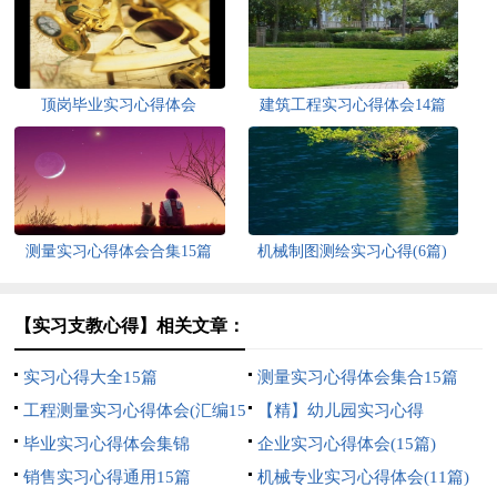
顶岗毕业实习心得体会
建筑工程实习心得体会14篇
测量实习心得体会合集15篇
机械制图测绘实习心得(6篇)
【实习支教心得】相关文章：
实习心得大全15篇
测量实习心得体会集合15篇
工程测量实习心得体会(汇编15
【精】幼儿园实习心得
篇)
毕业实习心得体会集锦
企业实习心得体会(15篇)
销售实习心得通用15篇
机械专业实习心得体会(11篇)