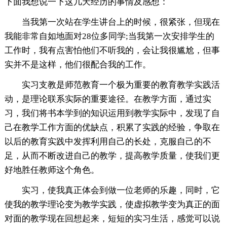
下面我想说一下这几天经历的事情及感想：
当我第一次站在学生讲台上的时候，很紧张，但现在
我能非常自如地面对28位多同学;当我第一次安排学生的
工作时，我有点害怕他们不听我的，会让我很尴尬，但事
实并不是这样，他们很配合我的工作。
实习支教是师范教育一个极为重要的教育教学实践活
动，是理论联系实际的重要途径。在教学方面，通过实
习，我们将书本学到的知识运用到教学实际中，发现了自
己在教学工作方面的优缺点，积累了实践的经验，争取在
以后的教育实践中发挥利用自己的长处，克服自己的不
足，从而不断改进自己的教学，提高教学质量，使我们更
好地胜任教师这个角色。
实习，使我真正体会到做一位老师的乐趣，同时，它
使我的教学理论变为教学实践，使虚拟教学变为真正的面
对面的教学现在回想起来，短短的实习生活，感觉可以说