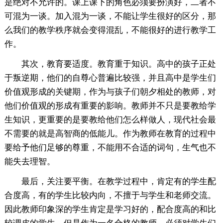
是绝对不允许的。课上课下的角色必须要扮演好，二者不
可混为一谈。加入混为一谈，不能让学生很好的区分，那
么我们的教学秩序就会变得混乱，不能很好的进行教学工
作。
其次，教育要适度。教育重于知识。高中的孩子正处
于叛逆期，他们的自尊心普遍比较强，并且高中是学生们
价值观形成的关键期，作为与孩子们朝夕相处的教师，对
他们价值观的形成有重要的影响。教师并不只是要教给学
生知识，更重要的是要教给他们怎么样做人，现代社会最
不需要的就是高智商的低能儿。作为教师在教育的过程中
要给予他们足够的尊重，不能用不合适的词句，生气也不
能失去理智。
最后，关注要平衡。在教学过程中，肯定有的学生配
合度高，有的学生比较内向，不擅于与学生和老师交流。
因此教师印象深的学生肯定是学习好的，配合度高的和比