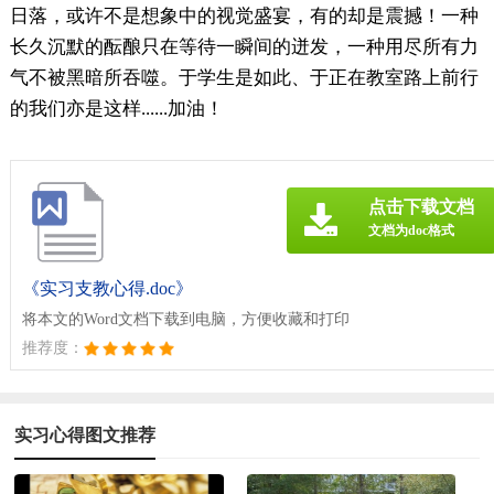
日落，或许不是想象中的视觉盛宴，有的却是震撼！一种
长久沉默的酝酿只在等待一瞬间的迸发，一种用尽所有力
气不被黑暗所吞噬。于学生是如此、于正在教室路上前行
的我们亦是这样......加油！
点击下载文档
文档为doc格式
《实习支教心得.doc》
将本文的Word文档下载到电脑，方便收藏和打印
推荐度：
实习心得图文推荐