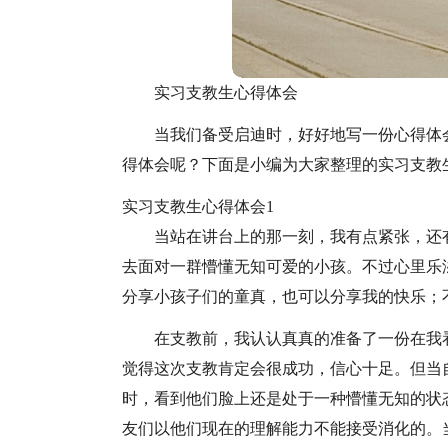
实习支教生心得体会
当我们备受启迪时，好好地写一份心得体
得体会呢？下面是小编为大家整理的实习支教
实习支教生心得体会1
当站在讲台上的那一刻，我有点紧张，还
去面对一群懵懂无知可爱的小孩。不过心里乐
分享小孩子们的童真，也可以分享我的快乐；
在支教前，我认认真真的准备了一份在我
觉得这次支教肯定会很成功，信心十足。但当
时，看到他们脸上还是处于一种懵懂无知的状
友们以他们现在的理解能力不能接受消化的。