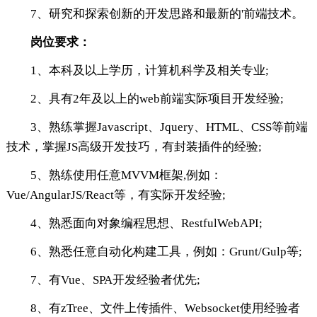
7、研究和探索创新的开发思路和最新的'前端技术。
岗位要求：
1、本科及以上学历，计算机科学及相关专业;
2、具有2年及以上的web前端实际项目开发经验;
3、熟练掌握Javascript、Jquery、HTML、CSS等前端
技术，掌握JS高级开发技巧，有封装插件的经验;
5、熟练使用任意MVVM框架,例如：
Vue/AngularJS/React等，有实际开发经验;
4、熟悉面向对象编程思想、RestfulWebAPI;
6、熟悉任意自动化构建工具，例如：Grunt/Gulp等;
7、有Vue、SPA开发经验者优先;
8、有zTree、文件上传插件、Websocket使用经验者