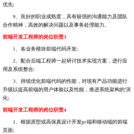
优先;
9、良好的职业成熟度，具有较强的沟通能力及团队
合作精神，高效的解决问题以及事务处理能力。
前端开发工程师的岗位职责3
1、各业务模块前端代码开发;
2、配合后端工程师一起研讨技术实现方案，进行应
用及系统整合;
3、持续优化前端代码的性能，对现有产品功能进行
升级以提高前端的用户体验以及性能，推进系统架构的'演
化;
前端开发工程师的岗位职责4
1、根据原型或高保真设计开发pc端和移动端的前端
页面;