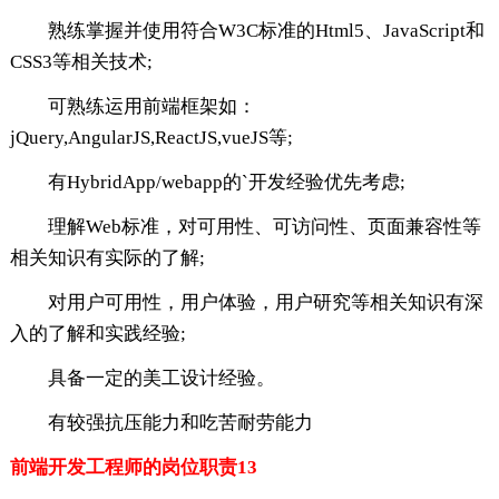
熟练掌握并使用符合W3C标准的Html5、JavaScript和
CSS3等相关技术;
可熟练运用前端框架如：
jQuery,AngularJS,ReactJS,vueJS等;
有HybridApp/webapp的`开发经验优先考虑;
理解Web标准，对可用性、可访问性、页面兼容性等
相关知识有实际的了解;
对用户可用性，用户体验，用户研究等相关知识有深
入的了解和实践经验;
具备一定的美工设计经验。
有较强抗压能力和吃苦耐劳能力
前端开发工程师的岗位职责13