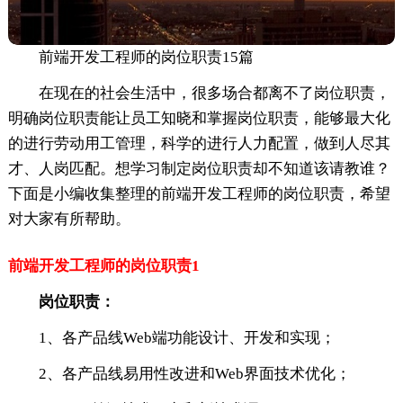
前端开发工程师的岗位职责15篇
在现在的社会生活中，很多场合都离不了岗位职责，
明确岗位职责能让员工知晓和掌握岗位职责，能够最大化
的进行劳动用工管理，科学的进行人力配置，做到人尽其
才、人岗匹配。想学习制定岗位职责却不知道该请教谁？
下面是小编收集整理的前端开发工程师的岗位职责，希望
对大家有所帮助。
前端开发工程师的岗位职责1
岗位职责：
1、各产品线Web端功能设计、开发和实现；
2、各产品线易用性改进和Web界面技术优化；