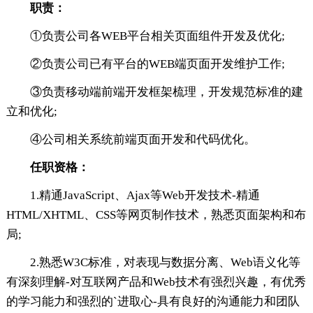
职责：
①负责公司各WEB平台相关页面组件开发及优化;
②负责公司已有平台的WEB端页面开发维护工作;
③负责移动端前端开发框架梳理，开发规范标准的建
立和优化;
④公司相关系统前端页面开发和代码优化。
任职资格：
1.精通JavaScript、Ajax等Web开发技术-精通
HTML/XHTML、CSS等网页制作技术，熟悉页面架构和布
局;
2.熟悉W3C标准，对表现与数据分离、Web语义化等
有深刻理解-对互联网产品和Web技术有强烈兴趣，有优秀
的学习能力和强烈的`进取心-具有良好的沟通能力和团队