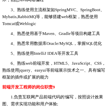
3、熟练使用主流框架如SpringMVC、SpringBoot、
Mybatis,RabbitMQ等，能够搭建web框架，熟悉使用
Tomcat或Weblogic
4、熟悉使用基于Maven、Gradle等项目构建工具
4、熟悉常用数据库Oracle/MySQL，掌握SQL优化
5、熟练使用IntelliJ IDEA等开发工具
6、熟练web前端开发，HTML5、JavaScript、CSS，
熟练使用jquery、easyui等前端展示技术之一、具有编写
框架的插件或扩展的能力
前端开发工程师的岗位职责9
1.负责互联网产品前端代码的'编写，按照设计效果
图、需求实现功能和用户体验;