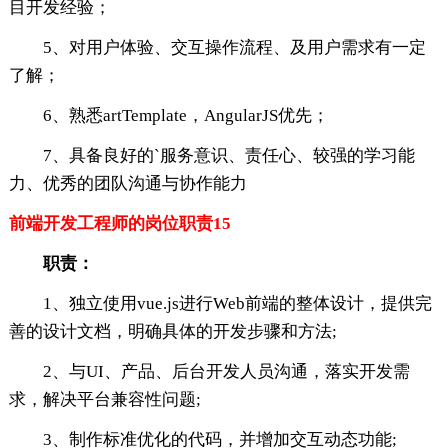
目开发经验；
5、对用户体验、交互操作流程、及用户需求有一定
了解；
6、熟悉artTemplate，AngularJS优先；
7、具备良好的`服务意识、责任心、较强的学习能
力、优秀的团队沟通与协作能力
前端开发工程师的岗位职责15
职责：
1、独立使用vue.js进行Web前端的整体设计，提供完
善的设计文档，明确具体的开发步骤和方法;
2、与UI、产品、后台开发人员沟通，落实开发需
求，解决平台兼容性问题;
3、制作标准优化的代码，并增加交互动态功能;