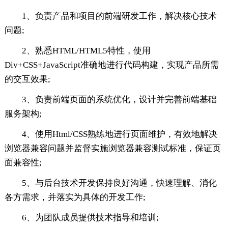
1、负责产品和项目的前端研发工作，解决核心技术
问题;
2、熟悉HTML/HTML5特性，使用
Div+CSS+JavaScript准确地进行代码构建，实现产品所需
的交互效果;
3、负责前端页面的系统优化，设计并完善前端基础
服务架构;
4、使用Html/CSS熟练地进行页面维护，有效地解决
浏览器兼容问题并监督实施浏览器兼容测试标准，保证页
面兼容性;
5、与后台技术开发保持良好沟通，快速理解、消化
各方需求，并落实为具体的开发工作;
6、为团队成员提供技术指导和培训;