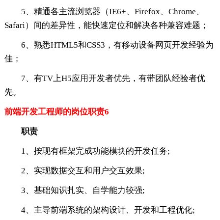
5、精通各主流浏览器（IE6+、Firefox、Chrome、
Safari）间的差异性，能快速定位和解决各种兼容难题；
6、熟悉HTML5和CSS3，有移动设备网页开发经验为
佳；
7、有TV上H5应用开发者优先，有带团队经验者优
先。
前端开发工程师的岗位职责6
职责
1、按现有框架完成功能模块的开发任务;
2、实现数据交互和用户交互效果;
3、基础知识扎实、自学能力较强;
4、主导前端系统的架构设计、开发和工程优化;