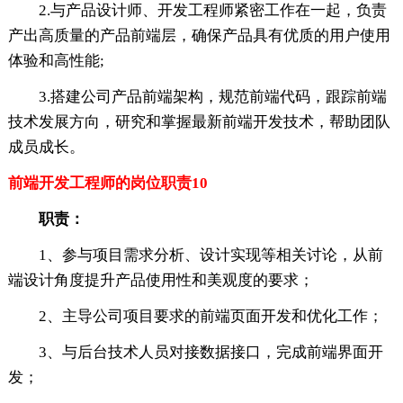
2.与产品设计师、开发工程师紧密工作在一起，负责
产出高质量的产品前端层，确保产品具有优质的用户使用
体验和高性能;
3.搭建公司产品前端架构，规范前端代码，跟踪前端
技术发展方向，研究和掌握最新前端开发技术，帮助团队
成员成长。
前端开发工程师的岗位职责10
职责：
1、参与项目需求分析、设计实现等相关讨论，从前
端设计角度提升产品使用性和美观度的要求；
2、主导公司项目要求的前端页面开发和优化工作；
3、与后台技术人员对接数据接口，完成前端界面开
发；