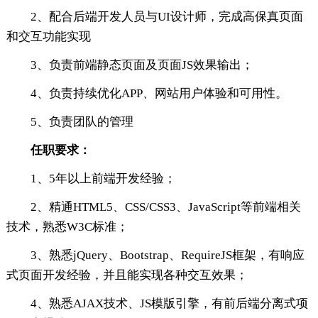
2、配合后端开发人员与UI设计师，完成高保真页面
和交互功能实现
3、负责前端静态页面及页面JS效果输出；
4、负责持续优化APP、网站用户体验和可用性。
5、负责团队的管理
任职要求：
1、5年以上前端开发经验；
2、精通HTML5、CSS/CSS3、JavaScript等前端相关
技术，熟悉W3C标准；
3、熟悉jQuery、Bootstrap、RequireJS框架，有响应
式页面开发经验，并且能实现各种交互效果；
4、熟悉AJAX技术、JS模版引擎，有前后端分离式项