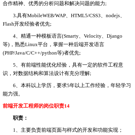
合作精神、优秀的分析问题和解决问题的能力;
3.具有MobileWEB/WAP、HTML5/CSS3、nodejs、
Flash开发经验者优先;
4、精通一种模板语言(Smarty、Velocity、Django
等)，熟悉Linux平台，掌握一种后端开发语言
(PHP/Java/C/C++/python等)者优先;
5、有前端性能优化经验，具有一定的软件工程意
识，对数据结构和算法设计有充分理解;
6、本科以上学历，要求5年以上工作经验，年轻学习
能力强。
前端开发工程师的岗位职责14
职责：
1、主要负责前端页面与样式的开发和功能实现；