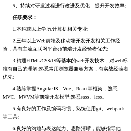
5、持续对研发过程进行改进及优化、提升开发效率;
任职要求：
1.本科或以上学历,计算机相关专业;
2.三年以上Web前端及移动端开发开发相关工作经
验，具有主流互联网平台eb前端开发经验者优先;
3.精通HTML/CSS/JS等基本的web开发技术，对web标
准有自己的理解;熟悉常用浏览器兼容方案，有实战经验者
优先;
4.熟练掌握AngularJS、Vue、React等框架，熟悉
MVC、MVVM等前端开发模型;熟悉sass、less。
5.有良好的工作及编码习惯，熟练使用git、webpack
等工具;
6.良好的沟通与表达能力、思路清晰，能够指导他