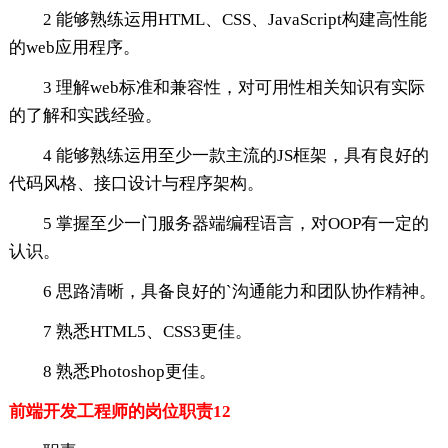
2 能够熟练运用HTML、CSS、JavaScript构建高性能
的web应用程序。
3 理解web标准和兼容性，对可用性相关知识有实际
的了解和实践经验。
4 能够熟练运用至少一款主流的JS框架，具有良好的
代码风格、接口设计与程序架构。
5 掌握至少一门服务器端编程语言，对OOP有一定的
认识。
6 思路清晰，具备良好的`沟通能力和团队协作精神。
7 熟悉HTML5、CSS3更佳。
8 熟悉Photoshop更佳。
前端开发工程师的岗位职责12