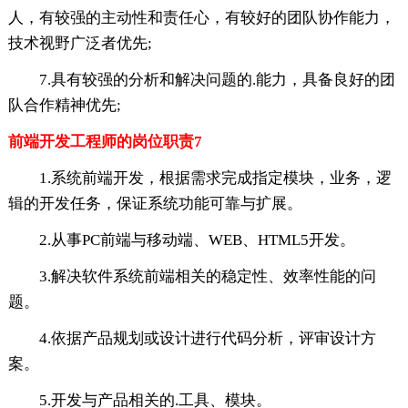
人，有较强的主动性和责任心，有较好的团队协作能力，
技术视野广泛者优先;
7.具有较强的分析和解决问题的.能力，具备良好的团
队合作精神优先;
前端开发工程师的岗位职责7
1.系统前端开发，根据需求完成指定模块，业务，逻
辑的开发任务，保证系统功能可靠与扩展。
2.从事PC前端与移动端、WEB、HTML5开发。
3.解决软件系统前端相关的稳定性、效率性能的问
题。
4.依据产品规划或设计进行代码分析，评审设计方
案。
5.开发与产品相关的.工具、模块。