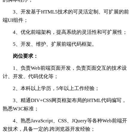
3、开发基于HTML5技术的可灵活定制、可扩展的前
端UI组件；
4、优化前端架构，提高系统的灵活性和可扩展性；
5、开发、维护、扩展前端代码框架。
岗位要求：
1、负责Web前端页面开发，负责页面交互的技术设
计、开发、代码优化等；
2、本科以上学历，5年以上工作经验；
3、精通DIV+CSS网页框架布局的HTML代码编写，
熟悉W3C标准；
4、熟悉JavaScript、CSS、JQuery等各种Web前端开
发技术，具备一定的.跨浏览器开发经验；