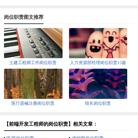
岗位职责图文推荐
土建工程师工作岗位职责
人力资源部经理岗位职责15篇
医疗器械注册岗位职责
组长岗位职责
【前端开发工程师的岗位职责】相关文章：