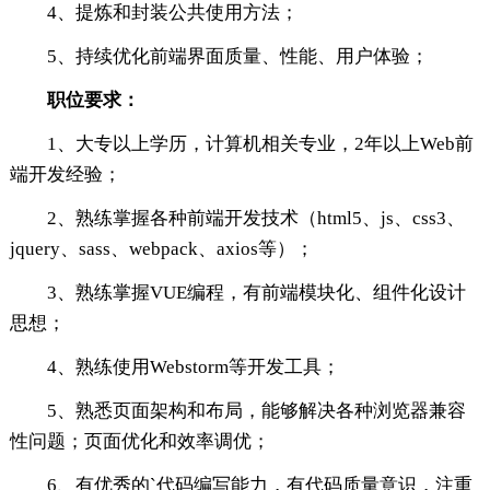
4、提炼和封装公共使用方法；
5、持续优化前端界面质量、性能、用户体验；
职位要求：
1、大专以上学历，计算机相关专业，2年以上Web前
端开发经验；
2、熟练掌握各种前端开发技术（html5、js、css3、
jquery、sass、webpack、axios等）；
3、熟练掌握VUE编程，有前端模块化、组件化设计
思想；
4、熟练使用Webstorm等开发工具；
5、熟悉页面架构和布局，能够解决各种浏览器兼容
性问题；页面优化和效率调优；
6、有优秀的`代码编写能力，有代码质量意识，注重