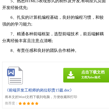
5、熟悉HTML5表现形式的制作及开发,有响应式页面
开发经验优先;
6、扎实的计算机编程基础，良好的编程习惯，和较
强的的学习能力;
7、精通各种前端框架，选型前端技术，前后端解耦
分离经验丰富且注意点清晰;
8、有责任感和良好的团队合作精神。
点击下载文档
文档为doc格式
《前端开发工程师的岗位职责15篇.doc》
将本文的Word文档下载到电脑，方便收藏和打印
推荐度：