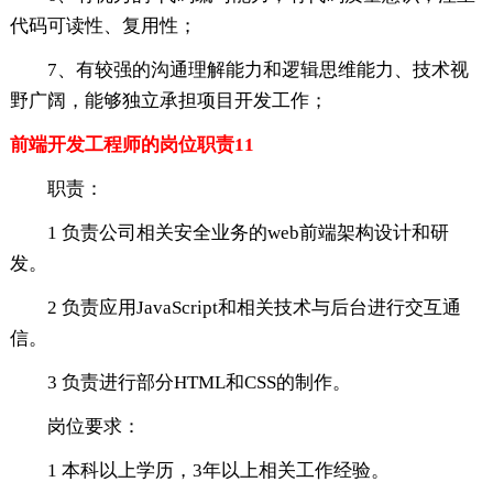
代码可读性、复用性；
7、有较强的沟通理解能力和逻辑思维能力、技术视
野广阔，能够独立承担项目开发工作；
前端开发工程师的岗位职责11
职责：
1 负责公司相关安全业务的web前端架构设计和研
发。
2 负责应用JavaScript和相关技术与后台进行交互通
信。
3 负责进行部分HTML和CSS的制作。
岗位要求：
1 本科以上学历，3年以上相关工作经验。