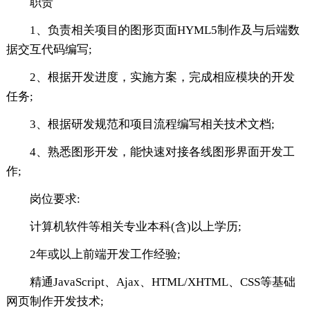
职责
1、负责相关项目的图形页面HYML5制作及与后端数
据交互代码编写;
2、根据开发进度，实施方案，完成相应模块的开发
任务;
3、根据研发规范和项目流程编写相关技术文档;
4、熟悉图形开发，能快速对接各线图形界面开发工
作;
岗位要求:
计算机软件等相关专业本科(含)以上学历;
2年或以上前端开发工作经验;
精通JavaScript、Ajax、HTML/XHTML、CSS等基础
网页制作开发技术;