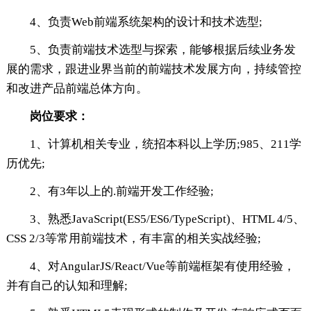
4、负责Web前端系统架构的设计和技术选型;
5、负责前端技术选型与探索，能够根据后续业务发
展的需求，跟进业界当前的前端技术发展方向，持续管控
和改进产品前端总体方向。
岗位要求：
1、计算机相关专业，统招本科以上学历;985、211学
历优先;
2、有3年以上的.前端开发工作经验;
3、熟悉JavaScript(ES5/ES6/TypeScript)、HTML 4/5、
CSS 2/3等常用前端技术，有丰富的相关实战经验;
4、对AngularJS/React/Vue等前端框架有使用经验，
并有自己的认知和理解;