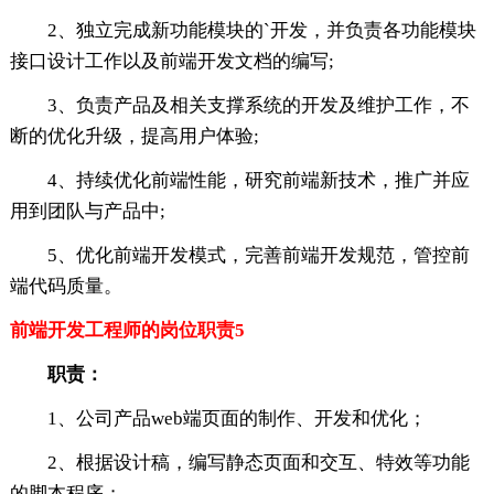
2、独立完成新功能模块的`开发，并负责各功能模块
接口设计工作以及前端开发文档的编写;
3、负责产品及相关支撑系统的开发及维护工作，不
断的优化升级，提高用户体验;
4、持续优化前端性能，研究前端新技术，推广并应
用到团队与产品中;
5、优化前端开发模式，完善前端开发规范，管控前
端代码质量。
前端开发工程师的岗位职责5
职责：
1、公司产品web端页面的制作、开发和优化；
2、根据设计稿，编写静态页面和交互、特效等功能
的脚本程序；