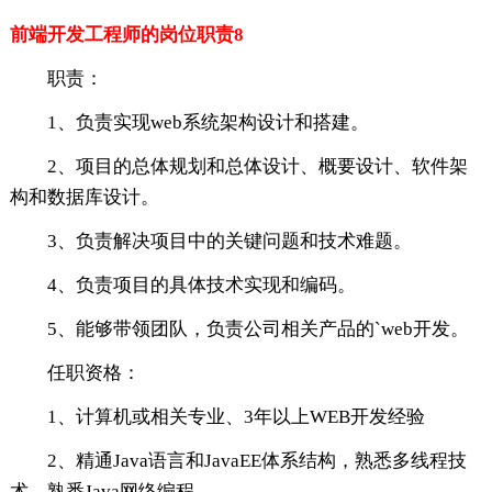
前端开发工程师的岗位职责8
职责：
1、负责实现web系统架构设计和搭建。
2、项目的总体规划和总体设计、概要设计、软件架
构和数据库设计。
3、负责解决项目中的关键问题和技术难题。
4、负责项目的具体技术实现和编码。
5、能够带领团队，负责公司相关产品的`web开发。
任职资格：
1、计算机或相关专业、3年以上WEB开发经验
2、精通Java语言和JavaEE体系结构，熟悉多线程技
术，熟悉Java网络编程