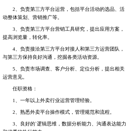
2、负责第三方平台运营，包括平台活动的选品、活
动整体策划、营销推广等。
3、负责第三方平台营销工具研究，提出应用方案，
提高浏览量，转化率。
4、负责接洽第三方平台对接人和第三方运营团队，
与第三方保持良好沟通，挖掘各类活动资源。
5、负责市场调查、客户分析、定位分析，提出相关
运营意见。
任职资格：
1、一年以上外卖行业运营管理经验。
2、熟悉外卖平台操作模式，管理规范和流程。
3、良好的`逻辑思维，数据分析能力、沟通表达能力