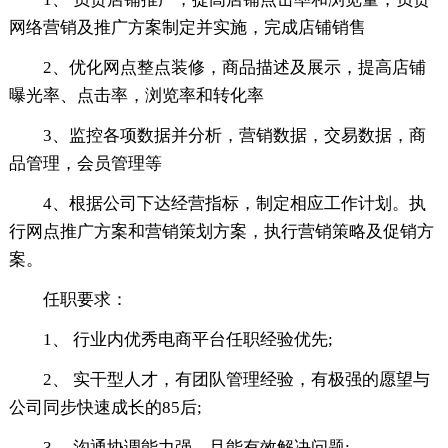
网络营销及推广方案制定并实施，完成店铺销售
2、优化网点整点装修，商品描述及展示，提高店铺
曝光率、点击率，浏览率和转化率
3、监控各项数据并分析，营销数据，交易数据，商
品管理，会员管理等
4、根据公司下达经营指标，制定相应工作计划。执
行网点推广方案和营销策划方案，执行营销策略及促销方
案。
任职要求：
1、 行业内优秀电商平台任职经验优先;
2、 实干型人才，有团队管理经验，有极强的愿望与
公司同步快速成长的85后;
3、 沟通协调能力强，且能有效解决问题;