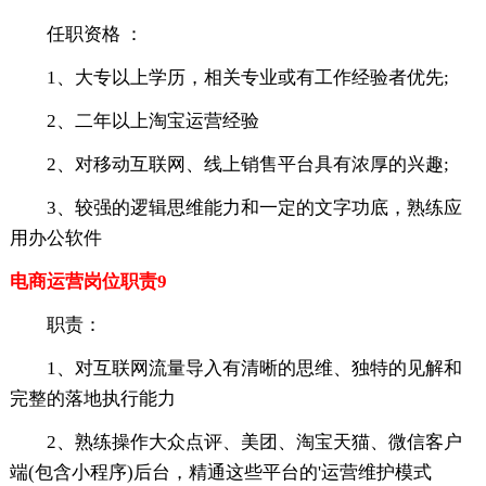
任职资格 ：
1、大专以上学历，相关专业或有工作经验者优先;
2、二年以上淘宝运营经验
2、对移动互联网、线上销售平台具有浓厚的兴趣;
3、较强的逻辑思维能力和一定的文字功底，熟练应
用办公软件
电商运营岗位职责9
职责：
1、对互联网流量导入有清晰的思维、独特的见解和
完整的落地执行能力
2、熟练操作大众点评、美团、淘宝天猫、微信客户
端(包含小程序)后台，精通这些平台的'运营维护模式