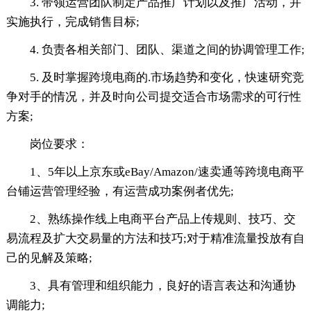
3. 带领运营团队制定产品推广计划以及推广活动，并
实施执行，完成销售目标;
4. 负责各相关部门、团队、渠道之间的协调管理工作;
5. 及时掌握跨境电商的.市场趋势和变化，快速研究竞
争对手的情况，并及时向公司提交适合市场需求的可行性
方案;
岗位要求：
1、5年以上京东或eBay/Amazon/速卖通等跨境电商平
台铺运营管理经验，有运营成功案例者优先;
2、熟练操作线上电商平台产品上传规则、技巧、交
易流程及扩大交易量的方法和技巧;对于精准流量投放有自
己的见解及策略;
3、具有管理和组织能力，良好的语言表达和沟通协
调能力;