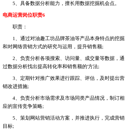
5、具备数据分析能力，擅长用数据挖掘机会点。
电商运营岗位职责6
职责：
1、通过对油趣工坊品牌茶油等产品本身特点的挖掘
和对网络营销方式的研究与运用，提升销售额;
2、负责分析各项搜索、访问量、成交量等数据，通
过数据分析找出提高转化率和销售额的'方法;
3、定期针对推广效果进行跟踪、评估，及时提出营
销改进措施;
4、负责分析市场需求及市场同类产品情况，制订相
应的宣传竞争策略;
5、策划网站营销活动方案，并推进执行，完成营销
目标;