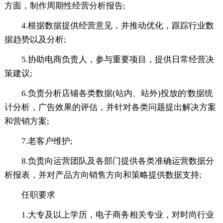
方面，制作周期性经营分析报告;
4.根据数据提供经营意见，并推动优化，跟踪行业数
据趋势以及分析;
5.协助电商负责人，参与重要项目，提供日常经营决
策建议;
6.负责分析店铺各类数据(站内、站外)投放的'数据统
计分析，广告效果的评估，并针对各类问题提出解决方案
和营销方案;
7.老客户维护;
8.负责向运营团队及各部门提供各类准确运营数据分
析报表，并对产品方向销售方向和策略提供数据支持;
任职要求
1.大专及以上学历，电子商务相关专业，对时尚行业