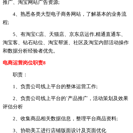
推广、淘宝网站广告资源;
4、熟悉各类大型电子商务网站，了解基本的业务流
程;
5、有淘宝C店、天猫店、京东店运作,精通直通车、
淘宝客、钻石站位、淘宝帮派、社区及淘宝内部活动操作
和数据分析经验者优先。
电商运营岗位职责8
职责：
1、负责公司线上平台的整体运营工作;
2、负责公司线上平台的`产品推广，活动策划及效果
评估分析
2、收集商品相关数据信息，整理平台商品资料;
3、协助美工进行店铺版面设计及页面优化