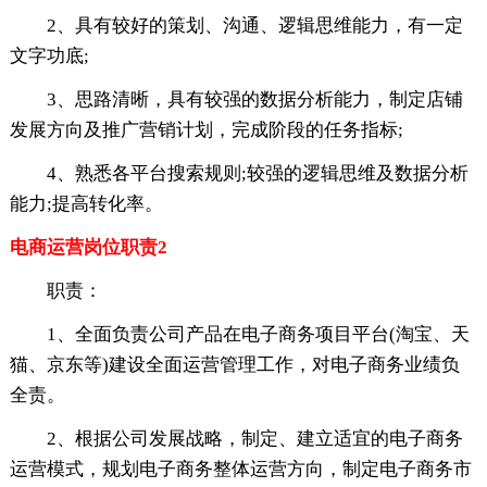
2、具有较好的策划、沟通、逻辑思维能力，有一定
文字功底;
3、思路清晰，具有较强的数据分析能力，制定店铺
发展方向及推广营销计划，完成阶段的任务指标;
4、熟悉各平台搜索规则;较强的逻辑思维及数据分析
能力;提高转化率。
电商运营岗位职责2
职责：
1、全面负责公司产品在电子商务项目平台(淘宝、天
猫、京东等)建设全面运营管理工作，对电子商务业绩负
全责。
2、根据公司发展战略，制定、建立适宜的电子商务
运营模式，规划电子商务整体运营方向，制定电子商务市