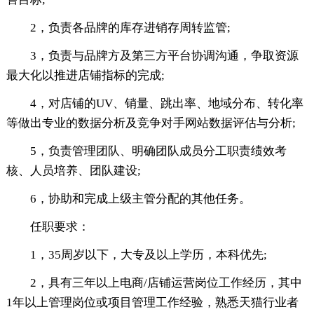
2，负责各品牌的库存进销存周转监管;
3，负责与品牌方及第三方平台协调沟通，争取资源
最大化以推进店铺指标的完成;
4，对店铺的UV、销量、跳出率、地域分布、转化率
等做出专业的数据分析及竞争对手网站数据评估与分析;
5，负责管理团队、明确团队成员分工职责绩效考
核、人员培养、团队建设;
6，协助和完成上级主管分配的其他任务。
任职要求：
1，35周岁以下，大专及以上学历，本科优先;
2，具有三年以上电商/店铺运营岗位工作经历，其中
1年以上管理岗位或项目管理工作经验，熟悉天猫行业者