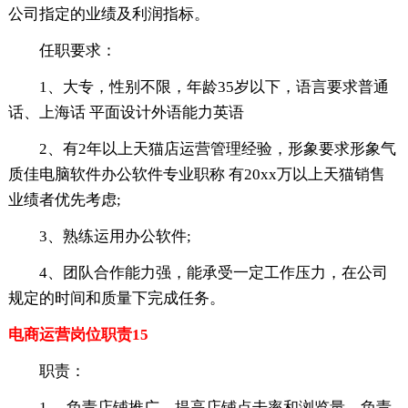
公司指定的业绩及利润指标。
任职要求：
1、大专，性别不限，年龄35岁以下，语言要求普通
话、上海话 平面设计外语能力英语
2、有2年以上天猫店运营管理经验，形象要求形象气
质佳电脑软件办公软件专业职称 有20xx万以上天猫销售
业绩者优先考虑;
3、熟练运用办公软件;
4、团队合作能力强，能承受一定工作压力，在公司
规定的时间和质量下完成任务。
电商运营岗位职责15
职责：
1、 负责店铺推广，提高店铺点击率和浏览量，负责