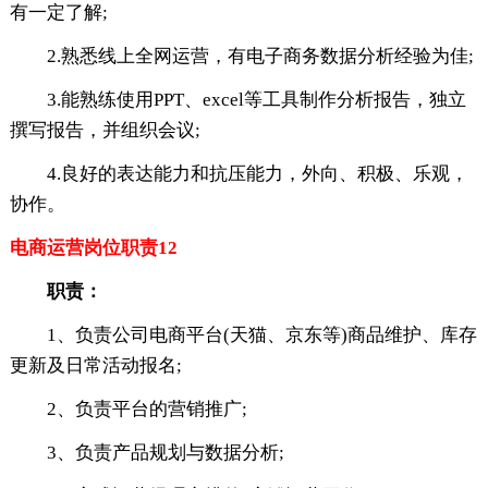
有一定了解;
2.熟悉线上全网运营，有电子商务数据分析经验为佳;
3.能熟练使用PPT、excel等工具制作分析报告，独立
撰写报告，并组织会议;
4.良好的表达能力和抗压能力，外向、积极、乐观，
协作。
电商运营岗位职责12
职责：
1、负责公司电商平台(天猫、京东等)商品维护、库存
更新及日常活动报名;
2、负责平台的营销推广;
3、负责产品规划与数据分析;