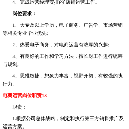
4、完成运营经理安排的`店铺运营工作。
岗位要求：
1、大专及以上学历，电子商务、广告学、市场营销
等相关专业毕业优先;
2、热爱电子商务，对电商运营有浓厚的兴趣;
3、有良好的工作和学习方法，擅长对工作进行统筹
与规划;
4、思维敏捷，想象力丰富，视野开阔，有较强的执
行力。
电商运营岗位职责13
职责：
1.根据公司总体战略，制定和执行第三方销售推广及
运营方案。