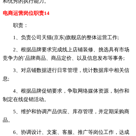
和优秀的执行能力。
电商运营岗位职责14
职责：
1、负责公司天猫(京东)旗舰店的整体运营工作;
2、根据品牌要求完成线上店铺装修、挑选具有市场
竞争力的`品牌商品、商品定价、以及信息发布等事务;
3、对店铺数据进行日常管理，统计数据库中相关信
息;
4、根据品牌促销要求，争取网络媒体资源，制作和
制定在线促销活动。
5、维护和协调产品供应、库存管理，并定期采购商
品。
6、协调设计、文案、客服、推广等岗位工作，达成