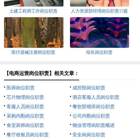
土建工程师工作岗位职责
人力资源部经理岗位职责15篇
医疗器械注册岗位职责
组长岗位职责
【电商运营岗位职责】相关文章：
医师岗位职责
成控部岗位职责
芯片物理岗位职责
酒店客服人员岗位职责
客服人员岗位职责
餐饮部领班岗位职责
采购内勤岗位职责
公司内勤岗位职责
食堂厨师岗位职责
物业管理岗职责概述
餐厅收银员岗位职责
安全岗岗位职责