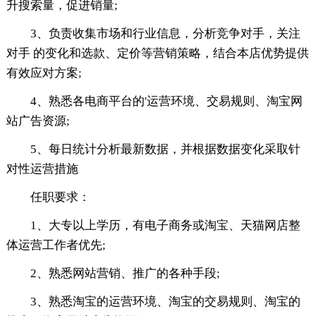
升搜索量，促进销量;
3、负责收集市场和行业信息，分析竞争对手，关注
对手 的变化和选款、定价等营销策略，结合本店优势提供
有效应对方案;
4、熟悉各电商平台的'运营环境、交易规则、淘宝网
站广告资源;
5、每日统计分析最新数据，并根据数据变化采取针
对性运营措施
任职要求：
1、大专以上学历，有电子商务或淘宝、天猫网店整
体运营工作者优先;
2、熟悉网站营销、推广的各种手段;
3、熟悉淘宝的运营环境、淘宝的交易规则、淘宝的