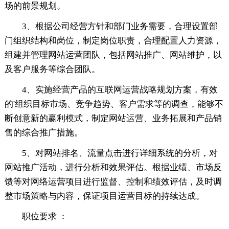
场的前景规划。
3、根据公司经营方针和部门业务需要，合理设置部
门组织结构和岗位，制定岗位职责，合理配置人力资源，
组建并管理网站运营团队，包括网站推广、网站维护，以
及客户服务等综合团队。
4、实施经营产品的互联网运营战略规划方案，有效
的'组织目标市场、竞争趋势、客户需求等的调查，能够不
断创意新的赢利模式，制定网站运营、业务拓展和产品销
售的综合推广措施。
5、对网站排名、流量点击进行详细系统的分析，对
网站推广活动，进行分析和效果评估。根据业绩、市场反
馈等对网络运营项目进行监督、控制和绩效评估，及时调
整市场策略与内容，保证项目运营目标的持续达成。
职位要求 ：