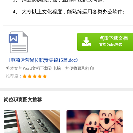
4、 大专以上文化程度，能熟练运用各类办公软件;
点击下载文档
文档为doc格式
《电商运营岗位职责集锦15篇.doc》
将本文的Word文档下载到电脑，方便收藏和打印
推荐度：
岗位职责图文推荐