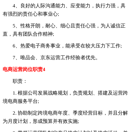
4、良好的人际沟通能力、应变能力，执行力强，具
有强烈的责任心和事业心;
5、性格开朗，耐心、细心且责任心强，为人诚信正
直，具有团队合作精神;
6、热爱电子商务事业，能承受在较大压力下工作;
7、唯品会、京东运营工作经验者优先。
电商运营岗位职责4
职责：
1. 根据公司发展战略规划，负责规划、搭建及运营跨
境电商服务平台;
2. 协助制定跨境电商年度、季度经营目标，并且分解
为月度计划，形成预算并有效实施;