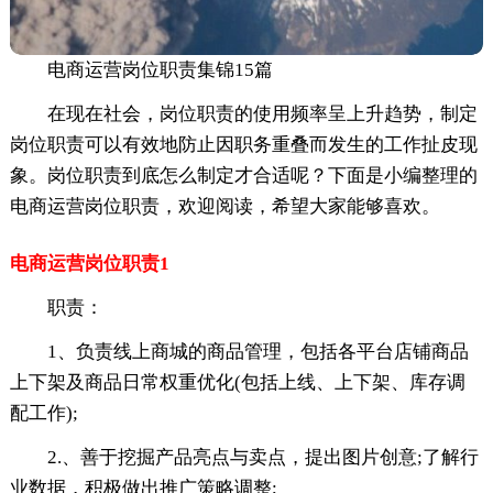
电商运营岗位职责集锦15篇
在现在社会，岗位职责的使用频率呈上升趋势，制定
岗位职责可以有效地防止因职务重叠而发生的工作扯皮现
象。岗位职责到底怎么制定才合适呢？下面是小编整理的
电商运营岗位职责，欢迎阅读，希望大家能够喜欢。
电商运营岗位职责1
职责：
1、负责线上商城的商品管理，包括各平台店铺商品
上下架及商品日常权重优化(包括上线、上下架、库存调
配工作);
2.、善于挖掘产品亮点与卖点，提出图片创意;了解行
业数据，积极做出推广策略调整;