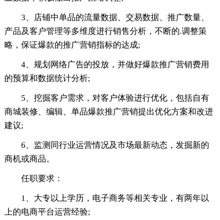
3、店铺中单品的流量数据、交易数据、推广数量、
产品及客户管理等多维度进行销售分析，不断的.调整策
略，保证爆款的推广营销指标的达成;
4、规划网络广告的投放，并做好爆款推广营销费用
的预算和数据统计分析;
5、挖掘客户需求，对客户体验进行优化，包括自有
商城装修、编辑、单品爆款推广营销提出优化方案和改进
建议;
6、监测同行业运营情况及市场最新动态，发掘新的
商机或商品。
任职要求：
1、大专以上学历，电子商务等相关专业，有两年以
上的电商平台运营经验;