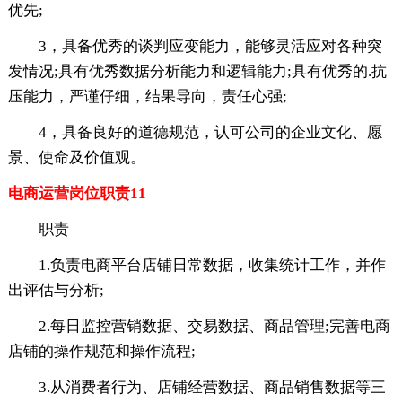
优先;
3，具备优秀的谈判应变能力，能够灵活应对各种突
发情况;具有优秀数据分析能力和逻辑能力;具有优秀的.抗
压能力，严谨仔细，结果导向，责任心强;
4，具备良好的道德规范，认可公司的企业文化、愿
景、使命及价值观。
电商运营岗位职责11
职责
1.负责电商平台店铺日常数据，收集统计工作，并作
出评估与分析;
2.每日监控营销数据、交易数据、商品管理;完善电商
店铺的操作规范和操作流程;
3.从消费者行为、店铺经营数据、商品销售数据等三