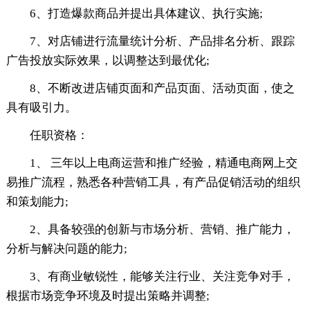
6、打造爆款商品并提出具体建议、执行实施;
7、对店铺进行流量统计分析、产品排名分析、跟踪
广告投放实际效果，以调整达到最优化;
8、不断改进店铺页面和产品页面、活动页面，使之
具有吸引力。
任职资格：
1、 三年以上电商运营和推广经验，精通电商网上交
易推广流程，熟悉各种营销工具，有产品促销活动的组织
和策划能力;
2、具备较强的创新与市场分析、营销、推广能力，
分析与解决问题的能力;
3、有商业敏锐性，能够关注行业、关注竞争对手，
根据市场竞争环境及时提出策略并调整;