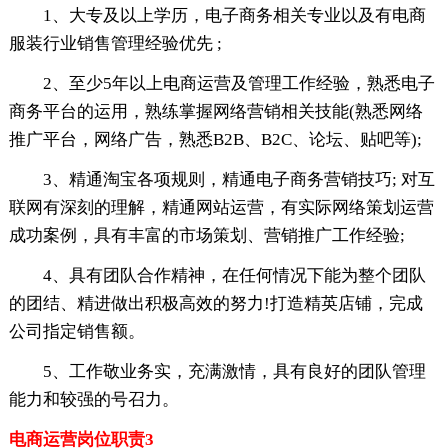
1、大专及以上学历，电子商务相关专业以及有电商
服装行业销售管理经验优先 ;
2、至少5年以上电商运营及管理工作经验，熟悉电子
商务平台的运用，熟练掌握网络营销相关技能(熟悉网络
推广平台，网络广告，熟悉B2B、B2C、论坛、贴吧等);
3、精通淘宝各项规则，精通电子商务营销技巧; 对互
联网有深刻的理解，精通网站运营，有实际网络策划运营
成功案例，具有丰富的市场策划、营销推广工作经验;
4、具有团队合作精神，在任何情况下能为整个团队
的团结、精进做出积极高效的努力!打造精英店铺，完成
公司指定销售额。
5、工作敬业务实，充满激情，具有良好的团队管理
能力和较强的号召力。
电商运营岗位职责3