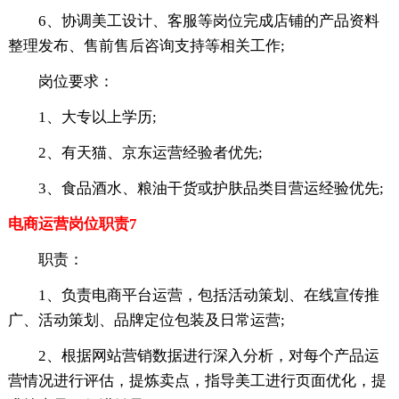
6、协调美工设计、客服等岗位完成店铺的产品资料
整理发布、售前售后咨询支持等相关工作;
岗位要求：
1、大专以上学历;
2、有天猫、京东运营经验者优先;
3、食品酒水、粮油干货或护肤品类目营运经验优先;
电商运营岗位职责7
职责：
1、负责电商平台运营，包括活动策划、在线宣传推
广、活动策划、品牌定位包装及日常运营;
2、根据网站营销数据进行深入分析，对每个产品运
营情况进行评估，提炼卖点，指导美工进行页面优化，提