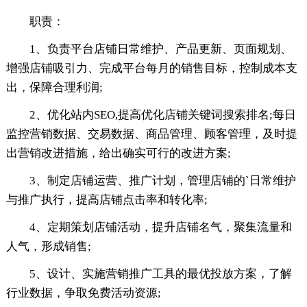
职责：
1、负责平台店铺日常维护、产品更新、页面规划、
增强店铺吸引力、完成平台每月的销售目标，控制成本支
出，保障合理利润;
2、优化站内SEO,提高优化店铺关键词搜索排名;每日
监控营销数据、交易数据、商品管理、顾客管理，及时提
出营销改进措施，给出确实可行的改进方案;
3、制定店铺运营、推广计划，管理店铺的`日常维护
与推广执行，提高店铺点击率和转化率;
4、定期策划店铺活动，提升店铺名气，聚集流量和
人气，形成销售;
5、设计、实施营销推广工具的最优投放方案，了解
行业数据，争取免费活动资源;