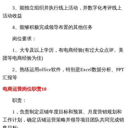
3、能独立组织并执行线上活动，并数字化考评线上
活动收益
4、能够积极完成领导布置的其他任务
岗位要求：
1、大专及以上学历，有电商经验(有过大众点评、美
团等电商经验为佳)
2、熟练运用office软件，特别是Excel数据分析、PPT
汇报等
电商运营岗位职责10
职责：
1，负责制定店铺年度目标和预算、月度营销规划和
工作计划，确定店铺运营策略并领导项目团队共同完成销
售目标;