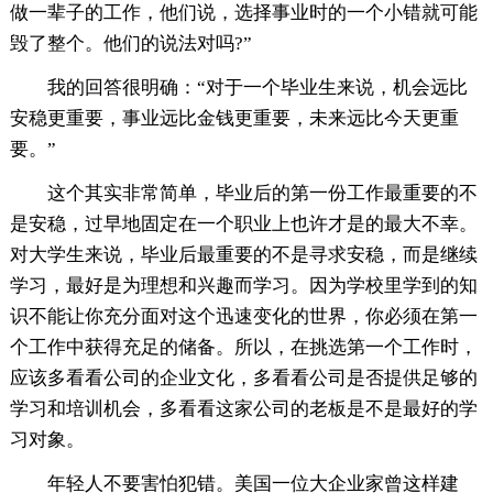
做一辈子的工作，他们说，选择事业时的一个小错就可能
毁了整个。他们的说法对吗?”
我的回答很明确：“对于一个毕业生来说，机会远比
安稳更重要，事业远比金钱更重要，未来远比今天更重
要。”
这个其实非常简单，毕业后的第一份工作最重要的不
是安稳，过早地固定在一个职业上也许才是的最大不幸。
对大学生来说，毕业后最重要的不是寻求安稳，而是继续
学习，最好是为理想和兴趣而学习。因为学校里学到的知
识不能让你充分面对这个迅速变化的世界，你必须在第一
个工作中获得充足的储备。所以，在挑选第一个工作时，
应该多看看公司的企业文化，多看看公司是否提供足够的
学习和培训机会，多看看这家公司的老板是不是最好的学
习对象。
年轻人不要害怕犯错。美国一位大企业家曾这样建