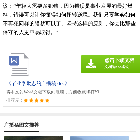
议：“年轻人需要多犯错，因为错误是事业发展的最好燃
料，错误可以让你懂得如何扭转逆境。我们只要学会如何
不再犯同样的错就可以了。坚持这样的原则，你会比那些
保守的人更容易取得。”
点击下载文档
文档为doc格式
《毕业季励志的广播稿.doc》
将本文的Word文档下载到电脑，方便收藏和打印
推荐度：
广播稿图文推荐