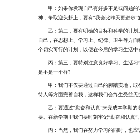
甲：如果你发现自己有好多不足或问题的
神，争取迎头赶上，要有“我会比昨天更进步”
乙：第二，要有明确的目标和科学的计划
自己，在思想上、学习上、纪律、卫生等方面
个切实可行的计划，以便在今后的学习生活中
丙：第三，要特别注意良好学习、生活习
是不是一个样?
甲：我们不仅要通过自己的脚踏实地，取
待人等方面完善自我，这样我们会终生受益无穷
乙：要通过“勤奋和认真”来完成本学期的
要。在新学期里我们要时刻牢记“勤奋和认真”
丙：当然，我们在努力学习的同时，也应