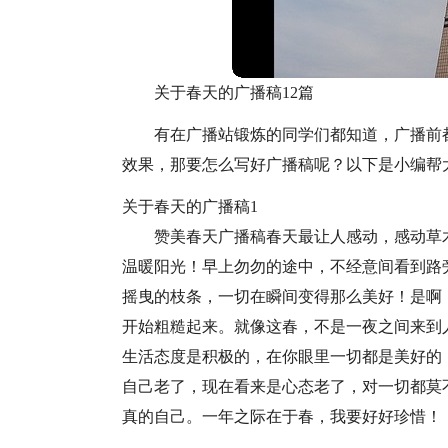
关于春天的广播稿12篇
有在广播站锻炼的同学们都知道，广播前
效果，那要怎么写好广播稿呢？以下是小编帮
关于春天的广播稿1
赞美春天广播稿春天最让人感动，感动草
温暖阳光！早上勿勿的途中，不经意间看到路
摇曳的枝条，一切在瞬间变得那么美好！是啊
开始粗糙起来。就像这春，不是一夜之间来到
生活态度是积极的，在你眼里一切都是美好的
自己老了，现在看来是心态老了，对一切都莫
真的自己。一年之际在于春，我要好好珍惜！