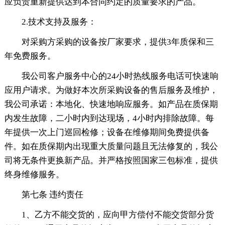
应负责重新提供达到本合同约定的质量要求的产品。
2.技术支持及服务：
对采购方采购的设备按厂家要求，提供3年质保和三
年免费服务。
我公司客户服务中心的24小时热线服务电话可快速响
应用户请求。为做好本次所采购设备的售后服务及维护，
我公司承诺：本地化、快速地响应服务。如产品在质保期
内发生故障，二小时内到达现场，4小时内排除故障。每
年提供一次上门巡回检修；设备在维修期间免费提供备
件。如在质保期内出现重大质量问题且无法修复的，我公
司将无条件更换新产品。并严格按照国家三包标准，提供
终身维修服务。
第七条 违约责任
1、乙方不能交货的，应向甲方偿付不能交货部分货