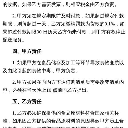
的收据。如果乙方需要发票，则相应税金由乙方负责。
2. 甲方须在规定期限前及时付款，如果超过规定付款
期限，则每超过一天，乙方须缴纳罚款为货款的0.1%，如
果超过付款期限30 日历天乙方仍未付款，则甲方有权停止
配送服务。
四、甲方责任
1. 如果甲方在食品储存及加工等环节导致食物变质以
及由此引起的食物中毒，甲方负责。
2. 甲方如果在向丙方下达订购清单后需要改变清单内
容，必须在当天晚上10 点前向乙方提出。
五、乙方责任
1. 乙方必须确保提供的食品原材料符合国家相关标
准，如果因乙方提供的食品原材料的原因导致甲方员工食