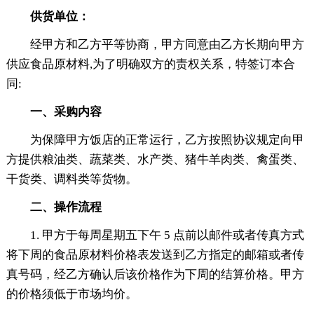
供货单位：
经甲方和乙方平等协商，甲方同意由乙方长期向甲方
供应食品原材料,为了明确双方的责权关系，特签订本合
同:
一、采购内容
为保障甲方饭店的正常运行，乙方按照协议规定向甲
方提供粮油类、蔬菜类、水产类、猪牛羊肉类、禽蛋类、
干货类、调料类等货物。
二、操作流程
1. 甲方于每周星期五下午 5 点前以邮件或者传真方式
将下周的食品原材料价格表发送到乙方指定的邮箱或者传
真号码，经乙方确认后该价格作为下周的结算价格。甲方
的价格须低于市场均价。