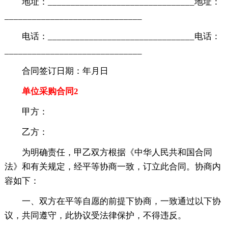
地址：________________________________地址：
______________________________
电话：________________________________电话：
______________________________
合同签订日期：年月日
单位采购合同2
甲方：
乙方：
为明确责任，甲乙双方根据《中华人民共和国合同
法》和有关规定，经平等协商一致，订立此合同。协商内
容如下：
一、双方在平等自愿的前提下协商，一致通过以下协
议，共同遵守，此协议受法律保护，不得违反。