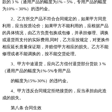
款的 3 %（通用产品的幅度为1%－5%，专用产品的幅度
为10%－30%）的违约金。
2、乙方所交产品不符合合同规定的，如果甲方同意
利用，应当按质论价；如果甲方不能利用的，应根据产品
的具体情况，由乙方负责包换或包修，并承担修理、调换
或退货而支付的实际费用,同时，乙方应按规定，对更换件
相应延长质量保证期，并赔偿甲方相应的损失。乙方不能
修理或者不能调换的，按不能交货处理。
3、甲方中途退货，应向乙方偿付退货部分货款 3 %
（通用产品的幅度为1%-5%专用产品
的幅度为15%-30%）的违约金。
4、甲方违反合同规定拒绝接货的，应当承担由此造
成的损失。
第八条 合同生效