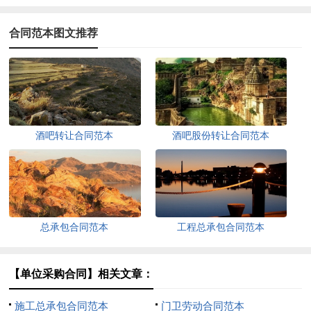
合同范本图文推荐
酒吧转让合同范本
酒吧股份转让合同范本
总承包合同范本
工程总承包合同范本
【单位采购合同】相关文章：
施工总承包合同范本
门卫劳动合同范本