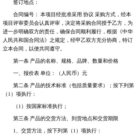
签订地点：
合同编号： 本项目经批准采用 协议 采购方式，经本
项目评审委员会认真评审，决定将采购合同授予乙方，为
进一步明确双方的责任，确保合同顺利履行，根据《中华
人民共和国合同法》之规定，经甲乙双方充分协商，特订
立本合同，以便共同遵守。
第一条 产品的名称、规格、品牌、数量和价格
一、报价表 单位：（人民币）元
第二条 产品的技术标准（包括质量要求）；按下列第
（1）项执行：
（1）按国家标准执行；
第三条 产品的交货方法、到货地点和交货期限
1、交货方法，按下列第（1）项执行：