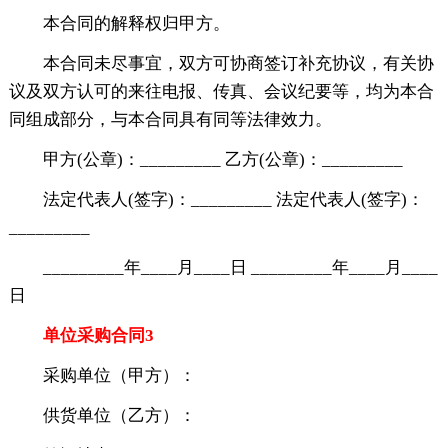
本合同的解释权归甲方。
本合同未尽事宜，双方可协商签订补充协议，有关协
议及双方认可的来往电报、传真、会议纪要等，均为本合
同组成部分，与本合同具有同等法律效力。
甲方(公章)：_________ 乙方(公章)：_________
法定代表人(签字)：_________ 法定代表人(签字)：
_________
_________年____月____日 _________年____月____
日
单位采购合同3
采购单位（甲方）：
供货单位（乙方）：