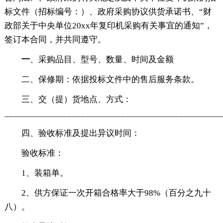
标文件（招标编号：）、政府采购协议供货承诺书、“财
政部关于中央单位20xx年复印机采购有关事宜的通知”，
签订本合同，并共同遵守。
一
、采购品目、型号、数量、时间及金额
二、保修期：依据投标文件中的售后服务条款。
三、交（提）货地点、方式：
________________________________________________
四、验收标准及提出异议时间：
验收标准：
1、装箱单。
2、供方保证一次开箱合格率大于98%（百分之九十
八）。