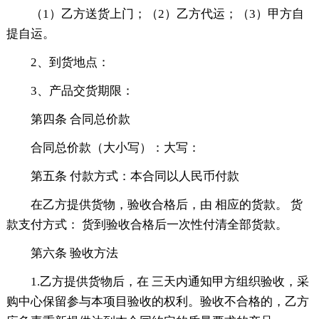
（1）乙方送货上门；（2）乙方代运；（3）甲方自
提自运。
2、到货地点：
3、产品交货期限：
第四条 合同总价款
合同总价款（大小写）：大写：
第五条 付款方式：本合同以人民币付款
在乙方提供货物，验收合格后，由 相应的货款。 货
款支付方式： 货到验收合格后一次性付清全部货款。
第六条 验收方法
1.乙方提供货物后，在 三天内通知甲方组织验收，采
购中心保留参与本项目验收的权利。验收不合格的，乙方