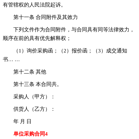
有管辖权的人民法院起诉。
第十一条 合同附件及其效力
下列文件作为合同附件，与合同具有同等法律效力，
顺序在前的具有优先解释权；
（1）询价采购函；（2）报价函；（3）成交通知
书… …
第十二条 其他
第十三条 本合同共。
采购人（甲方）：
供货人（乙方）：
年 月 日
单位采购合同4