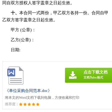
同自双方授权人签字盖章之日起生效。
十、
本合同一式两份，甲乙双方各持一份。合同自甲
乙双方签字盖章之日起生效。
甲方 (公章)：
乙方(公章)：
日期:
点击下载文档
文档为doc格式
《单位采购合同范本.doc》
将本文的Word文档下载到电脑，方便收藏和打印
推荐度：