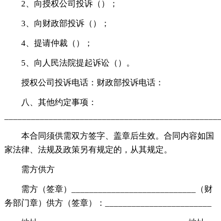
2、向授权公司投诉（）；
3、向财政部投诉（）；
4、提请仲裁（）；
5、向人民法院提起诉讼（）。
授权公司投诉电话：财政部投诉电话：
八、其他约定事项：
________________________________________________
本合同须供需双方签字、盖章后生效。合同内容如国
家法律、法规及政策另有规定的，从其规定。
需方供方
需方（签章）____________________________（财
务部门章）供方（签章）：________________________