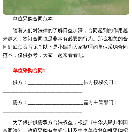
单位采购合同范本
随着人们对法律的了解日益加深，合同起到的作用越
来越大，签订合同也是非常有必要的行为。那么相关的合
同到底怎么写呢？以下是小编为大家整理的单位采购合同
范本，仅供参考，大家一起来看看吧。
单位采购合同1
供方：_____________________供方授权公司：
______________________________
需方：_____________________需方主管部门：
______________________________
为了保护供需双方合法权益，根据《中华人民共和国
合同法》、政府采购有关规定以及中央单位复印机采购招