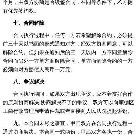
个月，由双方协商是否续签合同，在同等条件下，乙方拥
有优先签约权。
七、合同解除
合同执行过程中，任何一方若希望解除合约，必须提
前三十天以书面的形式通知对方，经双方协商同意，可以
解除合约。但如果在通知后的三十天以内一方不同意解除
合同而另外一方单方面解除合同，单方面解除合约的一方
必须向对方赔偿人民币一万元。
八、争议解决
合同执行期间，如果双方出现争议，应本着友好合作
的原则协商解决;协商解决不了的争议，双方可以向顺德区
工商行政管理局申请仲裁或者直接向人民法院提起诉讼。
九、
本合同未尽之事宜，甲乙双方在合同执行过程中
通过协商解决。本合同一式两份，甲乙双方各执一份，合