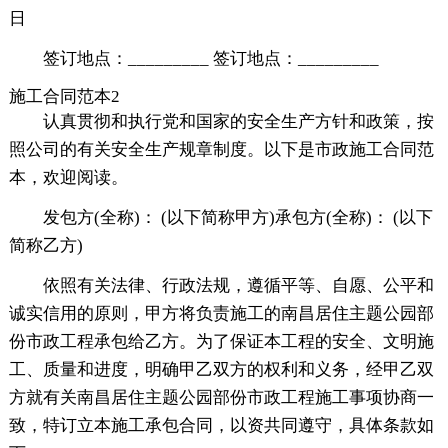
日
签订地点：_________ 签订地点：_________
施工合同范本2
认真贯彻和执行党和国家的安全生产方针和政策，按
照公司的有关安全生产规章制度。以下是市政施工合同范
本，欢迎阅读。
发包方(全称)： (以下简称甲方)承包方(全称)： (以下
简称乙方)
依照有关法律、行政法规，遵循平等、自愿、公平和
诚实信用的原则，甲方将负责施工的南昌居住主题公园部
份市政工程承包给乙方。为了保证本工程的安全、文明施
工、质量和进度，明确甲乙双方的权利和义务，经甲乙双
方就有关南昌居住主题公园部份市政工程施工事项协商一
致，特订立本施工承包合同，以资共同遵守，具体条款如