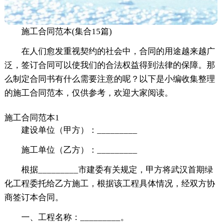
施工合同范本(集合15篇)
在人们愈发重视契约的社会中，合同的用途越来越广
泛，签订合同可以使我们的合法权益得到法律的保障。那
么制定合同书有什么需要注意的呢？以下是小编收集整理
的施工合同范本，仅供参考，欢迎大家阅读。
施工合同范本1
建设单位（甲方）：_________
施工单位（乙方）：_________
根据_________市建委有关规定，甲方将武汉首期绿
化工程委托给乙方施工，根据该工程具体情况，经双方协
商签订本合同。
一、工程名称：_________。