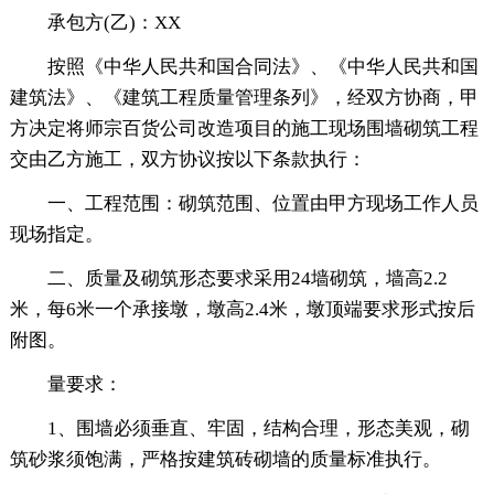
承包方(乙)：XX
按照《中华人民共和国合同法》、《中华人民共和国
建筑法》、《建筑工程质量管理条列》，经双方协商，甲
方决定将师宗百货公司改造项目的施工现场围墙砌筑工程
交由乙方施工，双方协议按以下条款执行：
一、工程范围：砌筑范围、位置由甲方现场工作人员
现场指定。
二、质量及砌筑形态要求采用24墙砌筑，墙高2.2
米，每6米一个承接墩，墩高2.4米，墩顶端要求形式按后
附图。
量要求：
1、围墙必须垂直、牢固，结构合理，形态美观，砌
筑砂浆须饱满，严格按建筑砖砌墙的质量标准执行。