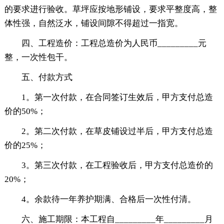
的要求进行验收。草坪应按地形铺设，要求平整度高，整
体性强，自然泛水，铺设间隙不得超过一指宽。
四、工程造价：工程总造价为人民币_________元
整，一次性包干。
五、付款方式
1。第一次付款，在合同签订生效后，甲方支付总造
价的50%；
2。第二次付款，在草皮铺设过半后，甲方支付总造
价的25%；
3。第三次付款，在工程验收后，甲方支付总造价的
20%；
4。余款待一年养护期满、合格后一次性付清。
六、施工期限：本工程自_________年_________月