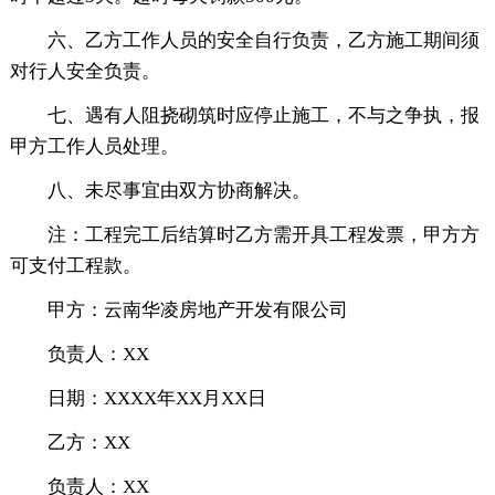
六、乙方工作人员的安全自行负责，乙方施工期间须
对行人安全负责。
七、遇有人阻挠砌筑时应停止施工，不与之争执，报
甲方工作人员处理。
八、未尽事宜由双方协商解决。
注：工程完工后结算时乙方需开具工程发票，甲方方
可支付工程款。
甲方：云南华凌房地产开发有限公司
负责人：XX
日期：XXXX年XX月XX日
乙方：XX
负责人：XX