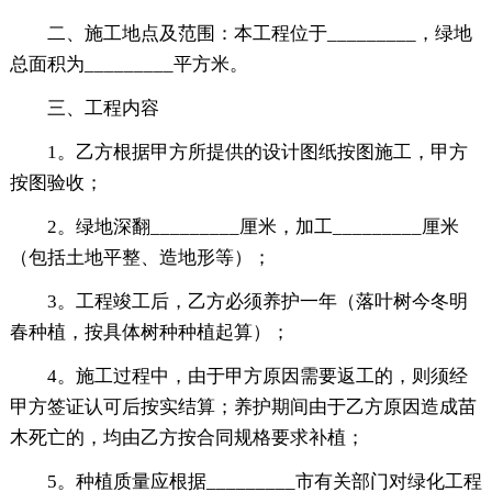
二、施工地点及范围：本工程位于_________，绿地
总面积为_________平方米。
三、工程内容
1。乙方根据甲方所提供的设计图纸按图施工，甲方
按图验收；
2。绿地深翻_________厘米，加工_________厘米
（包括土地平整、造地形等）；
3。工程竣工后，乙方必须养护一年（落叶树今冬明
春种植，按具体树种种植起算）；
4。施工过程中，由于甲方原因需要返工的，则须经
甲方签证认可后按实结算；养护期间由于乙方原因造成苗
木死亡的，均由乙方按合同规格要求补植；
5。种植质量应根据_________市有关部门对绿化工程