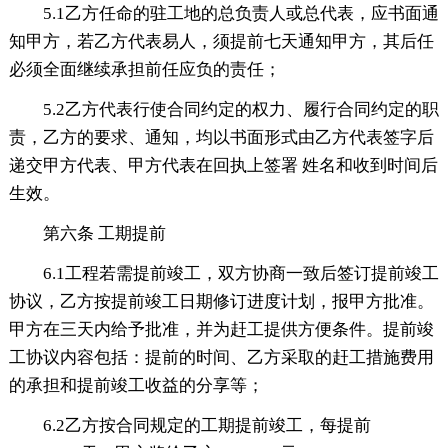
5.1乙方任命的驻工地的总负责人或总代表，应书面通
知甲方，若乙方代表易人，须提前七天通知甲方，其后任
必须全面继续承担前任应负的责任；
5.2乙方代表行使合同约定的权力、履行合同约定的职
责，乙方的要求、通知，均以书面形式由乙方代表签字后
递交甲方代表、甲方代表在回执上签署 姓名和收到时间后
生效。
第六条 工期提前
6.1工程若需提前竣工，双方协商一致后签订提前竣工
协议，乙方按提前竣工日期修订进度计划，报甲方批准。
甲方在三天内给予批准，并为赶工提供方便条件。提前竣
工协议内容包括：提前的时间、乙方采取的赶工措施费用
的承担和提前竣工收益的分享等；
6.2乙方按合同规定的工期提前竣工，每提前