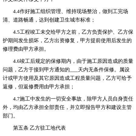
4.4作好施工组织管理、维持现场整治，做到工完场
清、道路畅通，达到创建卫生城市标准；
4.5工程竣工未交给甲方之前，乙方负责保护、乙方保
护期间发生损坏，乙方出资修复，甲方提前使用后发生的
修理费由甲方承担。
4.6竣工后规定的保修期内，由于施工原因造成的质量
问题，乙方于接到甲方通知的___天内无条件保修。属设
计或甲方使用及其它原因造成工程质量问题，乙方可给予
返修，但返修费用由甲方承担；
4.7施工中发生的一切安全事故，除甲方人员自身责任
外，均由乙方承担全部责任，并立即报告甲方和建设主管
部门。
第五条 乙方驻工地代表