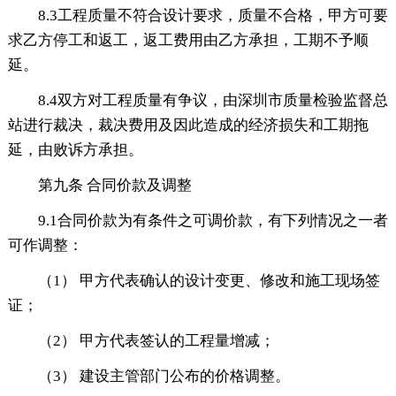
8.3工程质量不符合设计要求，质量不合格，甲方可要
求乙方停工和返工，返工费用由乙方承担，工期不予顺
延。
8.4双方对工程质量有争议，由深圳市质量检验监督总
站进行裁决，裁决费用及因此造成的经济损失和工期拖
延，由败诉方承担。
第九条 合同价款及调整
9.1合同价款为有条件之可调价款，有下列情况之一者
可作调整：
（1） 甲方代表确认的设计变更、修改和施工现场签
证；
（2） 甲方代表签认的工程量增减；
（3） 建设主管部门公布的价格调整。