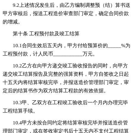
9.2上述情况发生后，由乙方编制调整预（结）算书送
甲方审核后，报送工程造价审查部门审定，确定合同价款
的增减。
第十条 工程预付款及竣工结算
10.1合同生效后五天内，甲方付给预算价的_____%为
工程预付款，计人民币___________万元。
10.2乙方在向甲方递交竣工验收报告的同时，向甲方
递交竣工结算报告及完整的强算资料，甲方自签收之日起
十五天内将结算审核完毕，并报送造价管理部门审定，审
定后的结算书作为双方结算工程款的有效依据。
10.3甲、乙双方在工程竣工验收后一个月内办理完毕
工程结算手续。
10.4甲方未按合同约定将结算审核完毕并报送造价管
理部门审定，或在签收审定书后十五天内不支付工程结算