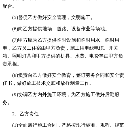
配合。
(5)督促乙方做好安全管理，文明施工。
(6)向乙方提供堆场、道路、设备作业等场地。
(7)甲方应为乙方提供临时设施和临时用水、临时用
电，乙方员工住宿由甲方负责，施工用电线电缆、开关
箱、照明灯具和甲方提供的机具、水费、电费等由甲方负
责承担。
(8)负责向乙方做好安全教育，签订劳务合同和安全责
任书，做好施工技术交底和放样测量工作。
(9)协调乙方内外施工环境，为乙方施工做好后勤服
务。
2、乙方责任
(1)全面履行施工合同，严格按现行标准、规程、规范