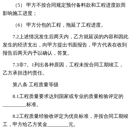
（5） 甲方不按合同规定预付备料款和工程进度款而
影响施工进度；
（6） 甲方分包的工程，拖延了工程进度。
7.2上述情况发生后两天内，乙方就延误的内容和因此
发生的经济支出，向甲方提出书面报告，甲方代表在收到
报告后两天内予以确认，答复。
7.3非7。1列出各种原因，工程未按合同工期竣工，
乙方承担违约责任。
第八条 工程质量等级
8.1工程质量要求达到国家或专业的质量检验评定的
_________标准。
8.2工程质量经验收评定为优良标准，并按合同工期竣
工，甲方给乙方奖金________元。