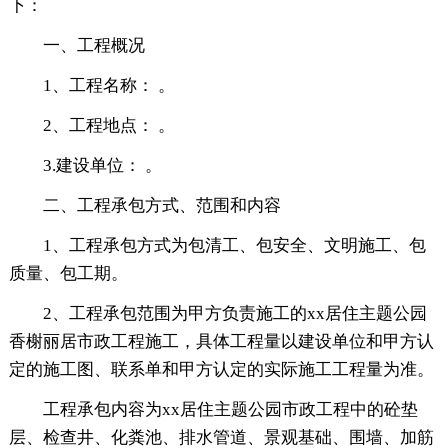
下：
一、工程概况
1、工程名称： 。
2、工程地点： 。
3.建设单位： 。
二、工程承包方式、范围和内容
1、工程承包方式为包清工、包安全、文明施工、包
质量、包工期。
2、工程承包范围为甲方负责施工的xx居住主题公园
香榭丽居市政工程施工，具体工程量以建设单位和甲方认
定的施工图、联系单和甲方认定的实际施工工程量为准。
工程承包内容为xx居住主题公园市政工程中的砼垫
层、检查井、化粪池、排水管道、景观基础、围墙、加筋