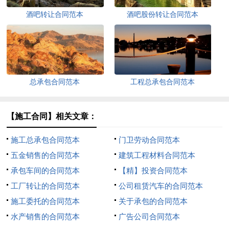
酒吧转让合同范本
酒吧股份转让合同范本
总承包合同范本
工程总承包合同范本
【施工合同】相关文章：
施工总承包合同范本
门卫劳动合同范本
五金销售的合同范本
建筑工程材料合同范本
承包车间的合同范本
【精】投资合同范本
工厂转让的合同范本
公司租赁汽车的合同范本
施工委托的合同范本
关于承包的合同范本
水产销售的合同范本
广告公司合同范本