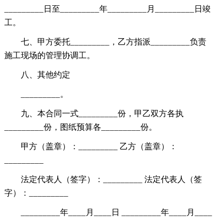
_________日至_________年_________月_________日竣
工。
七、甲方委托_________，乙方指派_________负责
施工现场的管理协调工。
八、其他约定
_________。
九、本合同一式_________份，甲乙双方各执
_________份，图纸预算各_________份。
甲方（盖章）：_________ 乙方（盖章）：
_________
法定代表人（签字）：_________ 法定代表人（签
字）：_________
_________年____月____日 _________年____月____