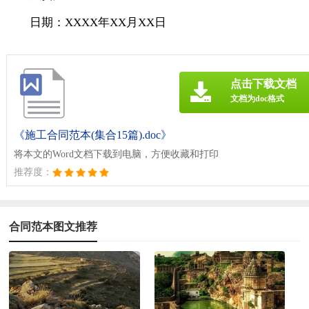
日期：XXXX年XX月XX日
点击下载文档
文档为doc格式
《施工合同范本(集合15篇).doc》
将本文的Word文档下载到电脑，方便收藏和打印
推荐度：
合同范本图文推荐