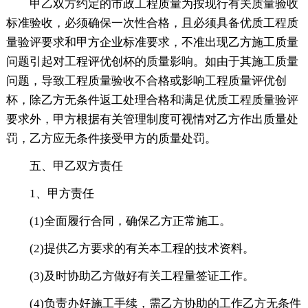
甲乙双方约定的市政工程质量为按现行有关质量验收
标准验收，必须确保一次性合格，且必须具备优质工程质
量验评要求和甲方企业标准要求，不准出现乙方施工质量
问题引起对工程评优创杯的质量影响。如由于其施工质量
问题，导致工程质量验收不合格或影响工程质量评优创
杯，除乙方无条件返工处理合格和满足优质工程质量验评
要求外，甲方根据有关管理制度可视情对乙方作出质量处
罚，乙方应无条件接受甲方的质量处罚。
五、甲乙双方责任
1、甲方责任
(1)全面履行合同，确保乙方正常施工。
(2)提供乙方要求的有关本工程的技术资料。
(3)及时协助乙方做好有关工程量签证工作。
(4)负责办好施工手续，需乙方协助的工作乙方无条件