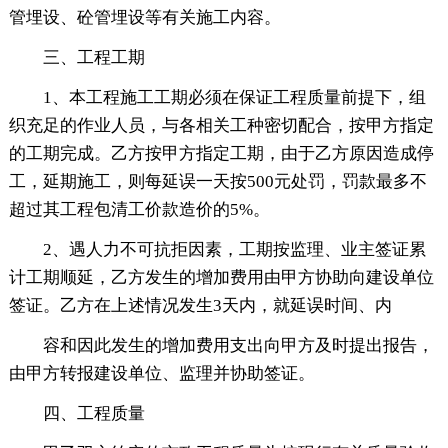
管埋设、砼管埋设等有关施工内容。
三、工程工期
1、本工程施工工期必须在保证工程质量前提下，组
织充足的作业人员，与各相关工种密切配合，按甲方指定
的工期完成。乙方按甲方指定工期，由于乙方原因造成停
工，延期施工，则每延误一天按500元处罚，罚款最多不
超过其工程包清工价款造价的5%。
2、遇人力不可抗拒因素，工期按监理、业主签证累
计工期顺延，乙方发生的增加费用由甲方协助向建设单位
签证。乙方在上述情况发生3天内，就延误时间、内
容和因此发生的增加费用支出向甲方及时提出报告，
由甲方转报建设单位、监理并协助签证。
四、工程质量