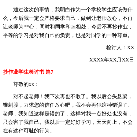
通过这次的事情，我明白作为一个学校学生应该做什
么，今后我一定会严格要求自己，做到让老师放心，不再
让老师为**心，同时和同学和睦相处，今后不再抄作业，
平等的学习是对我自己的负责，也是对同学的一种尊重。
检讨人：XX
XXXX年XX月XX日
抄作业学生检讨书 篇7
尊敬的xx：
对不起老师！我下次再也不敢了。我以后会头悬梁，
锥刺股，力求您的信任放心吧，我不会再犯这种错误了。
老师，我知道这样是错的了，这样对我一点好处也没有，
只会害了我自己。我以后一定好好学习，天天向上，不会
在有这种可耻的行为。