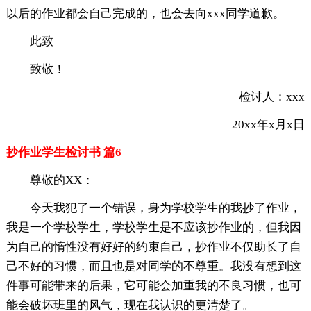
以后的作业都会自己完成的，也会去向xxx同学道歉。
此致
致敬！
检讨人：xxx
20xx年x月x日
抄作业学生检讨书 篇6
尊敬的XX：
今天我犯了一个错误，身为学校学生的我抄了作业，
我是一个学校学生，学校学生是不应该抄作业的，但我因
为自己的惰性没有好好的约束自己，抄作业不仅助长了自
己不好的习惯，而且也是对同学的不尊重。我没有想到这
件事可能带来的后果，它可能会加重我的不良习惯，也可
能会破坏班里的风气，现在我认识的更清楚了。