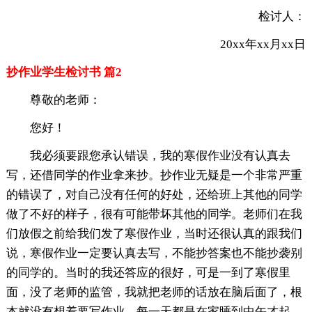
检讨人：
20xx年xx月xx日
抄作业学生检讨书 篇2
尊敬的老师：
您好！
我必须要跟您承认错误，我的寒假作业没有认真去
写，还借同学的作业拿来抄。抄作业无疑是一个非常严重
的错误了，对自己没有任何的好处，还给班上其他的同学
做了不好的样子，很有可能带坏其他的同学。老师们在我
们放假之前给我们发了寒假作业，当时还很认真的跟我们
说，寒假作业一定要认真去写，不能抄答案也不能抄袭别
的同学的。当时的我还答应的很好，可是一到了寒假里
面，没了老师的监管，我就把老师的话放在脑后面了，根
本就没有想着要写作业，每一天都是在家睡到中午才起