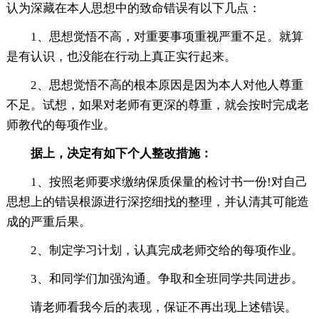
认为深藏在本人思想中的致命错误有以下几点：
1、思想觉悟不高，对重要事项重视严重不足。就算
是有认识，也没能在行动上真正实行起来。
2、思想觉悟不高的根本原因是因为本人对他人尊重
不足。试想，如果对老师有更深的尊重，就会按时完成老
师教代的每项作业。
据上，决定有如下个人整改措施：
1、按照老师要求缴纳保质保量的检讨书一份!对自己
思想上的错误根源进行深挖细找的整理，并认清其可能造
成的严重后果。
2、制定学习计划，认真完成老师交给的每项作业。
3、和同学们加强沟通。争取和全班同学共同进步。
请老师看我今后的表现，保证不再出现上述错误。