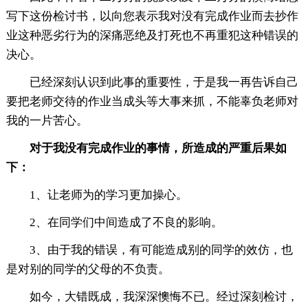
写下这份检讨书，以向您表示我对没有完成作业而去抄作
业这种恶劣行为的深痛恶绝及打死也不再重犯这种错误的
决心。
已经深刻认识到此事的重要性，于是我一再告诉自己
要把老师交待的作业当成头等大事来抓，不能辜负老师对
我的一片苦心。
对于我没有完成作业的事情，所造成的严重后果如
下：
1、让老师为的学习更加操心。
2、在同学们中间造成了不良的影响。
3、由于我的错误，有可能造成别的同学的效仿，也
是对别的同学的父母的不负责。
如今，大错既成，我深深懊悔不已。经过深刻检讨，