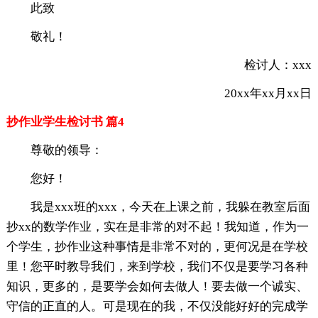
此致
敬礼！
检讨人：xxx
20xx年xx月xx日
抄作业学生检讨书 篇4
尊敬的领导：
您好！
我是xxx班的xxx，今天在上课之前，我躲在教室后面
抄xx的数学作业，实在是非常的对不起！我知道，作为一
个学生，抄作业这种事情是非常不对的，更何况是在学校
里！您平时教导我们，来到学校，我们不仅是要学习各种
知识，更多的，是要学会如何去做人！要去做一个诚实、
守信的正直的人。可是现在的我，不仅没能好好的完成学