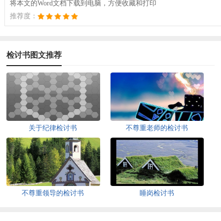
将本文的Word文档下载到电脑，方便收藏和打印
推荐度：
检讨书图文推荐
关于纪律检讨书
不尊重老师的检讨书
不尊重领导的检讨书
睡岗检讨书