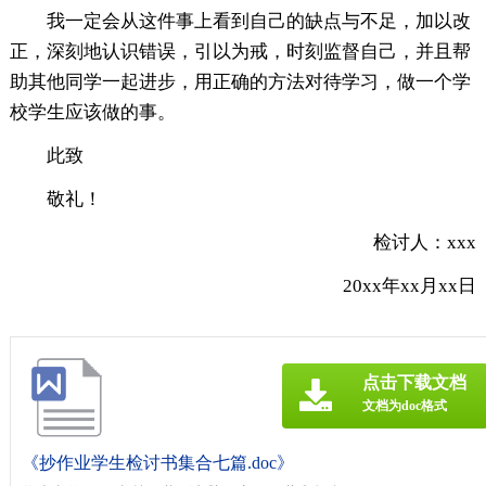
我一定会从这件事上看到自己的缺点与不足，加以改
正，深刻地认识错误，引以为戒，时刻监督自己，并且帮
助其他同学一起进步，用正确的方法对待学习，做一个学
校学生应该做的事。
此致
敬礼！
检讨人：xxx
20xx年xx月xx日
点击下载文档
文档为doc格式
《抄作业学生检讨书集合七篇.doc》