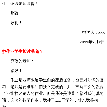
生，还请老师监督！
此致
敬礼！
检讨人：xxx
20xx年x月x日
抄作业学生检讨书 篇5
尊敬的老师：
您好！
作业是老师教给学生们的课后任务，也是对知识的复
习，老师是要求学生们独立完成的，并且三番五次的强调
了不能抄袭别人的作业。但是我还是违背了您对我们说的
话，这次的数学作业，我抄了xxx同学的，对此我很抱
歉。