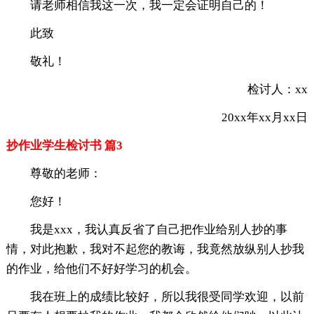
请老师相信我这一次，我一定会证明自己的！
此致
敬礼！
检讨人：xx
20xx年xx月xx日
抄作业学生检讨书 篇3
尊敬的老师：
您好！
我是xxx，我认真反省了自己把作业给别人抄的事
情，对此抱歉，我对不起您的教诲，我竟然放纵别人抄我
的作业，给他们不好好学习的机会。
我在班上的成绩比较好，所以我很受同学欢迎，以前