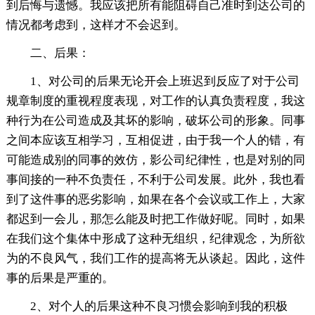
到后悔与遗憾。我应该把所有能阻碍自己准时到达公司的
情况都考虑到，这样才不会迟到。
二、后果：
1、对公司的后果无论开会上班迟到反应了对于公司
规章制度的重视程度表现，对工作的认真负责程度，我这
种行为在公司造成及其坏的影响，破坏公司的形象。同事
之间本应该互相学习，互相促进，由于我一个人的错，有
可能造成别的同事的效仿，影公司纪律性，也是对别的同
事间接的一种不负责任，不利于公司发展。此外，我也看
到了这件事的恶劣影响，如果在各个会议或工作上，大家
都迟到一会儿，那怎么能及时把工作做好呢。同时，如果
在我们这个集体中形成了这种无组织，纪律观念，为所欲
为的不良风气，我们工作的提高将无从谈起。因此，这件
事的后果是严重的。
2、对个人的后果这种不良习惯会影响到我的积极