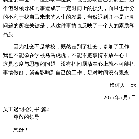
不但对领导和同事造成了一定时间上的损失，而且也十分
的不利于我自己未来的人生的发展，当然迟到并不是正真
问题的所在关键是，从这件事情也反映了一个人的素质和
品质
因为社会不是学校，既然走到了社会，参加了工作，
我也不能像在学校马马虎虎，不能不把事情不放在心上，
这是态度与思想的问题。没有把问题放在心上就不可能把
事情做好，就会影响到自己的工作，是对时间没有观念。
检讨人：xx
20xx年x月x日
员工迟到检讨书 篇2
尊敬的领导
您好！