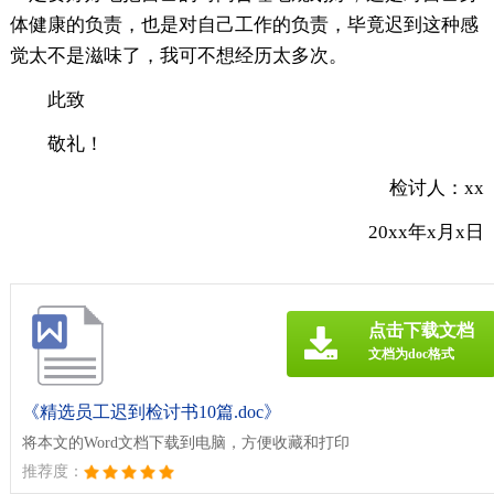
体健康的负责，也是对自己工作的负责，毕竟迟到这种感
觉太不是滋味了，我可不想经历太多次。
此致
敬礼！
检讨人：xx
20xx年x月x日
点击下载文档
文档为doc格式
《精选员工迟到检讨书10篇.doc》
将本文的Word文档下载到电脑，方便收藏和打印
推荐度：