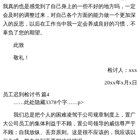
我真的也是感觉到了自己身上的一些不好的地方吗，一定
会及时的调整过来，对自己各个方面的能力做一个更加深
入的反思，以后在工作当中我一定会养成良好的习惯，不
辜负了您的期望。
此致
敬礼！
检讨人：xxx
20xx年x月x日
员工迟到检讨书 篇4
……此处隐藏3378个字……p>
我们总是把个人的困难凌驾于公司规章制度上，置广
大公司员工的集体利益于不顾，置公司领导的威信尊严于
不顾；自我放纵、丢弃原则。这是很不应该的，我应该以