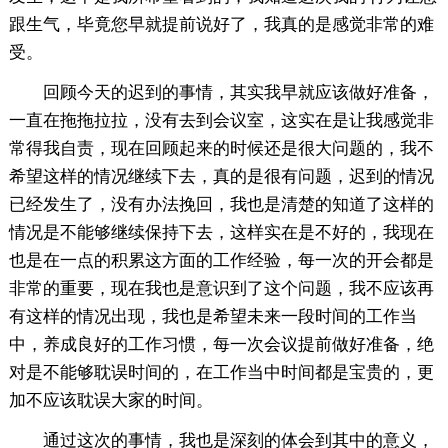
跟生气，毕竟您早就提前说好了，我真的是感觉非常的难
受。
回顾今天的迟到的事情，其实我早就应该做好准备，
一直在拖拖拉拉，没有去到会议室，这实在是让我感觉非
常得我自责，现在回顾起来的时候还是很大问题的，我不
希望这样的情况继续下去，真的是很有问题，迟到的情况
已经发生了，没有办法挽回，我也是清楚的知道了这样的
情况是不能够继续保持下去，这样实在是不好的，我现在
也是在一点的积累这方面的工作经验，每一次的开会都是
非常的重要，现在我也是意识到了这个问题，我不应该再
有这样的情况出现，我也是希望未来一段时间的工作当
中，养成良好的工作习惯，每一次会议提前做好准备，绝
对是不能够耽误时间的，在工作当中时间都是宝贵的，更
加不应该耽误大家的时间。
通过这次的事情，我也是深刻的体会到其中的意义，