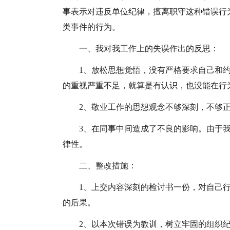
事表示对违反单位纪律，擅离职守这种错误行
类事件的行为。
一、我对我工作上的失误作出的反思：
1、放松思想觉悟，没有严格要求自己和
的重视严重不足，就算是有认识，也没能在行
2、敬业工作的思想观念不够深刻，不够
3、在同事中间造成了不良的影响。由于
律性。
二、整改措施：
1、上交内容深刻的检讨书一份，对自己
的后果。
2、以本次错误为教训，树立牢固的组织