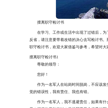
擅离职守检讨书
在学习、工作或生活中出现了过错后，为
反省，请注意要带着改错的决心去写检讨书。
职守检讨书，欢迎大家借鉴与参考，希望对大
擅离职守检讨书1
尊敬的领导：
您好！
作为一名军人在站岗时间脱岗，不应该发
觉的错误性，我有责任、我也有错。
作为一名军人，我不逃避责任，如果有什