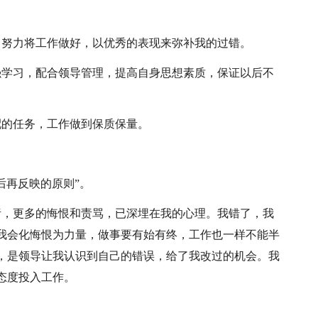
，努力将工作做好，以优秀的表现来弥补我的过错。
强学习，配合领导管理，提高自身思想素质，保证以后不
配的任务，工作做到保质保量。
后再反映的原则”。
责，更多的悔恨和责骂，已深埋在我的心理。我错了，我
我会化悔恨为力量，做事要有始有终，工作也一样不能半
，是领导让我认识到自己的错误，给了我改过的机会。我
态度投入工作。