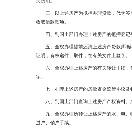
关费用。
三、以上述房产为抵押办理贷款，代为签
收取借款款项。
四、到国土部门办理上述房产的抵押登记
五、全权办理提前还清上述房产贷款(即
证明，有权递件、取件，在有关文件上签字。
六、全权办理上述房产的有关转让手续，
字。
七、办理上述房产的房款资金监管协议及
八、到国土部门查询上述房产产权资料、
九、全权办理所转让上述房产的水、电、
过户、销户手续。