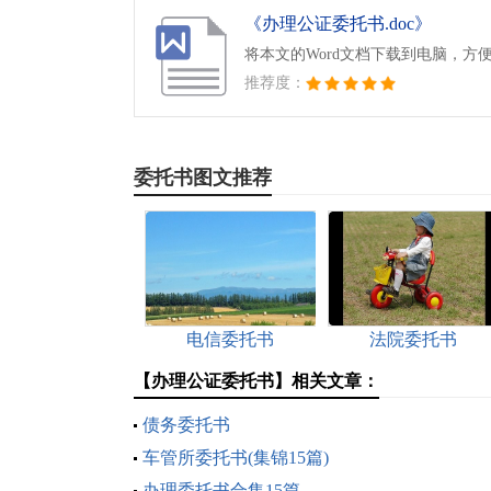
《办理公证委托书.doc》
将本文的Word文档下载到电脑，方
推荐度：
委托书图文推荐
电信委托书
法院委托书
【办理公证委托书】相关文章：
债务委托书
车管所委托书(集锦15篇)
办理委托书合集15篇