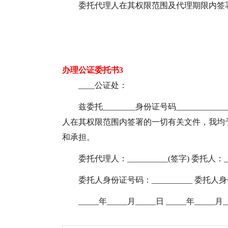
委托代理人在其权限范围及代理期限内签
办理公证委托书3
____公证处：
兹委托________身份证号码_______
人在其权限范围内签署的一切有关文件，我均
和承担。
委托代理人：__________(签字) 委托人：___
委托人身份证号码：__________ 委托人身份
_____年_____月_____日 _____年_____月