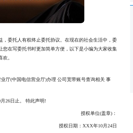
益，委托人有权终止委托协议。在现在的社会生活中，委
让您在写委托书时更加简单方便，以下是小编为大家收集
喜欢。
业厅(中国电信营业厅)办理 公司宽带账号查询相关 事
0月26日止。 特此声明!
授权单位(盖章)：
授权日期：XXX年10月24日