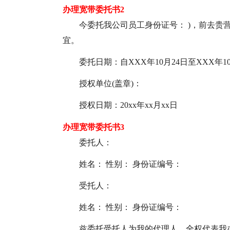
办理宽带委托书2
今委托我公司员工身份证号： )，前去贵营
宜。
委托日期：自XXX年10月24日至XXX年1
授权单位(盖章)：
授权日期：20xx年xx月xx日
办理宽带委托书3
委托人：
姓名： 性别： 身份证编号：
受托人：
姓名： 性别： 身份证编号：
兹委托受托人为我的代理人，全权代表我