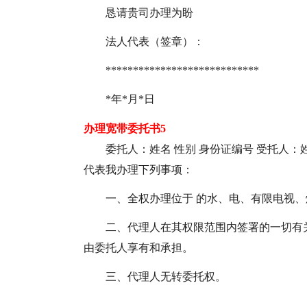
恳请贵司办理为盼
法人代表（签章）：
****************************
*年*月*日
办理宽带委托书5
委托人：姓名 性别 身份证编号 受托人：
代表我办理下列事项：
一、全权办理位于 的水、电、有限电视
二、代理人在其权限范围内签署的一切有
由委托人享有和承担。
三、代理人无转委托权。