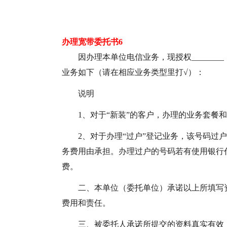
办理宽带委托书6
因办理本单位电信业务，现授权______
业务如下（请在相应业务类型里打√）：
说明
1、对于“新装”的客户，办理的业务套餐
2、对于办理“过户”登记业务，该号码过
务费用由承担。办理过户的号码若有使用银行
费。
二、本单位（委托单位）承诺以上所填写
费用和责任。
三、被委托人承诺所提交的资料真实有效