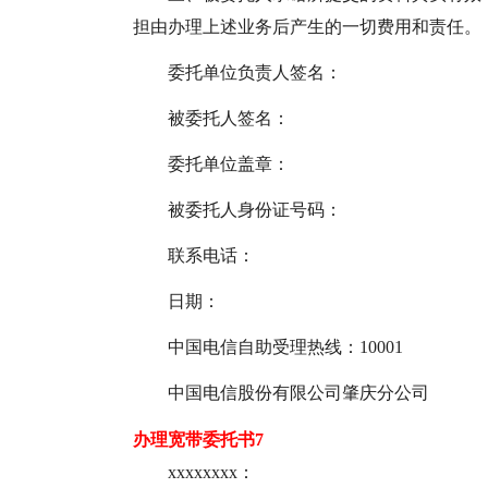
担由办理上述业务后产生的一切费用和责任。
委托单位负责人签名：
被委托人签名：
委托单位盖章：
被委托人身份证号码：
联系电话：
日期：
中国电信自助受理热线：10001
中国电信股份有限公司肇庆分公司
办理宽带委托书7
xxxxxxxx：