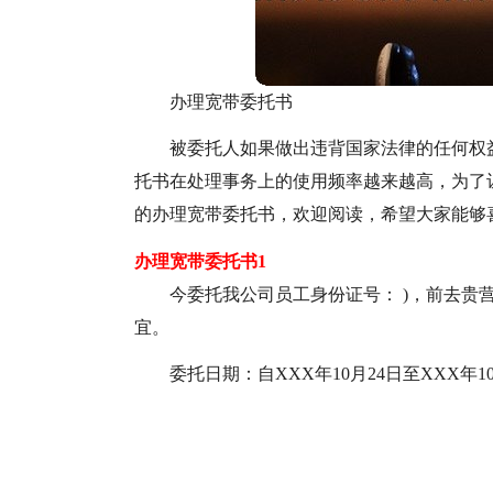
办理宽带委托书
被委托人如果做出违背国家法律的任何权
托书在处理事务上的使用频率越来越高，为了
的办理宽带委托书，欢迎阅读，希望大家能够
办理宽带委托书1
今委托我公司员工身份证号： )，前去贵营
宜。
委托日期：自XXX年10月24日至XXX年1