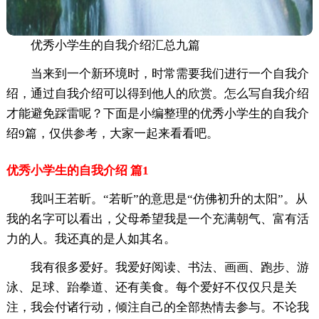
优秀小学生的自我介绍汇总九篇
当来到一个新环境时，时常需要我们进行一个自我介
绍，通过自我介绍可以得到他人的欣赏。怎么写自我介绍
才能避免踩雷呢？下面是小编整理的优秀小学生的自我介
绍9篇，仅供参考，大家一起来看看吧。
优秀小学生的自我介绍 篇1
我叫王若昕。“若昕”的意思是“仿佛初升的太阳”。从
我的名字可以看出，父母希望我是一个充满朝气、富有活
力的人。我还真的是人如其名。
我有很多爱好。我爱好阅读、书法、画画、跑步、游
泳、足球、跆拳道、还有美食。每个爱好不仅仅只是关
注，我会付诸行动，倾注自己的全部热情去参与。不论我