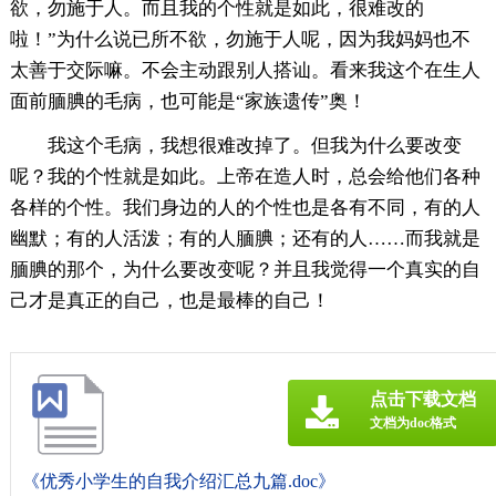
欲，勿施于人。而且我的个性就是如此，很难改的
啦！”为什么说已所不欲，勿施于人呢，因为我妈妈也不
太善于交际嘛。不会主动跟别人搭讪。看来我这个在生人
面前腼腆的毛病，也可能是“家族遗传”奥！
我这个毛病，我想很难改掉了。但我为什么要改变
呢？我的个性就是如此。上帝在造人时，总会给他们各种
各样的个性。我们身边的人的个性也是各有不同，有的人
幽默；有的人活泼；有的人腼腆；还有的人……而我就是
腼腆的那个，为什么要改变呢？并且我觉得一个真实的自
己才是真正的自己，也是最棒的自己！
点击下载文档
文档为doc格式
《优秀小学生的自我介绍汇总九篇.doc》