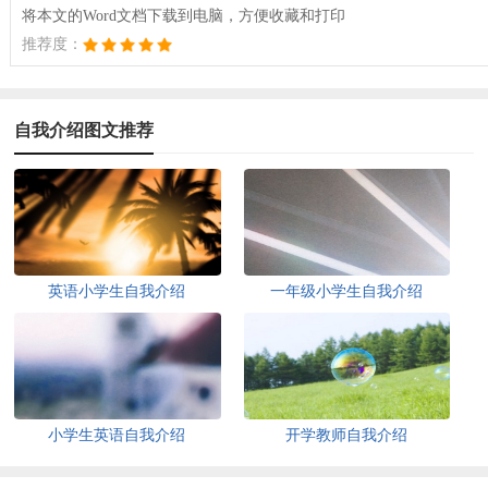
将本文的Word文档下载到电脑，方便收藏和打印
推荐度：
自我介绍图文推荐
英语小学生自我介绍
一年级小学生自我介绍
小学生英语自我介绍
开学教师自我介绍