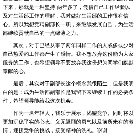
下来，那就是一种坚持!两年多了，凭借自己工作经验以
及对生活部工作的理解，我对做好生活部的工作很有信
心。所以我想竞聘副部长一职，来继续发展自己，为生活
部继续贡献自己的一点绵薄之力。
其次，对于已经从事了两年同样工作的人或多或少对
自己热爱的工作都产生了感情。我不想放弃这份能为大家
服务的工作，也希望领导不要放弃我这份想为同学们默默
奉献的心。
最后，其实对于副部长这个概念我很陌生，但是我明
白的是：成为生活部副部长是我留下来继续工作的必要条
件，希望领导能给我这次机会。
作为一名年轻人，我乐于展示，渴望竞争。同时将以
更加沉稳平实的心态、义无返顾的勇气以及前所未有的激
情，迎接竞争的挑战，接受精神的洗礼。谢谢