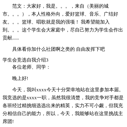
范文：大家好，我是。。。，来自（美丽的城
市。。。），本人性格外向，爱好篮球、音乐、广结好
友。。。篮球、唱歌就是我的强项！ 我希望能加入
到。。。这个学生会大家庭中，尽自己努力为学生会作出
贡献......
具体看你加什么社团啊之类的 自由发挥下吧
学生会竞选自我介绍3
各位老师、同学：
晚上好!
今天，我叫xxxx今天十分荣幸地站在这里参加本届。
我竞选的是xxxx一职，虽然我很清楚，我的竞争对手都是
各班经过精挑细选选出来的精英，实力不可小觑，但我充
分相信自己的能力，所以，今天，我能够站在这里挑战主
席团!