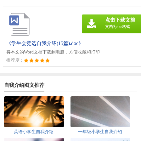
点击下载文档
文档为doc格式
《学生会竞选自我介绍(15篇).doc》
将本文的Word文档下载到电脑，方便收藏和打印
推荐度：
自我介绍图文推荐
英语小学生自我介绍
一年级小学生自我介绍