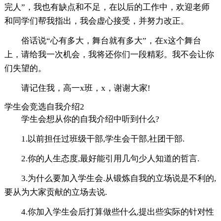
完人”，我也有缺点和不足，在以后的工作中，欢迎老师
和同学们帮我指出，我会虚心接受，并努力改正。
俗话说“心有多大，舞台就有多大”，在x这个舞台
上，请给我一次机会，我将还你们一段精彩。我不会让你
们失望的。
请记住我，高一x班，x，谢谢大家!
学生会竞选自我介绍2
学生会想从你的自我介绍中听到什么?
1.以前担任过班级干部,学生会干部,社团干部.
2.你的人生态度,最好能引用几句少人知道的哲言.
3.为什么要加入学生会.从锻炼自我的立场说是不利的,
要从为大家贡献的立场去说.
4.你加入学生会后打算做些什么,提出些实际的针对性