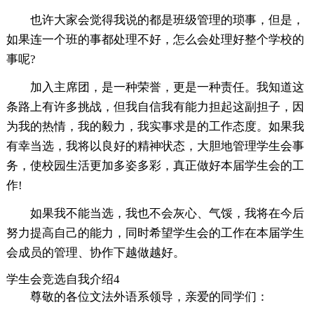
也许大家会觉得我说的都是班级管理的琐事，但是，
如果连一个班的事都处理不好，怎么会处理好整个学校的
事呢?
加入主席团，是一种荣誉，更是一种责任。我知道这
条路上有许多挑战，但我自信我有能力担起这副担子，因
为我的热情，我的毅力，我实事求是的工作态度。如果我
有幸当选，我将以良好的精神状态，大胆地管理学生会事
务，使校园生活更加多姿多彩，真正做好本届学生会的工
作!
如果我不能当选，我也不会灰心、气馁，我将在今后
努力提高自己的能力，同时希望学生会的工作在本届学生
会成员的管理、协作下越做越好。
学生会竞选自我介绍4
尊敬的各位文法外语系领导，亲爱的同学们：