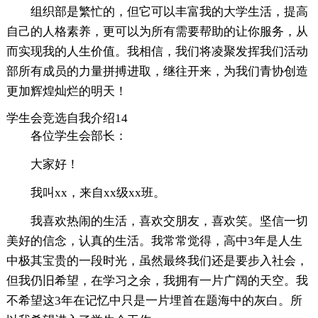
组织部是繁忙的，但它可以丰富我的大学生活，提高
自己的人格素养，更可以为所有需要帮助的让你服务，从
而实现我的人生价值。我相信，我们将凌聚发挥我们活动
部所有成员的力量拼搏进取，继往开来，为我们青协创造
更加辉煌灿烂的明天！
学生会竞选自我介绍14
各位学生会部长：
大家好！
我叫xx，来自xx级xx班。
我喜欢热闹的生活，喜欢交朋友，喜欢笑。坚信一切
美好的信念，认真的生活。我常常觉得，高中3年是人生
中极其宝贵的一段时光，虽然最终我们还是要步入社会，
但我仍旧希望，在学习之余，我拥有一片广阔的天空。我
不希望这3年在记忆中只是一片埋首在题海中的灰白。所