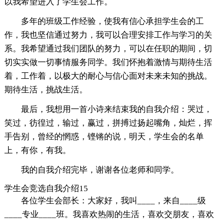
以我希望进入了学生会工作。
多年的班级工作经验，使我有信心承担学生会的工
作，我也坚信通过努力，我可以合理安排工作与学习的关
系。我希望通过我们团队的努力，可以在任职的期间，切
切实实做一切事情服务同学。我们怀抱着激情与期待生活
着，工作着，以极大的耐心与信心面对未来未知的挑战。
期待生活，挑战生活。
最后，我想用一首小诗来结束我的自我介绍：哭过，
笑过，彷徨过，输过，赢过，拼搏过扬起嘴角，灿烂，挥
手告别，曾经的惘惑，铿锵的说，明天，学生会的名单
上，有你，有我。
我的自我介绍完毕，谢谢各位老师和同学。
学生会竞选自我介绍15
各位学生会部长：大家好，我叫____，来自____级
____专业____班。我喜欢热闹的生活，喜欢交朋友，喜欢