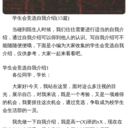
学生会竞选自我介绍(15篇)
当碰到陌生人时候，我们往往需要进行适当的自我介
绍，通过自我介绍可以得到他人的认识。写自我介绍可不
能随随便便哦，下面是小编为大家收集的学生会竞选自我
介绍，仅供参考，大家一起来看看吧。
学生会竞选自我介绍1
各位同学，学长：
大家好!今天，我站在这里，面对这么多注视的目
光，展示自己，对我来说，既是一个考验，又是一项难得
的机会，我要抓住这次机会，通过竞选，争取成为校学生
会生活部的一员。
我先做一下自我介绍，我是高一(X)班的xX，现在在