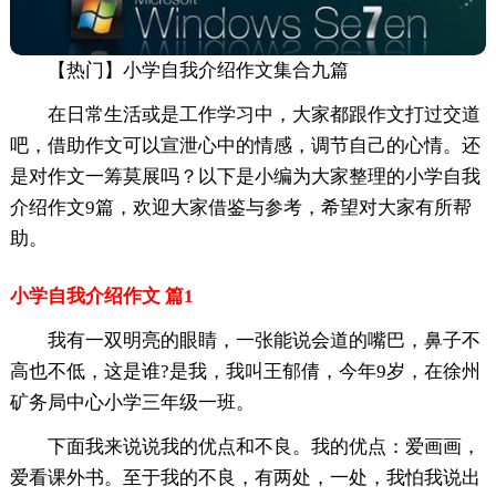
【热门】小学自我介绍作文集合九篇
在日常生活或是工作学习中，大家都跟作文打过交道
吧，借助作文可以宣泄心中的情感，调节自己的心情。还
是对作文一筹莫展吗？以下是小编为大家整理的小学自我
介绍作文9篇，欢迎大家借鉴与参考，希望对大家有所帮
助。
小学自我介绍作文 篇1
我有一双明亮的眼睛，一张能说会道的嘴巴，鼻子不
高也不低，这是谁?是我，我叫王郁倩，今年9岁，在徐州
矿务局中心小学三年级一班。
下面我来说说我的优点和不良。我的优点：爱画画，
爱看课外书。至于我的不良，有两处，一处，我怕我说出