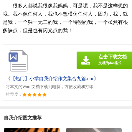
很多人都说我很像我妈妈，可是呢，我不是这样想的
哦。我不像任何人，我也不想模仿任何人，因为，我，就
是我，一个独一无二的我，一个特别的我，一个虽然有很
多缺点，但是也有闪光点的我！
点击下载文档
文档为doc格式
《【热门】小学自我介绍作文集合九篇.doc》
将本文的Word文档下载到电脑，方便收藏和打印
推荐度：
自我介绍图文推荐