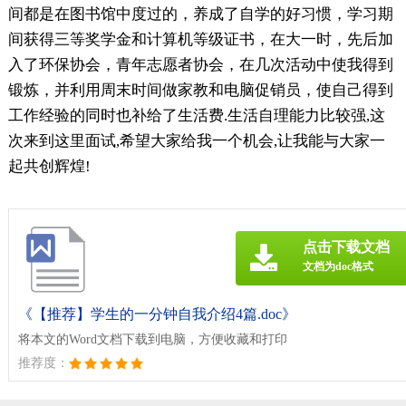
间都是在图书馆中度过的，养成了自学的好习惯，学习期
间获得三等奖学金和计算机等级证书，在大一时，先后加
入了环保协会，青年志愿者协会，在几次活动中使我得到
锻炼，并利用周末时间做家教和电脑促销员，使自己得到
工作经验的同时也补给了生活费.生活自理能力比较强,这
次来到这里面试,希望大家给我一个机会,让我能与大家一
起共创辉煌!
点击下载文档
文档为doc格式
《【推荐】学生的一分钟自我介绍4篇.doc》
将本文的Word文档下载到电脑，方便收藏和打印
推荐度：