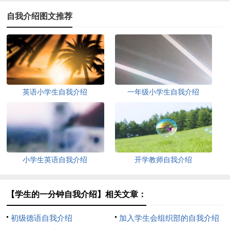
自我介绍图文推荐
英语小学生自我介绍
一年级小学生自我介绍
小学生英语自我介绍
开学教师自我介绍
【学生的一分钟自我介绍】相关文章：
初级德语自我介绍
加入学生会组织部的自我介绍