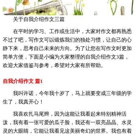
关于自我介绍作文三篇
在平时的学习、工作或生活中，大家对作文都再熟悉
不过了吧，写作文可以锻炼我们的独处习惯，让自己的心
静下来，思考自己未来的方向。为了让您在写作文时更加
简单方便，下面是小编为大家整理的自我介绍作文3篇，
欢迎大家借鉴与参考，希望对大家有所帮助。
自我介绍作文 篇1
我叫许诺，今年我十岁了，马上就要变成三年级的学
生了，我真开心！
我喜欢扎马尾辫，因为这能让我看起来特别精神活
泼，我有着一张可爱的瓜子脸，我还有一双亮晶晶、水灵
灵的大眼睛，它能让我看见这美丽奇幻的世界。我也有着