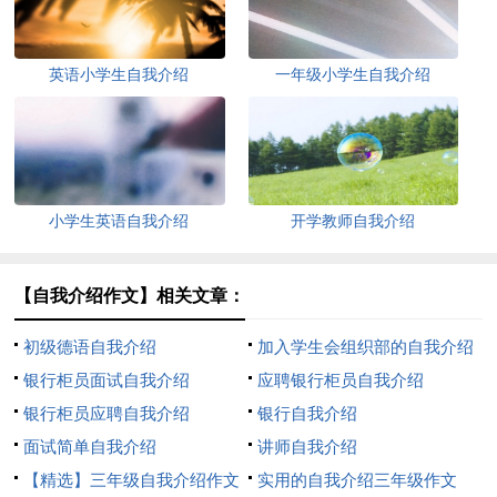
英语小学生自我介绍
一年级小学生自我介绍
小学生英语自我介绍
开学教师自我介绍
【自我介绍作文】相关文章：
初级德语自我介绍
加入学生会组织部的自我介绍
银行柜员面试自我介绍
应聘银行柜员自我介绍
银行柜员应聘自我介绍
银行自我介绍
面试简单自我介绍
讲师自我介绍
【精选】三年级自我介绍作文
实用的自我介绍三年级作文