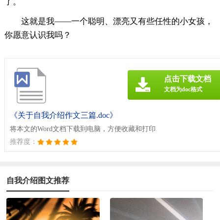
了。
这就是我——一个聪明、漂亮又有些任性的小女孩，
你愿意认识我吗？
点击下载文档
文档为doc格式
《关于自我介绍作文三篇.doc》
将本文的Word文档下载到电脑，方便收藏和打印
推荐度：
自我介绍图文推荐