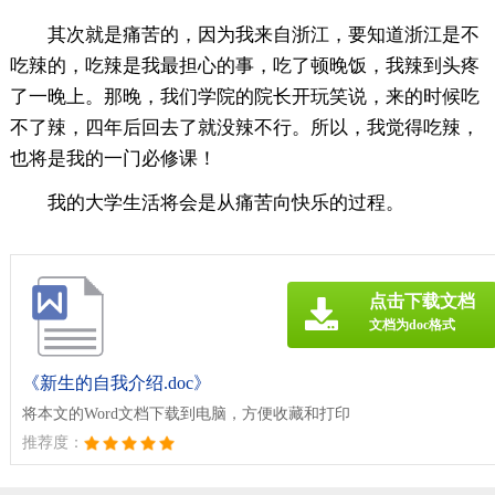
其次就是痛苦的，因为我来自浙江，要知道浙江是不
吃辣的，吃辣是我最担心的事，吃了顿晚饭，我辣到头疼
了一晚上。那晚，我们学院的院长开玩笑说，来的时候吃
不了辣，四年后回去了就没辣不行。所以，我觉得吃辣，
也将是我的一门必修课！
我的大学生活将会是从痛苦向快乐的过程。
点击下载文档
文档为doc格式
《新生的自我介绍.doc》
将本文的Word文档下载到电脑，方便收藏和打印
推荐度：