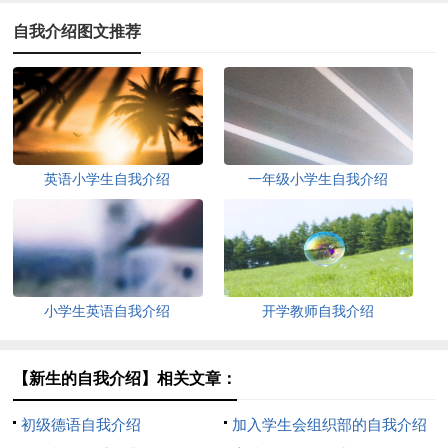
自我介绍图文推荐
英语小学生自我介绍
一年级小学生自我介绍
小学生英语自我介绍
开学教师自我介绍
【新生的自我介绍】相关文章：
初级德语自我介绍
加入学生会组织部的自我介绍