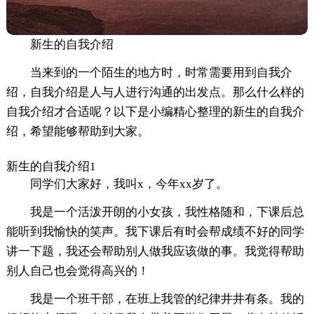
新生的自我介绍
当来到的一个陌生的地方时，时常需要用到自我介
绍，自我介绍是人与人进行沟通的出发点。那么什么样的
自我介绍才合适呢？以下是小编精心整理的新生的自我介
绍，希望能够帮助到大家。
新生的自我介绍1
同学们大家好，我叫x，今年xx岁了。
我是一个活泼开朗的小女孩，我性格随和，下课后总
能听到我愉快的笑声。我下课后有时会帮成绩不好的同学
讲一下题，我还会帮助别人做我应该做的事。我觉得帮助
别人自己也会觉得高兴的！
我是一个班干部，在班上我管的纪律井井有条。我的