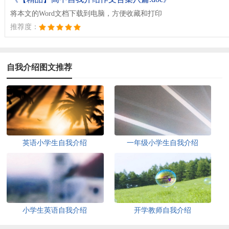
将本文的Word文档下载到电脑，方便收藏和打印
推荐度：
自我介绍图文推荐
英语小学生自我介绍
一年级小学生自我介绍
小学生英语自我介绍
开学教师自我介绍