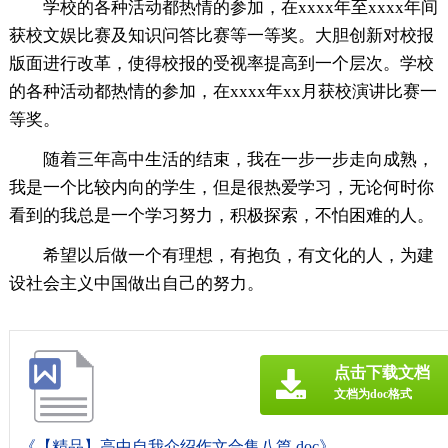
学校的各种活动都热情的参加，在xxxx年至xxxx年间
获校文娱比赛及知识问答比赛等一等奖。大胆创新对校报
版面进行改革，使得校报的受视率提高到一个层次。学校
的各种活动都热情的参加，在xxxx年xx月获校演讲比赛一
等奖。
随着三年高中生活的结束，我在一步一步走向成熟，
我是一个比较内向的学生，但是很热爱学习，无论何时你
看到的我总是一个学习努力，积极探索，不怕困难的人。
希望以后做一个有理想，有抱负，有文化的人，为建
设社会主义中国做出自己的努力。
点击下载文档
文档为doc格式
《【精品】高中自我介绍作文合集八篇.doc》