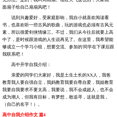
面扇子给自己扇扇风吧！
说到兴趣爱好，受家庭影响，我自小就喜欢阅读看
书，也喜欢听一些古风的歌曲，玩的游戏也必须有古风元
素，所以很爱剑侠情缘三。不过，我们从今往后就要上高
中了，是时候跟游戏的人生说再见了。在这里，我希望能
够成立一个学习小组，想要交流、参加的'同学在下课后跟
我联系吧！
高中开学自我介绍：
亲爱的同学们大家好，我是土生土长的XX人，我爸
教育我人要自强自立，我妈教育我要自尊自爱，我姐教育
我要自我要求不要太高，我要说，我不会成超人，也不会
成为潮人，但我有目标，有梦想，敢追寻，这就是我，
（自己的名字！）。
高中自我介绍作文 篇4