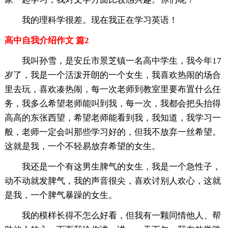
我的理科学很差。现在我正在学习英语！
高中自我介绍作文 篇2
我叫孙雪，是安丘市景芝镇一名高中学生，我今年17
岁了，我是一个活泼开朗的一个女生，我喜欢热闹的场合
里去玩，喜欢凑热闹，每一次老师到教室里要布置什么任
务，我多么希望老师能叫到我，每一次，我都会把头抬得
高高的东张西望，希望老师能看到我，我知道，我学习一
般，老师一定会叫那些学习好的，但我不放弃一丝希望。
这就是我，一个不轻易放弃希望的女生。
我还是一个有这男生脾气的女生，我是一个急性子，
动不动就发脾气，我的声音很尖，喜欢讨别人欢心，这就
是我，一个脾气暴躁的女生。
我的模样长得不怎么好看，但我有一颗同情他人、帮