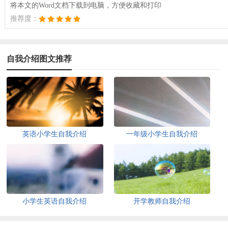
将本文的Word文档下载到电脑，方便收藏和打印
推荐度：
自我介绍图文推荐
英语小学生自我介绍
一年级小学生自我介绍
小学生英语自我介绍
开学教师自我介绍