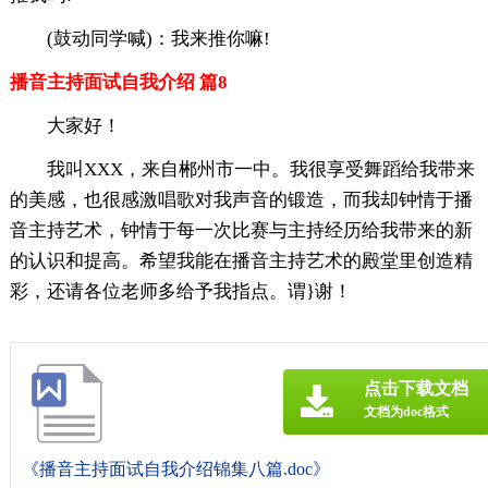
(鼓动同学喊)：我来推你嘛!
播音主持面试自我介绍 篇8
大家好！
我叫XXX，来自郴州市一中。我很享受舞蹈给我带来
的美感，也很感激唱歌对我声音的锻造，而我却钟情于播
音主持艺术，钟情于每一次比赛与主持经历给我带来的新
的认识和提高。希望我能在播音主持艺术的殿堂里创造精
彩，还请各位老师多给予我指点。谓}谢！
点击下载文档
文档为doc格式
《播音主持面试自我介绍锦集八篇.doc》