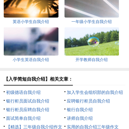
英语小学生自我介绍
一年级小学生自我介绍
小学生英语自我介绍
开学教师自我介绍
【入学简短自我介绍】相关文章：
初级德语自我介绍
加入学生会组织部的自我介绍
银行柜员面试自我介绍
应聘银行柜员自我介绍
银行柜员应聘自我介绍
银行自我介绍
面试简单自我介绍
讲师自我介绍
【精选】三年级自我介绍作文
实用的自我介绍三年级作文