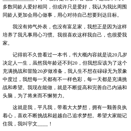
多数同龄人爱好相同，但或许只是爱好，我认为我比周围
同龄人更加会用心做事，用心对待自己想要到达目标。
我没有帅气外表，也没有富足家，我想正是因为这样
培养了我凡事用心习惯。我很喜欢这样我自己，也很爱我
家。
记得前不久曾看过一本书，书大概内容就是说20几岁
决定人一生，虽然我年龄还不到20，但我想应该为了这个
充满挑战和冒险20岁做准备，我人生不想在碌碌无为景象
中度过，我想每一天都有不一样色彩，每一天都是充满挑
战和希望。我现在能做，就是不断提高和完善自己内涵和
头脑，为了将来而不懈努力。
这就是我，平凡我，带着大大梦想，拥有一颗善良执
着心，喜欢不断挑战和超越自己追求梦想。希望大家能记
住我，我叫宇文____！