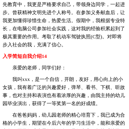
先教育中，我更是严格要求自己，带领身边同学，一起进
步。曾获精神文明先进个人称号。在参加义务献血后，让
我更加懂得珍惜生命，热爱生活。假期中，我根据专业特
长，在电脑公司参加社会实践，这对我的经验积累起到了
极其重要的作用。考取了机动车驾驶执照(C型)。对即将
步入社会的我，充满了信心。
入学简短自我介绍14
亲爱的老师，同学们好：
我叫xxx，是一个自信，开朗，友好，用心向上的小
女孩，我有着广泛的兴趣爱好，弹琴、看书、下棋、听故
事，也对主持和表演也有着浓厚的兴趣，由我主持的幼儿
园毕业演出，获得了一等奖第一名的好成绩。
在爸爸妈妈，幼儿园老师的精心培育下，我已成为合
格的小学生，期望在今后六年的学习生活中，能和亲爱的