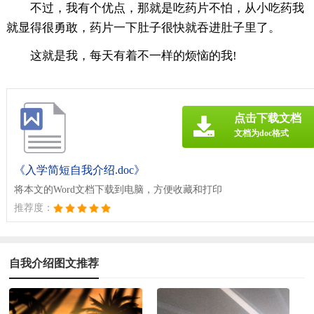
不过，我有个优点，那就是吃药片不怕，从小吃药我
就显得很勇敢，药片一下肚子很快就吞进肚子里了。
这就是我，每天有着不一样的烦恼的我!
点击下载文档
文档为doc格式
《入学简短自我介绍.doc》
将本文的Word文档下载到电脑，方便收藏和打印
推荐度：
自我介绍图文推荐