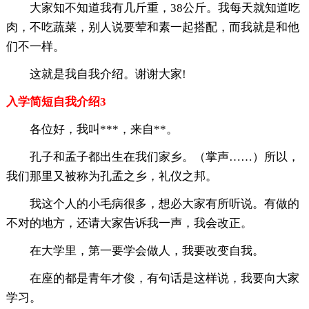
大家知不知道我有几斤重，38公斤。我每天就知道吃
肉，不吃蔬菜，别人说要荤和素一起搭配，而我就是和他
们不一样。
这就是我自我介绍。谢谢大家!
入学简短自我介绍3
各位好，我叫***，来自**。
孔子和孟子都出生在我们家乡。（掌声……）所以，
我们那里又被称为孔孟之乡，礼仪之邦。
我这个人的小毛病很多，想必大家有所听说。有做的
不对的地方，还请大家告诉我一声，我会改正。
在大学里，第一要学会做人，我要改变自我。
在座的都是青年才俊，有句话是这样说，我要向大家
学习。