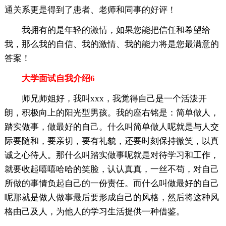
通关系更是得到了患者、老师和同事的好评！
我拥有的是年轻的激情，如果您能把信任和希望给
我，那么我的自信、我的激情、我的能力将是您最满意的
答案！
大学面试自我介绍6
师兄师姐好，我叫xxx，我觉得自己是一个活泼开
朗，积极向上的阳光型男孩。我的座右铭是：简单做人，
踏实做事，做最好的自己。什么叫简单做人呢就是与人交
际要随和，要亲切，要有礼貌，还要时刻保持微笑，以真
诚之心待人。那什么叫踏实做事呢就是对待学习和工作，
就要收起嘻嘻哈哈的笑脸，认认真真，一丝不苟，对自己
所做的事情负起自己的一份责任。而什么叫做最好的自己
呢那就是做人做事最后要形成自己的风格，然后将这种风
格由己及人，为他人的学习生活提供一种借鉴。