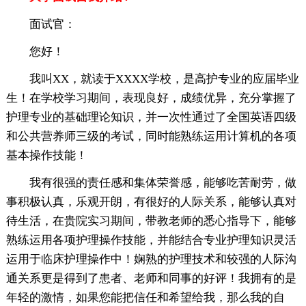
面试官：
您好！
我叫XX，就读于XXXX学校，是高护专业的应届毕业
生！在学校学习期间，表现良好，成绩优异，充分掌握了
护理专业的基础理论知识，并一次性通过了全国英语四级
和公共营养师三级的考试，同时能熟练运用计算机的各项
基本操作技能！
我有很强的责任感和集体荣誉感，能够吃苦耐劳，做
事积极认真，乐观开朗，有很好的人际关系，能够认真对
待生活，在贵院实习期间，带教老师的悉心指导下，能够
熟练运用各项护理操作技能，并能结合专业护理知识灵活
运用于临床护理操作中！娴熟的护理技术和较强的人际沟
通关系更是得到了患者、老师和同事的好评！我拥有的是
年轻的激情，如果您能把信任和希望给我，那么我的自