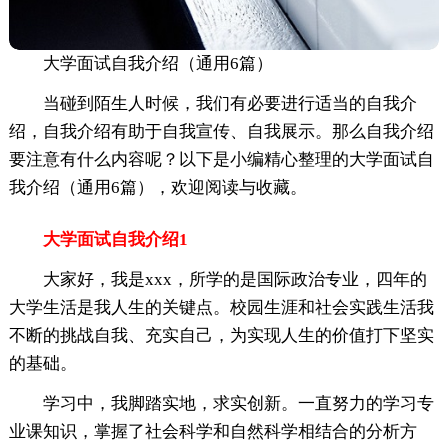
大学面试自我介绍（通用6篇）
当碰到陌生人时候，我们有必要进行适当的自我介
绍，自我介绍有助于自我宣传、自我展示。那么自我介绍
要注意有什么内容呢？以下是小编精心整理的大学面试自
我介绍（通用6篇），欢迎阅读与收藏。
大学面试自我介绍1
大家好，我是xxx，所学的是国际政治专业，四年的
大学生活是我人生的关键点。校园生涯和社会实践生活我
不断的挑战自我、充实自己，为实现人生的价值打下坚实
的基础。
学习中，我脚踏实地，求实创新。一直努力的学习专
业课知识，掌握了社会科学和自然科学相结合的分析方