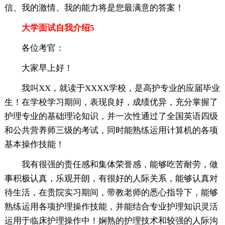
信、我的激情、我的能力将是您最满意的答案！
大学面试自我介绍5
各位考官：
大家早上好！
我叫XX，就读于XXXX学校，是高护专业的应届毕业
生！在学校学习期间，表现良好，成绩优异，充分掌握了
护理专业的基础理论知识，并一次性通过了全国英语四级
和公共营养师三级的考试，同时能熟练运用计算机的各项
基本操作技能！
我有很强的责任感和集体荣誉感，能够吃苦耐劳，做
事积极认真，乐观开朗，有很好的人际关系，能够认真对
待生活，在贵院实习期间，带教老师的悉心指导下，能够
熟练运用各项护理操作技能，并能结合专业护理知识灵活
运用于临床护理操作中！娴熟的护理技术和较强的人际沟