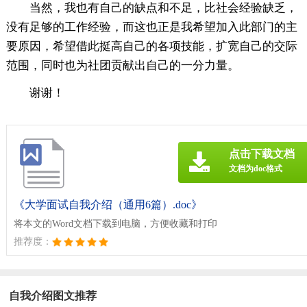
当然，我也有自己的缺点和不足，比社会经验缺乏，
没有足够的工作经验，而这也正是我希望加入此部门的主
要原因，希望借此挺高自己的各项技能，扩宽自己的交际
范围，同时也为社团贡献出自己的一分力量。
谢谢！
点击下载文档
文档为doc格式
《大学面试自我介绍（通用6篇）.doc》
将本文的Word文档下载到电脑，方便收藏和打印
推荐度：
自我介绍图文推荐